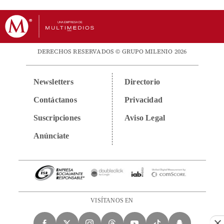
DERECHOS RESERVADOS © GRUPO MILENIO 2026
Newsletters
Directorio
Contáctanos
Privacidad
Suscripciones
Aviso Legal
Anúnciate
VISÍTANOS EN