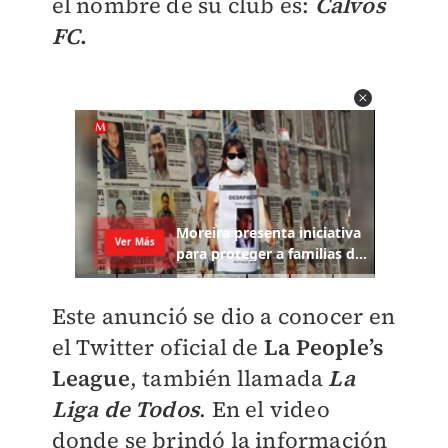
el nombre de su club es:
Calvos
FC
.
Este anunció se dio a conocer en
el Twitter oficial de
La People’s
League
, también llamada
La
Liga de Todos
. En el video
donde se brindó la información