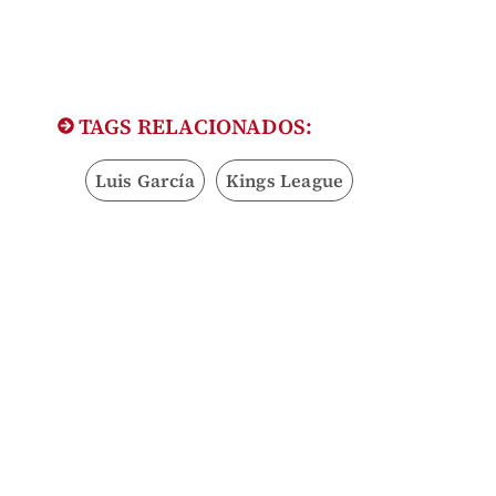
TAGS RELACIONADOS:
Luis García
Kings League