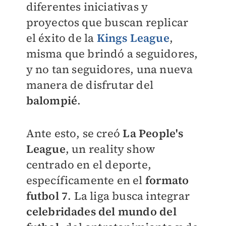
diferentes iniciativas y
proyectos que buscan replicar
el éxito de la
Kings League
,
misma que brindó a seguidores,
y no tan seguidores, una nueva
manera de disfrutar del
balompié
.
Ante esto, se creó
La People's
League
, un reality show
centrado en el deporte,
específicamente en el
formato
futbol 7
. La liga busca integrar
celebridades del mundo del