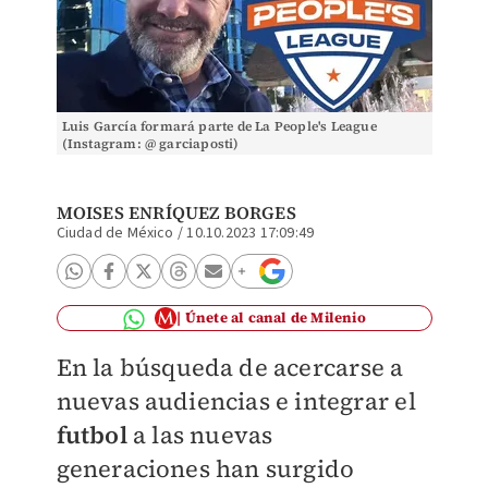
Luis García formará parte de La People's League
(Instagram: @ garciaposti)
MOISES ENRÍQUEZ BORGES
Ciudad de México
/
10.10.2023 17:09:49
Únete al canal de Milenio
En la búsqueda de acercarse a
nuevas audiencias e integrar el
futbol
a las nuevas
generaciones han surgido