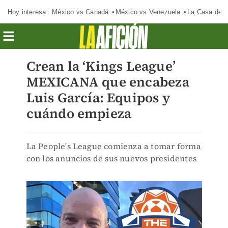
Hoy interesa:
México vs Canadá
México vs Venezuela
La Casa de 
Crean la ‘Kings League’
MEXICANA que encabeza
Luis García: Equipos y
cuándo empieza
La People's League comienza a tomar forma
con los anuncios de sus nuevos presidentes