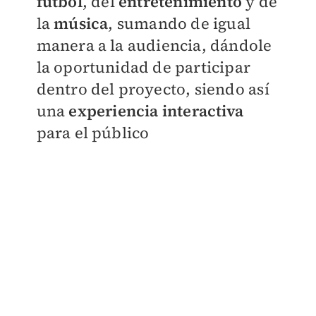
futbol
, del
entretenimiento
y de
la
música
, sumando de igual
manera a la audiencia, dándole
la oportunidad de participar
dentro del proyecto, siendo así
una
experiencia interactiva
para el público