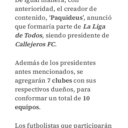
anterioridad, el creador de
contenido, ‘
Paquideus
’, anunció
que formaría parte de
La Liga
de Todos
, siendo presidente de
Callejeros FC
.
Además de los presidentes
antes mencionados, se
agregarán
7 clubes
con sus
respectivos dueños, para
conformar un total de
10
equipos
.
Los futbolistas que participarán