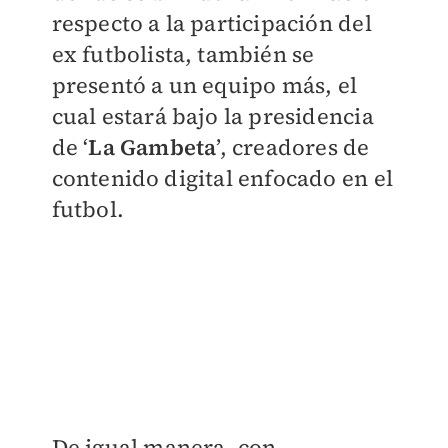
respecto a la participación del
ex futbolista, también se
presentó a un equipo más, el
cual estará bajo la presidencia
de ‘
La Gambeta
’, creadores de
contenido digital enfocado en el
futbol.
De igual manera, con