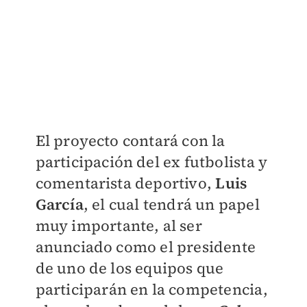
El proyecto contará con la
participación del ex futbolista y
comentarista deportivo,
Luis
García
, el cual tendrá un papel
muy importante, al ser
anunciado como el presidente
de uno de los equipos que
participarán en la competencia,