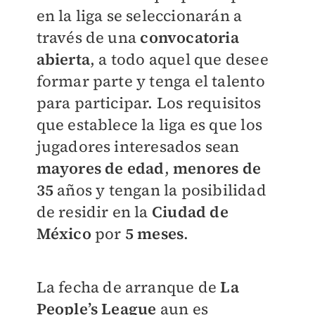
en la liga se seleccionarán a
través de una
convocatoria
abierta
, a todo aquel que desee
formar parte y tenga el talento
para participar. Los
requisitos
que establece la liga es que los
jugadores interesados sean
mayores de edad
,
menores de
35
años y tengan la posibilidad
de residir en la
Ciudad de
México
por
5 meses
.
La fecha de arranque de
La
People’s League
aun es