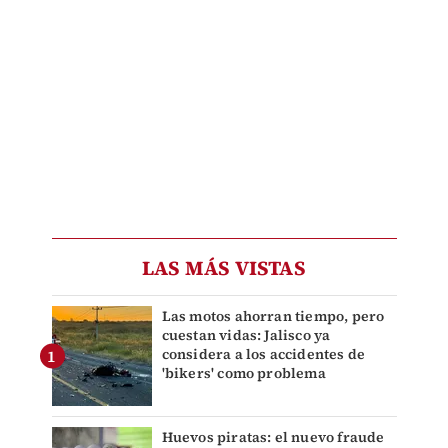
LAS MÁS VISTAS
Las motos ahorran tiempo, pero
cuestan vidas: Jalisco ya
considera a los accidentes de
'bikers' como problema
Huevos piratas: el nuevo fraude