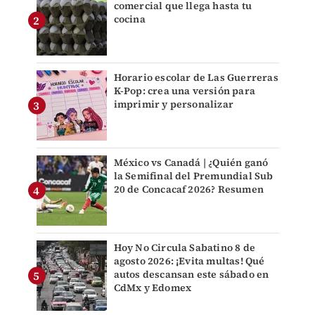
comercial que llega hasta tu
cocina
Horario escolar de Las Guerreras
K-Pop: crea una versión para
imprimir y personalizar
México vs Canadá | ¿Quién ganó
la Semifinal del Premundial Sub
20 de Concacaf 2026? Resumen
Hoy No Circula Sabatino 8 de
agosto 2026: ¡Evita multas! Qué
autos descansan este sábado en
CdMx y Edomex