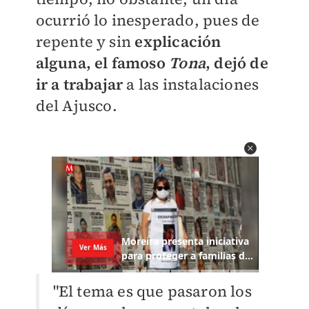
ocurrió lo inesperado, pues de
repente y sin
explicación
alguna, el famoso
Tona
, dejó de
ir a trabajar
a las instalaciones
del Ajusco.
"El tema es que pasaron los