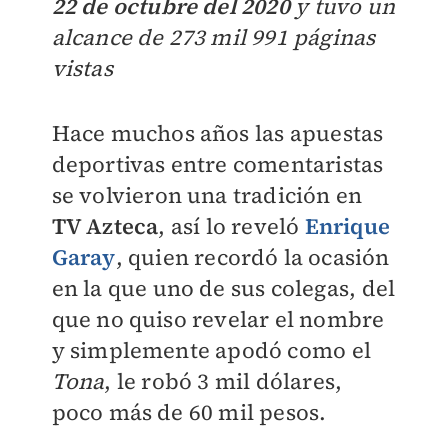
22 de octubre del 2020
y tuvo un
alcance de 273 mil 991 páginas
vistas
Hace muchos años las apuestas
deportivas entre comentaristas
se volvieron una tradición en
TV Azteca
, así lo reveló
Enrique
Garay
, quien recordó la ocasión
en la que uno de sus colegas, del
que no quiso revelar el nombre
y simplemente apodó como el
Tona
, le robó 3 mil dólares,
poco más de 60 mil pesos.