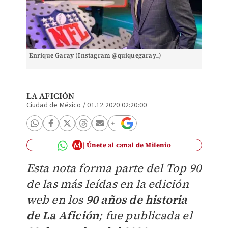
Enrique Garay (Instagram @quiquegaray_)
LA AFICIÓN
Ciudad de México
/
01.12.2020 02:20:00
Únete al canal de Milenio
Esta nota forma parte del Top 90
de las más leídas en la edición
web en los
90 años de historia
de La Afición
; fue publicada el