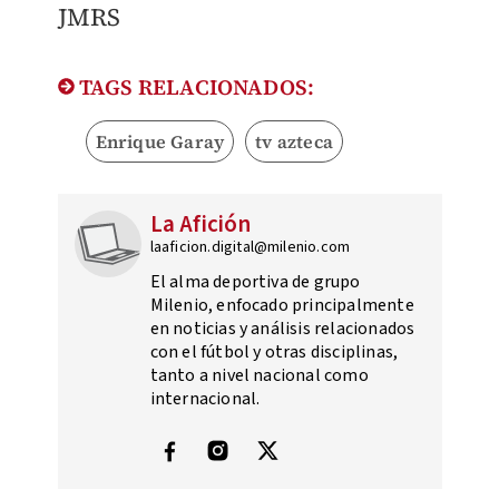
​JMRS
TAGS RELACIONADOS:
Enrique Garay
tv azteca
La Afición
laaficion.digital@milenio.com
El alma deportiva de grupo
Milenio, enfocado principalmente
en noticias y análisis relacionados
con el fútbol y otras disciplinas,
tanto a nivel nacional como
internacional.