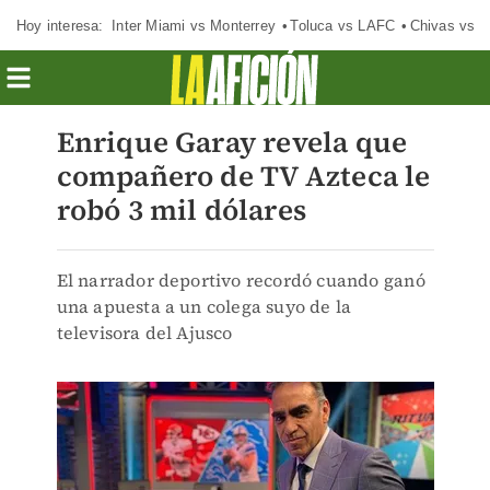
Hoy interesa:
Inter Miami vs Monterrey
Toluca vs LAFC
Chivas vs D
Enrique Garay revela que
compañero de TV Azteca le
robó 3 mil dólares
El narrador deportivo recordó cuando ganó
una apuesta a un colega suyo de la
televisora del Ajusco