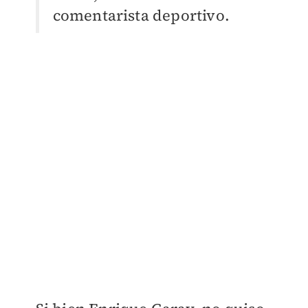
comentarista deportivo.