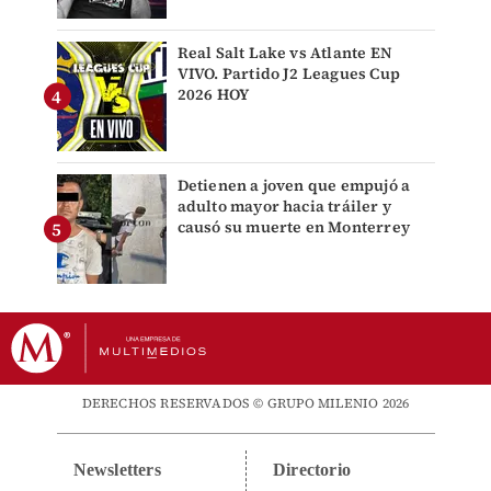
Real Salt Lake vs Atlante EN
VIVO. Partido J2 Leagues Cup
2026 HOY
Detienen a joven que empujó a
adulto mayor hacia tráiler y
causó su muerte en Monterrey
DERECHOS RESERVADOS © GRUPO MILENIO 2026
Newsletters
Directorio