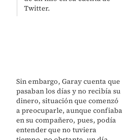
Twitter.
Sin embargo, Garay cuenta que
pasaban los días y no recibía su
dinero, situación que comenzó
a preocuparle, aunque confiaba
en su compañero, pues, podía
entender que no tuviera
tiempo, no obstante, un día