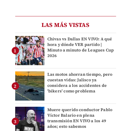
LAS MÁS VISTAS
Chivas vs Dallas EN VIVO: A qué
hora y dónde VER partido |
Minuto a minuto de Leagues Cup
2026
Las motos ahorran tiempo, pero
cuestan vidas: Jalisco ya
considera a los accidentes de
'bikers' como problema
Muere querido conductor Pablo
Víctor Balario en plena
transmisión EN VIVO a los 49
años; esto sabemos