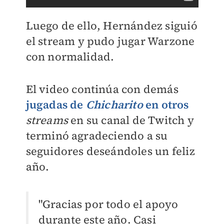
Luego de ello, Hernández siguió
el stream y pudo jugar Warzone
con normalidad.
El video continúa con demás
jugadas de
Chicharito
en otros
streams
en su canal de Twitch y
terminó agradeciendo a su
seguidores deseándoles un feliz
año.
"Gracias por todo el apoyo
durante este año. Casi