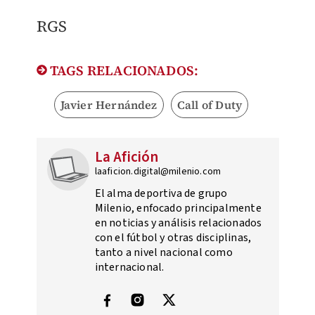
RGS
TAGS RELACIONADOS:
Javier Hernández
Call of Duty
La Afición
laaficion.digital@milenio.com
El alma deportiva de grupo
Milenio, enfocado principalmente
en noticias y análisis relacionados
con el fútbol y otras disciplinas,
tanto a nivel nacional como
internacional.