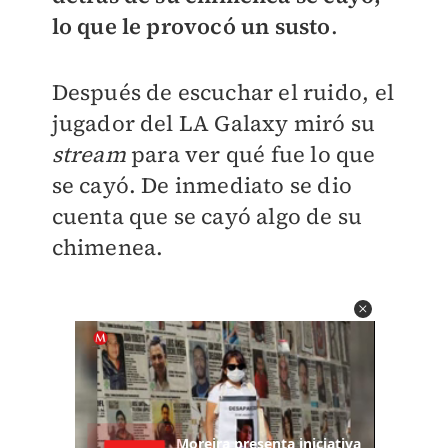
lo que le provocó un susto
.
Después de escuchar el ruido, el
jugador del LA Galaxy miró su
stream
para ver qué fue lo que
se cayó. De inmediato se dio
cuenta que se cayó algo de su
chimenea.