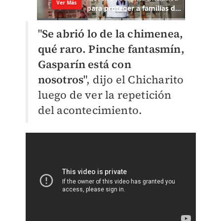
"
Se abrió lo de la chimenea,
qué raro. Pinche fantasmín,
Gasparín está con
nosotros
"
, dijo el Chicharito
luego de ver la repetición
del acontecimiento.