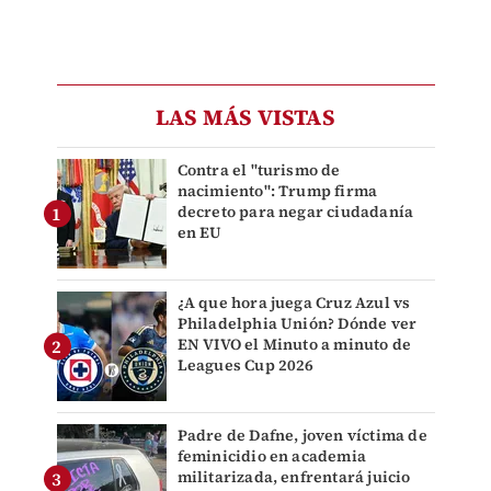
LAS MÁS VISTAS
Contra el "turismo de
nacimiento": Trump firma
decreto para negar ciudadanía
en EU
¿A que hora juega Cruz Azul vs
Philadelphia Unión? Dónde ver
EN VIVO el Minuto a minuto de
Leagues Cup 2026
Padre de Dafne, joven víctima de
feminicidio en academia
militarizada, enfrentará juicio