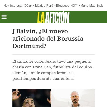
Hoy interesa:
Dólar
México-Perú
Bloqueos HOY
Mano Machinek
J Balvin, ¿El nuevo
aficionado del Borussia
Dortmund?
El cantante colombiano tuvo una pequeña
charla con Erme Can, futbolista del equipo
alemán, donde compartieron sus
pasatiempos durante cuarentena