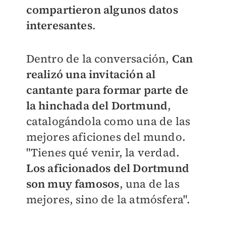
compartieron algunos datos
interesantes
.
Dentro de la conversación,
Can
realizó una invitación al
cantante para formar parte de
la hinchada del Dortmund
,
catalogándola como una de las
mejores aficiones del mundo.
"Tienes qué venir, la verdad.
Los aficionados del Dortmund
son muy famosos
, una de las
mejores, sino de la atmósfera".