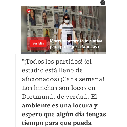
"¡Todos los partidos! (el
estadio está lleno de
aficionados) ¡Cada semana!
Los hinchas son locos en
Dortmund, de verdad. E
l
ambiente es una locura y
espero que algún día tengas
tiempo para que pueda