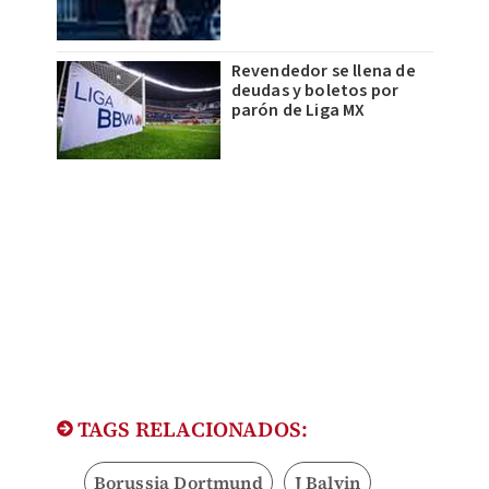
Revendedor se llena de
deudas y boletos por
parón de Liga MX
TAGS RELACIONADOS:
Borussia Dortmund
J Balvin