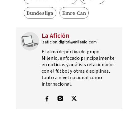
Bundesliga
Emre Can
La Afición
laaficion.digital@milenio.com
El alma deportiva de grupo
Milenio, enfocado principalmente
en noticias y análisis relacionados
con el fútbol y otras disciplinas,
tanto a nivel nacional como
internacional.