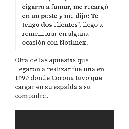
cigarro a fumar, me recargó
en un poste y me dijo: Te
tengo dos clientes
", llego a
rememorar en alguna
ocasión con Notimex.
Otra de las apuestas que
llegaron a realizar fue una en
1999 donde Corona tuvo que
cargar en su espalda a su
compadre.