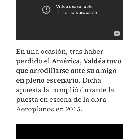
En una ocasión, tras haber
perdido el América,
Valdés tuvo
que arrodillarse ante su amigo
en pleno escenario
. Dicha
apuesta la cumplió durante la
puesta en escena de la obra
Aeroplanos en 2015.