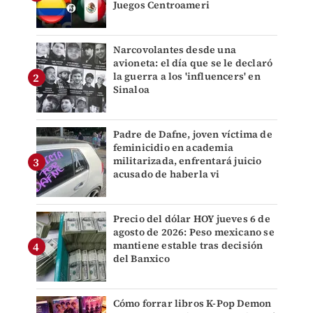
Juegos Centroameri
Narcovolantes desde una
avioneta: el día que se le declaró
la guerra a los 'influencers' en
Sinaloa
Padre de Dafne, joven víctima de
feminicidio en academia
militarizada, enfrentará juicio
acusado de haberla vi
Precio del dólar HOY jueves 6 de
agosto de 2026: Peso mexicano se
mantiene estable tras decisión
del Banxico
Cómo forrar libros K-Pop Demon