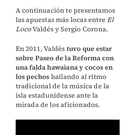
A continuación te presentamos
las apuestas más locas entre
El
Loco
Valdés y Sergio Corona.
En 2011, Valdés
tuvo que estar
sobre Paseo de la Reforma con
una falda hawaiana y cocos en
los pechos
bailando al ritmo
tradicional de la música de la
isla estadunidense ante la
mirada de los aficionados.