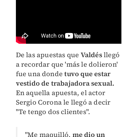
De las apuestas que
Valdés
llegó
a recordar que 'más le dolieron'
fue una donde
tuvo que estar
vestido de trabajadora sexual.
En aquella apuesta, el actor
Sergio Corona le llegó a decir
"Te tengo dos clientes".
"Me maquilló,
me dio un