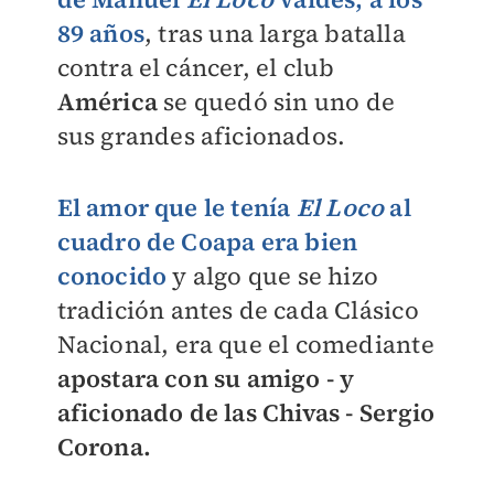
89 años
, tras una larga batalla
contra el cáncer, el club
América
se quedó sin uno de
sus grandes aficionados.
El amor que le tenía
El Loco
al
cuadro de Coapa era bien
conocido
y algo que se hizo
tradición antes de cada Clásico
Nacional, era que el comediante
apostara con su amigo - y
aficionado de las Chivas - Sergio
Corona.