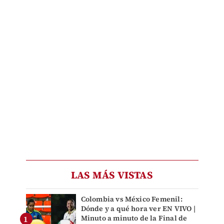
LAS MÁS VISTAS
Colombia vs México Femenil:
Dónde y a qué hora ver EN VIVO |
Minuto a minuto de la Final de