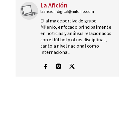
La Afición
laaficion.digital@milenio.com
El alma deportiva de grupo
Milenio, enfocado principalmente
en noticias y análisis relacionados
con el fútbol y otras disciplinas,
tanto a nivel nacional como
internacional.