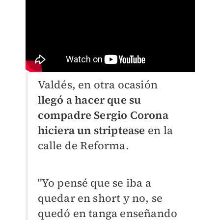
Valdés, en otra ocasión
llegó a hacer que su
compadre Sergio Corona
hiciera un striptease
en la
calle de Reforma.
"Yo pensé que se iba a
quedar en short y no, se
quedó en tanga enseñando