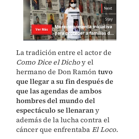
La tradición entre el actor de
Como Dice el Dicho
y el
hermano de Don Ramón
tuvo
que llegar a su fin después de
que las agendas de ambos
hombres del mundo del
espectáculo se llenaran
y
además de la lucha contra el
cáncer que enfrentaba
El Loco.