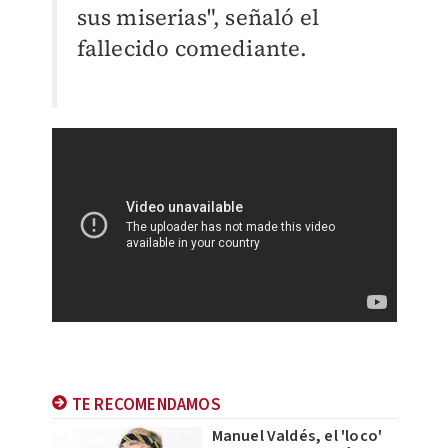
sus miserias", señaló el
fallecido comediante.
TE RECOMENDAMOS
Manuel Valdés, el 'loco'