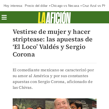
Hoy interesa:
Precio del dólar
Chicago vs Necaxa
Cruz Azul vs Phil
Vestirse de mujer y hacer
striptease: las apuestas de
‘El Loco’ Valdés y Sergio
Corona
El comediante mexicano se caracterizó por
su amor al América y por sus constantes
apuestas con Sergio Corona, aficionado de
las Chivas.