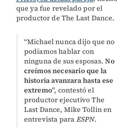
que ya fue revelado por el
productor de The Last Dance.
“Michael nunca dijo que no
podíamos hablar con
ninguna de sus esposas.
N
o
creímos necesario que la
historia avanzara hasta ese
extremo
", contestó el
productor ejecutivo The
Last Dance, Mike Tollin en
entrevista para
ESPN
.