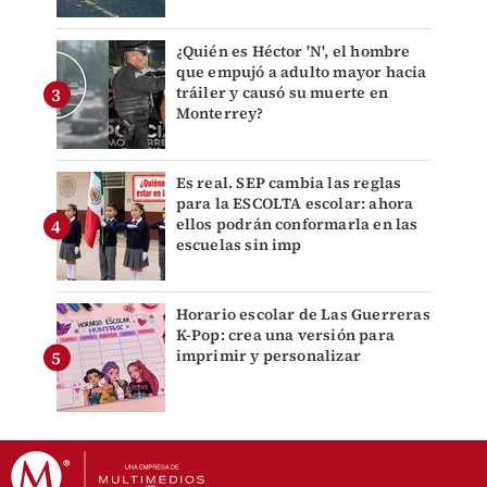
¿Quién es Héctor 'N', el hombre
que empujó a adulto mayor hacia
tráiler y causó su muerte en
Monterrey?
Es real. SEP cambia las reglas
para la ESCOLTA escolar: ahora
ellos podrán conformarla en las
escuelas sin imp
Horario escolar de Las Guerreras
K-Pop: crea una versión para
imprimir y personalizar