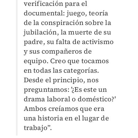
verificación para el
documental: juego, teoría
de la conspiración sobre la
jubilación, la muerte de su
padre, su falta de activismo
y sus compañeros de
equipo. Creo que tocamos
en todas las categorías.
Desde el principio, nos
preguntamos: '¿Es este un
drama laboral o doméstico?'
Ambos creíamos que era
una historia en el lugar de
trabajo”.