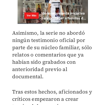
Asimismo, la serie no abordó
ningún testimonio oficial por
parte de su núcleo familiar, sólo
relatos o comentarios que ya
habían sido grabados con
anterioridad previo al
documental.
Tras estos hechos, aficionados y
críticos empezaron a crear