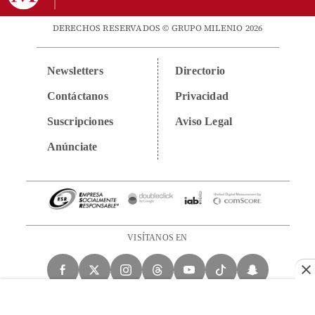
DERECHOS RESERVADOS © GRUPO MILENIO 2026
Newsletters
Directorio
Contáctanos
Privacidad
Suscripciones
Aviso Legal
Anúnciate
VISÍTANOS EN