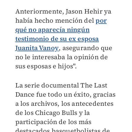
Anteriormente, Jason Hehir ya
había hecho mención del
por
qué no aparecía ningún
testimonio de su ex esposa
Juanita Vanoy
, asegurando que
no le interesaba la opinión de
sus esposas e hijos".
La serie documental The Last
Dance fue todo un éxito, gracias
a los archivos, los antecedentes
de los Chicago Bulls y la
participación de los más
destacados basquetbolistas de