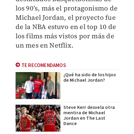
los 90’s, más el protagonismo de
Michael Jordan, el proyecto fue
de la NBA estuvo en el top 10 de
los films más vistos por más de
un mes en Netflix.
TE RECOMENDAMOS
¿Qué ha sido de los hijos
de Michael Jordan?
Steve Kerr desvela otra
mentira de Michael
Jordan en The Last
Dance