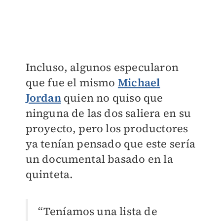
Incluso, algunos especularon
que fue el mismo
Michael
Jordan
quien no quiso que
ninguna de las dos saliera en su
proyecto, pero los productores
ya tenían pensado que este sería
un documental basado en la
quinteta.
“Teníamos una lista de