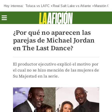
Hoy interesa:
Toluca vs LAFC
Real Salt Lake vs Atlante
Maratón C
¿Por qué no aparecen las
parejas de Michael Jordan
en The Last Dance?
El productor ejecutivo explicó el motivo por
el cual no se hizo mención de las mujeres de
Su Majestad en la serie.