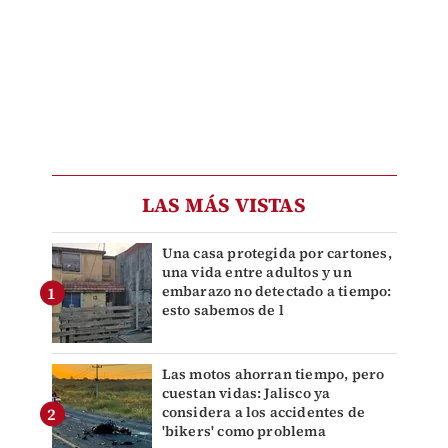
LAS MÁS VISTAS
Una casa protegida por cartones,
una vida entre adultos y un
embarazo no detectado a tiempo:
esto sabemos de l
Las motos ahorran tiempo, pero
cuestan vidas: Jalisco ya
considera a los accidentes de
'bikers' como problema