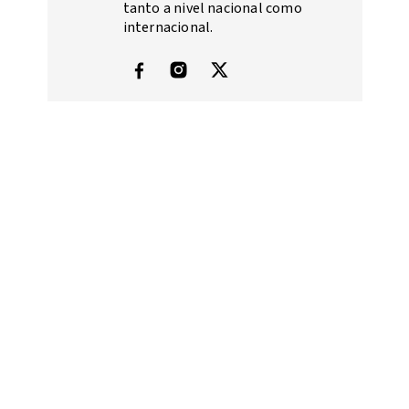
tanto a nivel nacional como
internacional.