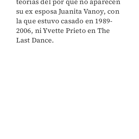
teorías del por qué no aparecen
su ex esposa Juanita Vanoy, con
la que estuvo casado en 1989-
2006, ni Yvette Prieto en The
Last Dance.