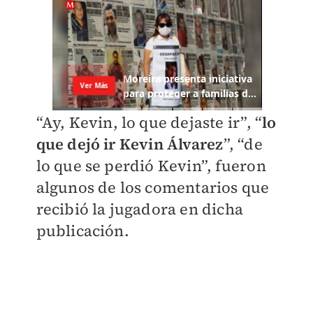
“Ay, Kevin, lo que dejaste ir”, “
lo
que dejó ir Kevin Álvarez
”, “de
lo que se perdió Kevin”, fueron
algunos de los comentarios que
recibió la jugadora en dicha
publicación.