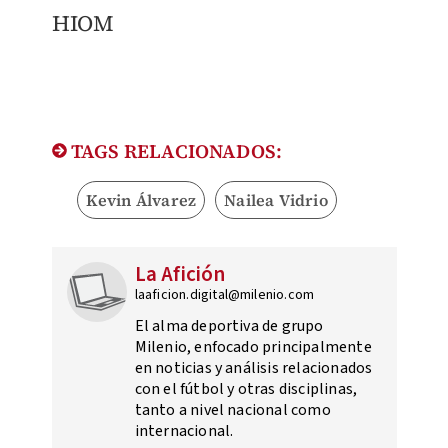
​HIOM
TAGS RELACIONADOS:
Kevin Álvarez
Nailea Vidrio
La Afición
laaficion.digital@milenio.com
El alma deportiva de grupo
Milenio, enfocado principalmente
en noticias y análisis relacionados
con el fútbol y otras disciplinas,
tanto a nivel nacional como
internacional.