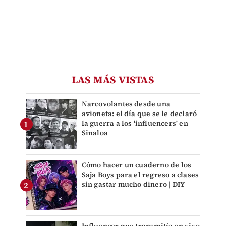
LAS MÁS VISTAS
Narcovolantes desde una
avioneta: el día que se le declaró
la guerra a los 'influencers' en
Sinaloa
Cómo hacer un cuaderno de los
Saja Boys para el regreso a clases
sin gastar mucho dinero | DIY