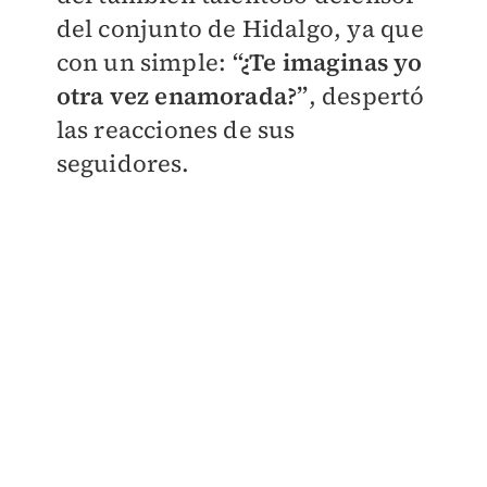
del conjunto de Hidalgo, ya que
con un simple:
“¿Te imaginas yo
otra vez enamorada?”
, despertó
las reacciones de sus
seguidores.