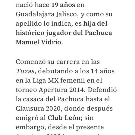
nació hace
19 años
en
Guadalajara Jalisco, y como su
apellido lo indica, es
hija del
histórico jugador del Pachuca
Manuel Vidrio
.
Comenzó su carrera en las
Tuzas
, debutando a los 14 años
en la Liga MX femenil en el
torneo Apertura 2014. Defendió
la casaca del Pachuca hasta el
Clausura 2020, donde después
emigró al
Club León
; sin
embargo, desde el presente