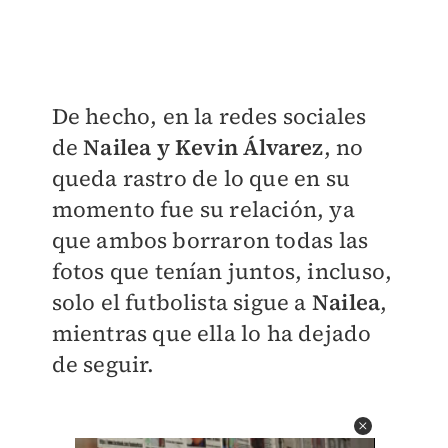
De hecho, en la redes sociales
de
Nailea y Kevin Álvarez
, no
queda rastro de lo que en su
momento fue su relación, ya
que ambos borraron todas las
fotos que tenían juntos, incluso,
solo el futbolista sigue a
Nailea
,
mientras que ella lo ha dejado
de seguir.