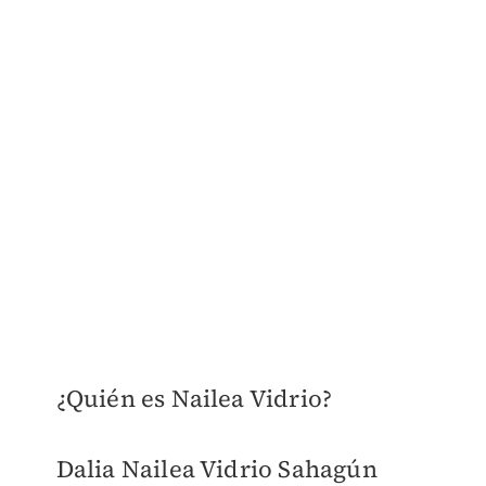
¿Quién es Nailea Vidrio?
Dalia Nailea Vidrio Sahagún