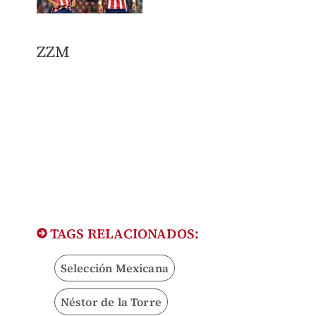
ZZM
TAGS RELACIONADOS:
Selección Mexicana
Néstor de la Torre