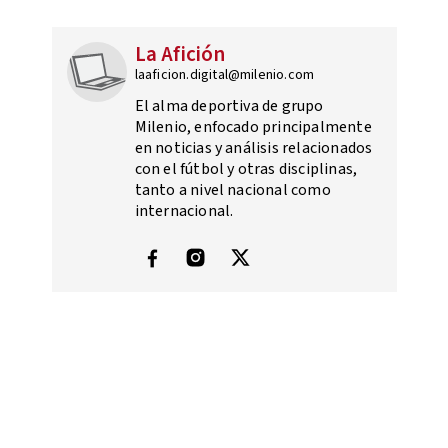
La Afición
laaficion.digital@milenio.com
El alma deportiva de grupo
Milenio, enfocado principalmente
en noticias y análisis relacionados
con el fútbol y otras disciplinas,
tanto a nivel nacional como
internacional.