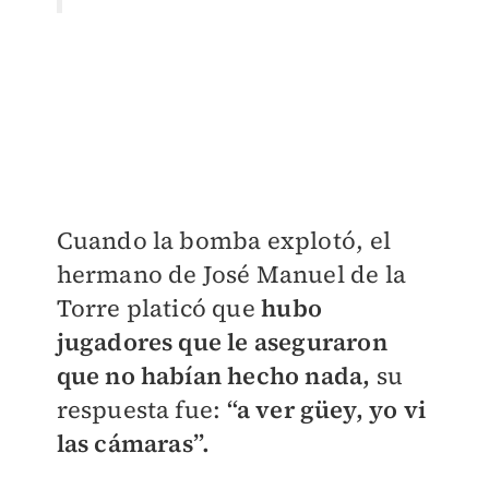
Cuando la bomba explotó, el
hermano de José Manuel de la
Torre platicó que
hubo
jugadores que le aseguraron
que no habían hecho nada,
su
respuesta fue:
“a ver güey, yo vi
las cámaras”.