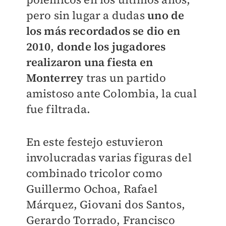
pero sin lugar a dudas
uno de
los más recordados se dio en
2010
,
donde los jugadores
realizaron una fiesta en
Monterrey
tras un partido
amistoso ante Colombia, la cual
fue filtrada.
En este festejo estuvieron
involucradas varias figuras del
combinado tricolor como
Guillermo Ochoa, Rafael
Márquez, Giovani dos Santos,
Gerardo Torrado, Francisco