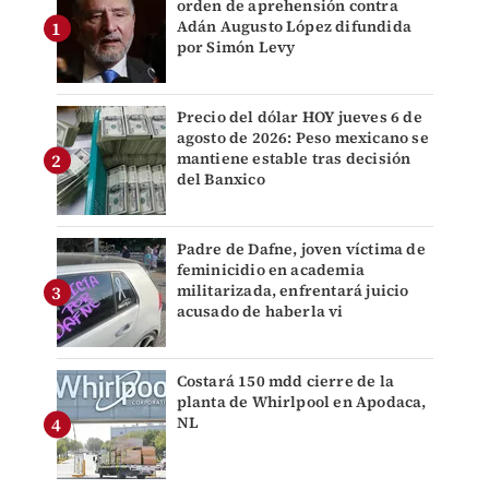
orden de aprehensión contra
Adán Augusto López difundida
por Simón Levy
Precio del dólar HOY jueves 6 de
agosto de 2026: Peso mexicano se
mantiene estable tras decisión
del Banxico
Padre de Dafne, joven víctima de
feminicidio en academia
militarizada, enfrentará juicio
acusado de haberla vi
Costará 150 mdd cierre de la
planta de Whirlpool en Apodaca,
NL