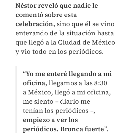
Néstor reveló que nadie le
comentó sobre esta
celebración,
sino que él se vino
enterando de la situación hasta
que llegó a la Ciudad de México
y vio todo en los periódicos.
“
Yo me enteré llegando a mi
oficina,
llegamos a las 8:30
a México, llegó a mi oficina,
me siento – diario me
tenían los periódicos –,
empiezo a ver los
periódicos. Bronca fuerte
”.