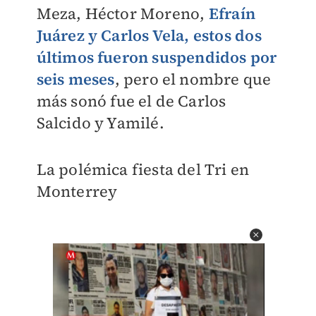
Meza, Héctor Moreno,
Efraín
Juárez y Carlos Vela, estos dos
últimos fueron suspendidos por
seis meses
, pero el nombre que
más sonó fue el de Carlos
Salcido y Yamilé.
La polémica fiesta del Tri en
Monterrey