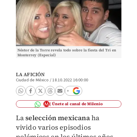
Néstor de la Torre revela todo sobre la fiesta del Tri en
Monterrey (Especial)
LA AFICIÓN
Ciudad de México
/
18.10.2022 16:00:00
Únete al canal de Milenio
La
selección mexicana
ha
vivido varios episodios
polémicos en los últimos años,