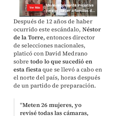
Después de 12 años de haber
ocurrido este escándalo,
Néstor
de la Torre,
entonces director
de selecciones nacionales,
platicó con David Medrano
sobre
todo lo que sucedió en
esta fiesta
que se llevó a cabo en
el norte del país, horas después
de un partido de preparación.
“
Meten 26 mujeres, yo
revisé todas las cámaras,