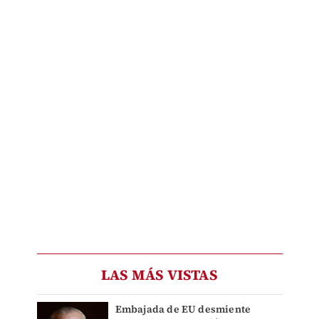
LAS MÁS VISTAS
Embajada de EU desmiente