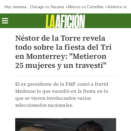
Hoy interesa:
Chicago vs Necaxa
México vs Colombia
América vs S
Néstor de la Torre revela
todo sobre la fiesta del Tri
en Monterrey: "Metieron
25 mujeres y un travesti"
El ex presidente de la FMF contó a David
Medrano lo que sucedió en la fiesta en la
que se vieron involucrados varios
seleccionados nacionales.