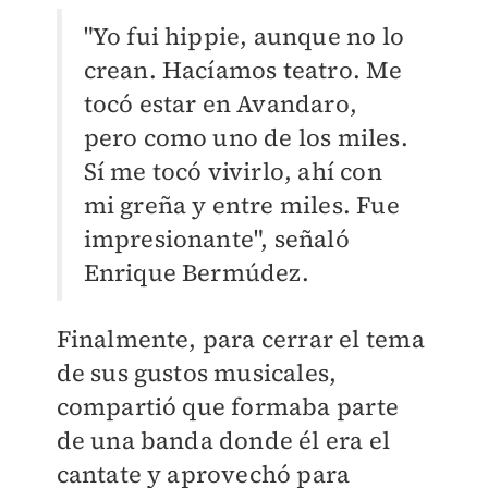
"Yo fui hippie, aunque no lo
crean. Hacíamos teatro. Me
tocó estar en Avandaro,
pero como uno de los miles.
Sí me tocó vivirlo, ahí con
mi greña y entre miles. Fue
impresionante", señaló
Enrique Bermúdez.
Finalmente, para cerrar el tema
de sus gustos musicales,
compartió que formaba parte
de una banda donde él era el
cantate y aprovechó para