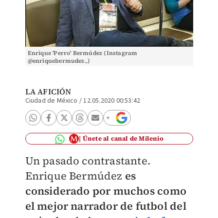
Enrique 'Perro' Bermúdez (Instagram
@enriquebermudez_)
LA AFICIÓN
Ciudad de México
/
12.05.2020 00:53:42
Únete al canal de Milenio
Un pasado contrastante.
Enrique Bermúdez
es
considerado por muchos como
el mejor narrador de futbol del