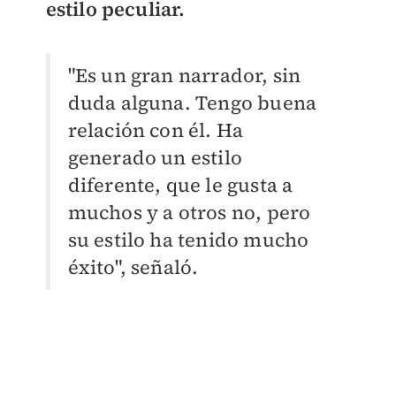
estilo peculiar.
"Es un gran narrador, sin
duda alguna. Tengo buena
relación con él. Ha
generado un estilo
diferente, que le gusta a
muchos y a otros no, pero
su estilo ha tenido mucho
éxito", señaló.