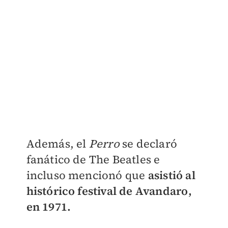
Además, el
Perro
se declaró
fanático de The Beatles e
incluso mencionó que
asistió al
histórico festival de Avandaro,
en 1971.