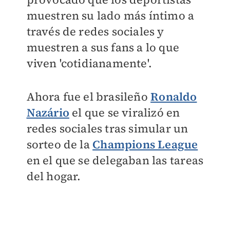
muestren su lado más íntimo a
través de redes sociales y
muestren a sus fans a lo que
viven 'cotidianamente'.
Ahora fue el brasileño
Ronaldo
Nazário
el que se viralizó en
redes sociales tras simular un
sorteo de la
Champions League
en el que se delegaban las tareas
del hogar.