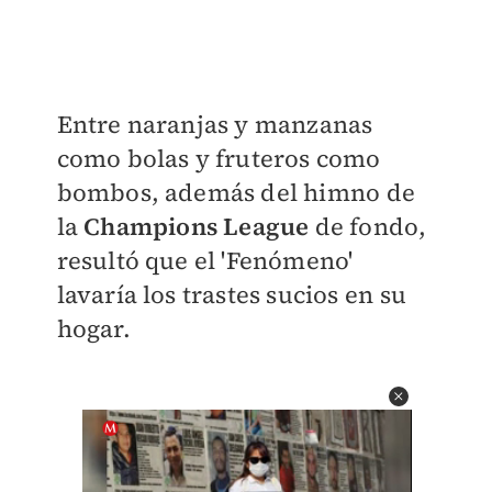
Entre naranjas y manzanas
como bolas y fruteros como
bombos, además del himno de
la
Champions League
de fondo,
resultó que el 'Fenómeno'
lavaría los trastes sucios en su
hogar.