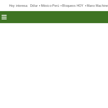
Hoy interesa:
Dólar
México-Perú
Bloqueos HOY
Mano Machine