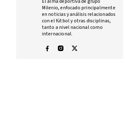
El alma deportiva de grupo
Milenio, enfocado principalmente
en noticias y análisis relacionados
con el fútbol y otras disciplinas,
tanto a nivel nacional como
internacional.