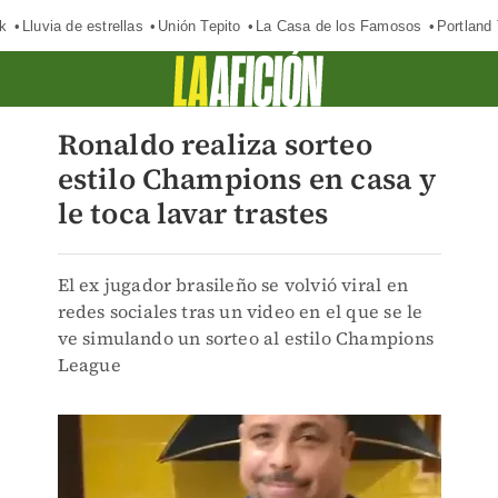
k
Lluvia de estrellas
Unión Tepito
La Casa de los Famosos
Portland
Ronaldo realiza sorteo
estilo Champions en casa y
le toca lavar trastes
El ex jugador brasileño se volvió viral en
redes sociales tras un video en el que se le
ve simulando un sorteo al estilo Champions
League