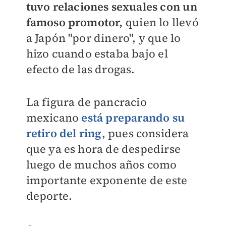
tuvo relaciones sexuales con un
famoso promotor,
quien lo llevó
a Japón "por dinero", y que lo
hizo cuando estaba bajo el
efecto de las drogas.
La figura de pancracio
mexicano
está preparando su
retiro del ring
, pues considera
que ya es hora de despedirse
luego de muchos años como
importante exponente de este
deporte.