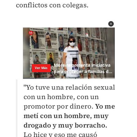
conflictos con colegas.
"Yo tuve una relación sexual
con un hombre, con un
promotor por dinero.
Yo me
metí con un hombre, muy
drogado y muy borracho.
Lo hice y eso me causó