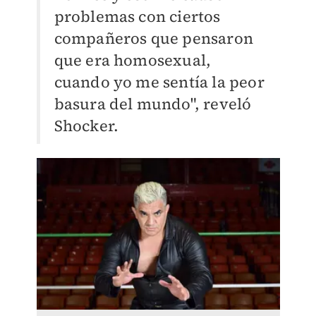
problemas con ciertos
compañeros que pensaron
que era homosexual,
cuando yo me sentía la peor
basura del mundo", reveló
Shocker.