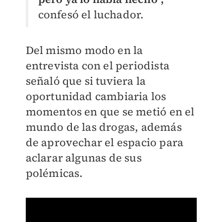
confesó el luchador.
Del mismo modo en la
entrevista con el periodista
señaló que si tuviera la
oportunidad cambiaria los
momentos en que se metió en el
mundo de las drogas, además
de aprovechar el espacio para
aclarar algunas de sus
polémicas.