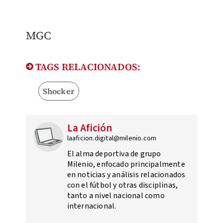
MGC
TAGS RELACIONADOS:
Shocker
La Afición
laaficion.digital@milenio.com
El alma deportiva de grupo
Milenio, enfocado principalmente
en noticias y análisis relacionados
con el fútbol y otras disciplinas,
tanto a nivel nacional como
internacional.