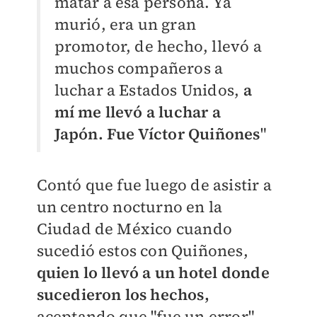
matar a esa persona. Ya
murió, era un gran
promotor, de hecho, llevó a
muchos compañeros a
luchar a Estados Unidos,
a
mí me llevó a luchar a
Japón. Fue Víctor Quiñones
"
Contó que fue luego de asistir a
un centro nocturno en la
Ciudad de México cuando
sucedió estos con Quiñones,
quien lo llevó a un hotel donde
sucedieron los hechos,
aceptando que "fue un error"