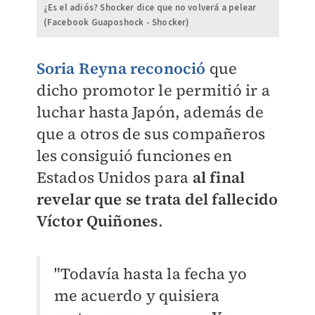
¿Es el adiós? Shocker dice que no volverá a pelear
(Facebook Guaposhock - Shocker)
Soria Reyna reconoció
que
dicho promotor le permitió ir a
luchar hasta Japón, además de
que a otros de sus compañeros
les consiguió funciones en
Estados Unidos para
al final
revelar que se trata del fallecido
Víctor Quiñones
.
"Todavía hasta la fecha yo
me acuerdo y quisiera