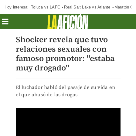
Hoy interesa:
Toluca vs LAFC
Real Salt Lake vs Atlante
Maratón C
Shocker revela que tuvo
relaciones sexuales con
famoso promotor: "estaba
muy drogado"
El luchador habló del pasaje de su vida en
el que abusó de las drogas