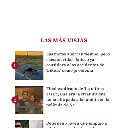
LAS MÁS VISTAS
Las motos ahorran tiempo, pero
cuestan vidas: Jalisco ya
considera a los accidentes de
'bikers' como problema
Final explicado de ‘La última
casa’: ¿Qué era la criatura que
tenía atrapada a la familia en la
película de Ne
Detienen a joven que empujó a