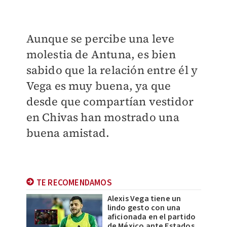
Aunque se percibe una leve
molestia de Antuna, es bien
sabido que la relación entre él y
Vega es muy buena, ya que
desde que compartían vestidor
en Chivas han mostrado una
buena amistad.
TE RECOMENDAMOS
Alexis Vega tiene un
lindo gesto con una
aficionada en el partido
de México ante Estados