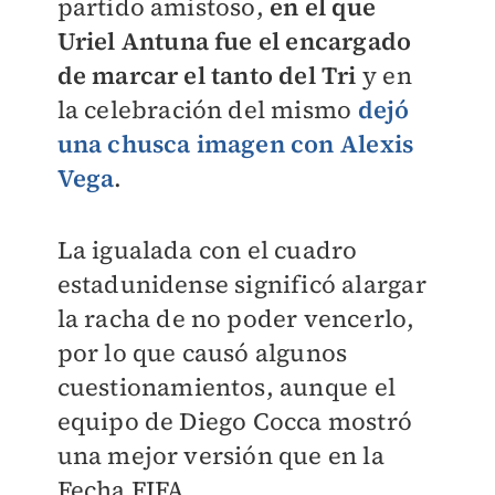
partido amistoso,
en el que
Uriel Antuna fue el encargado
de marcar el tanto del Tri
y en
la celebración del mismo
dejó
una chusca imagen con Alexis
Vega
.
La igualada con el cuadro
estadunidense significó alargar
la racha de no poder vencerlo,
por lo que causó algunos
cuestionamientos, aunque el
equipo de Diego Cocca mostró
una mejor versión que en la
Fecha FIFA.