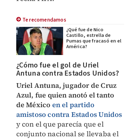
Te recomendamos
¿Qué fue de Nico
Castillo, estrella de
Pumas que fracasó en el
América?
¿Cómo fue el gol de Uriel
Antuna contra Estados Unidos?
Uriel Antuna, jugador de Cruz
Azul, fue quien anotó el tanto
de México
en el partido
amistoso contra Estados Unidos
y con el que parecía que el
conjunto nacional se llevaba el