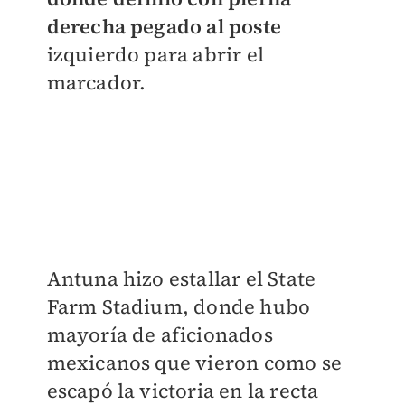
derecha pegado al poste
izquierdo para abrir el
marcador.
Antuna hizo estallar el State
Farm Stadium, donde hubo
mayoría de aficionados
mexicanos que vieron como se
escapó la victoria en la recta