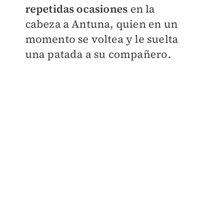
repetidas ocasiones
en la
cabeza a Antuna, quien en un
momento se voltea y le suelta
una patada a su compañero.