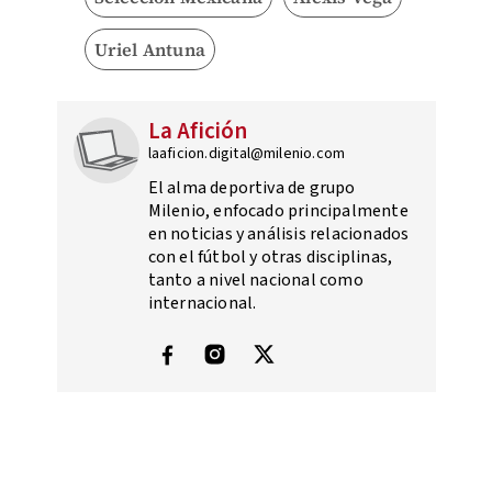
Uriel Antuna
La Afición
laaficion.digital@milenio.com
El alma deportiva de grupo
Milenio, enfocado principalmente
en noticias y análisis relacionados
con el fútbol y otras disciplinas,
tanto a nivel nacional como
internacional.