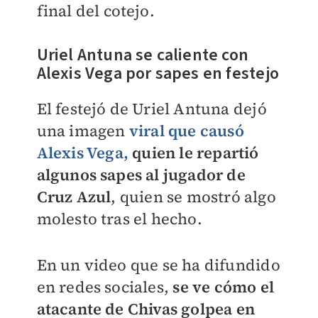
final del cotejo.
Uriel Antuna se caliente con
Alexis Vega por sapes en festejo
El festejó de Uriel Antuna dejó
una imagen
viral que causó
Alexis Vega,
quien le repartió
algunos sapes al jugador de
Cruz Azul
, quien se mostró algo
molesto tras el hecho.
En un video que se ha difundido
en redes sociales,
se ve cómo el
atacante de Chivas golpea en