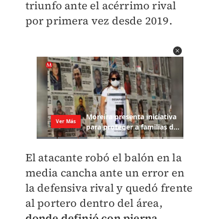
triunfo ante el acérrimo rival
por primera vez desde 2019.
El atacante robó el balón en la
media cancha ante un error en
la defensiva rival y quedó frente
al portero dentro del área,
donde definió con pierna