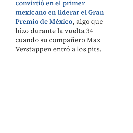
convirtió en el primer
mexicano en liderar el Gran
Premio de México
, algo que
hizo durante la vuelta 34
cuando su compañero Max
Verstappen entró a los pits.