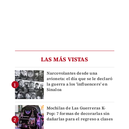
LAS MÁS VISTAS
Narcovolantes desde una
avioneta: el día que se le declaró
la guerra a los 'influencers' en
Sinaloa
Mochilas de Las Guerreras K-
Pop: 7 formas de decorarlas sin
dañarlas para el regreso a clases