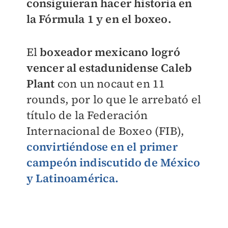
consiguieran hacer historia en
la Fórmula 1 y en el boxeo.
El
boxeador mexicano logró
vencer al estadunidense Caleb
Plant
con un nocaut en 11
rounds, por lo que le arrebató el
título de la Federación
Internacional de Boxeo (FIB),
convirtiéndose en el primer
campeón indiscutido de México
y Latinoamérica.