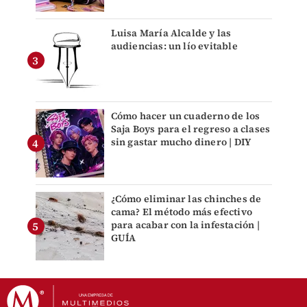
Luisa María Alcalde y las
audiencias: un lío evitable
Cómo hacer un cuaderno de los
Saja Boys para el regreso a clases
sin gastar mucho dinero | DIY
¿Cómo eliminar las chinches de
cama? El método más efectivo
para acabar con la infestación |
GUÍA