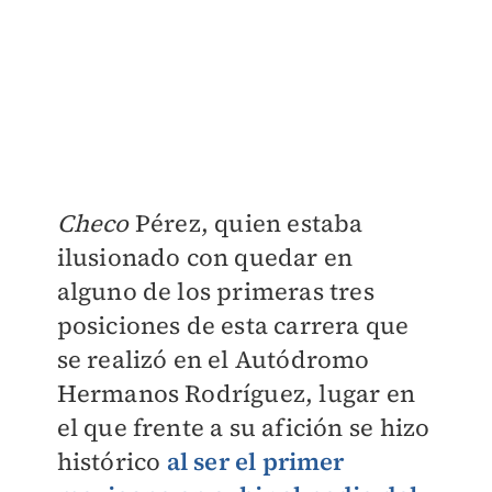
Checo
Pérez, quien estaba
ilusionado con quedar en
alguno de los primeras tres
posiciones de esta carrera que
se realizó en el Autódromo
Hermanos Rodríguez, lugar en
el que frente a su afición se hizo
histórico
al ser el primer