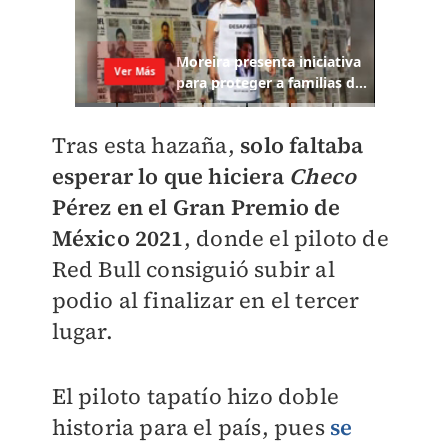
Tras esta hazaña,
solo faltaba
esperar lo que hiciera
Checo
Pérez en el Gran Premio de
México 2021
, donde el piloto de
Red Bull consiguió subir al
podio al finalizar en el tercer
lugar.
El piloto tapatío hizo doble
historia para el país, pues
se