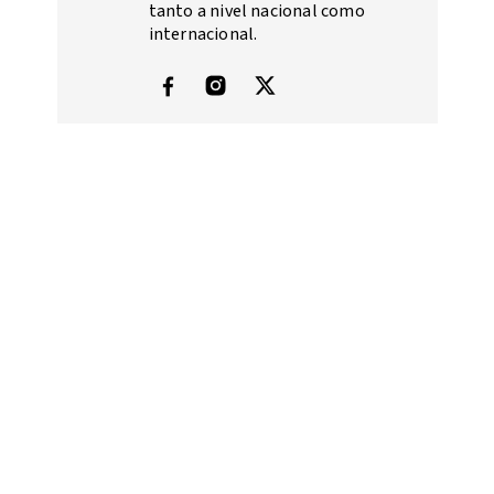
tanto a nivel nacional como
internacional.