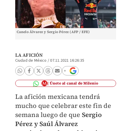
Canelo Álvarez y Sergio Pérez (AFP / EFE)
LA AFICIÓN
Ciudad de México
/
07.11.2021 16:26:35
Únete al canal de Milenio
La afición mexicana tendrá
mucho que celebrar este fin de
semana luego de que
Sergio
Pérez y Saúl Álvarez