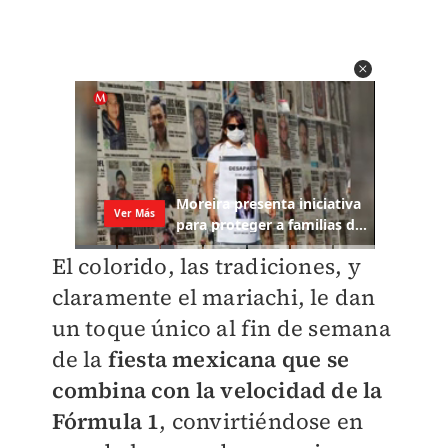
El colorido, las tradiciones, y
claramente el mariachi, le dan
un toque único al fin de semana
de la
fiesta mexicana que se
combina con la velocidad de la
Fórmula 1
, convirtiéndose en