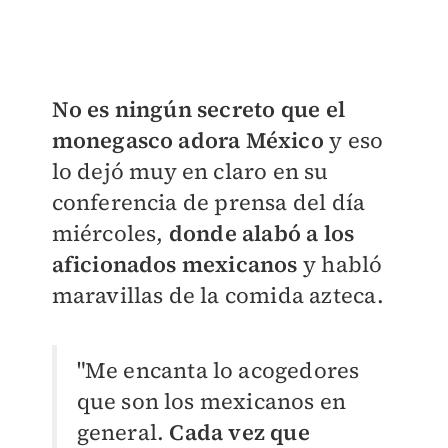
No es ningún secreto que el
monegasco adora México
y eso
lo dejó muy en claro en su
conferencia de prensa del día
miércoles,
donde alabó a los
aficionados mexicanos
y habló
maravillas de la comida azteca.
"Me encanta lo acogedores
que son los mexicanos en
general.
Cada vez que