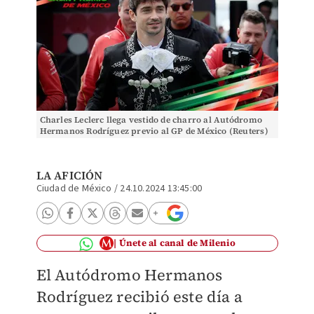
Charles Leclerc llega vestido de charro al Autódromo
Hermanos Rodríguez previo al GP de México (Reuters)
LA AFICIÓN
Ciudad de México
/
24.10.2024 13:45:00
Únete al canal de Milenio
El Autódromo Hermanos
Rodríguez recibió este día a