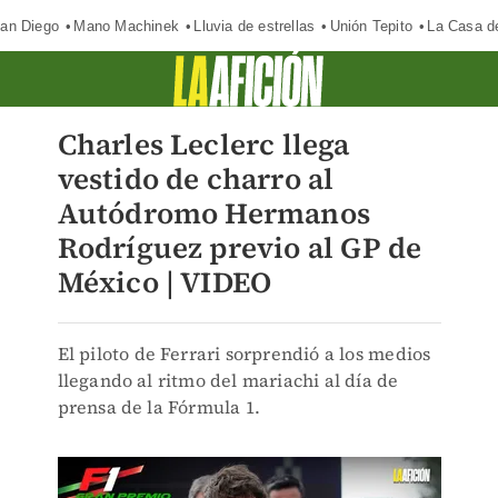
an Diego
Mano Machinek
Lluvia de estrellas
Unión Tepito
La Casa d
Charles Leclerc llega
vestido de charro al
Autódromo Hermanos
Rodríguez previo al GP de
México | VIDEO
El piloto de Ferrari sorprendió a los medios
llegando al ritmo del mariachi al día de
prensa de la Fórmula 1.