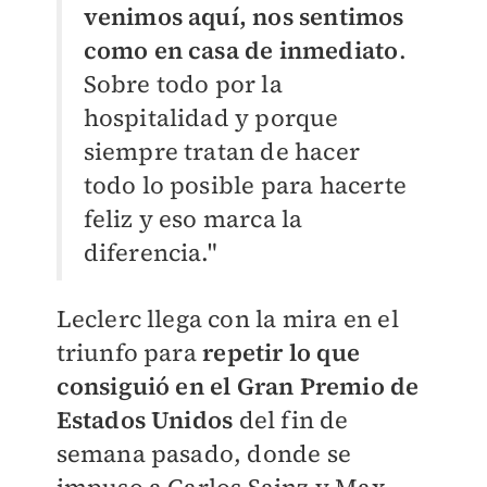
venimos aquí, nos sentimos
como en casa de inmediato
.
Sobre todo por la
hospitalidad y porque
siempre tratan de hacer
todo lo posible para hacerte
feliz y eso marca la
diferencia."
Leclerc llega con la mira en el
triunfo para
repetir lo que
consiguió en el Gran Premio de
Estados Unidos
del fin de
semana pasado, donde se