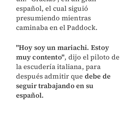
español, el cual siguió
presumiendo mientras
caminaba en el Paddock.
"Hoy soy un mariachi. Estoy
muy contento"
, dijo el piloto de
la escudería italiana, para
después admitir que
debe de
seguir trabajando en su
español.