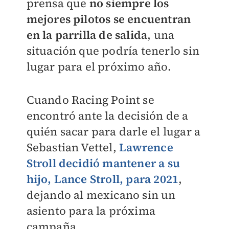
prensa que
no siempre los
mejores pilotos se encuentran
en la parrilla de salida
, una
situación que podría tenerlo sin
lugar para el próximo año.
Cuando Racing Point se
encontró ante la decisión de a
quién sacar para darle el lugar a
Sebastian Vettel,
Lawrence
Stroll decidió mantener a su
hijo, Lance Stroll, para 2021
,
dejando al mexicano sin un
asiento para la próxima
campaña.