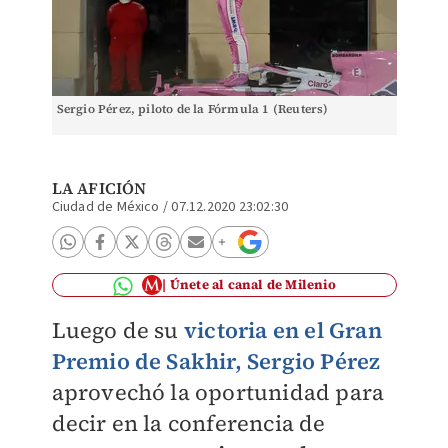
Sergio Pérez, piloto de la Fórmula 1 (Reuters)
LA AFICIÓN
Ciudad de México
/
07.12.2020 23:02:30
Únete al canal de Milenio
Luego de su
victoria en el Gran
Premio de Sakhir, Sergio Pérez
aprovechó la oportunidad para
decir en la conferencia de