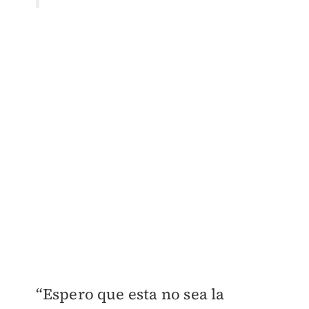
“Espero que esta no sea la