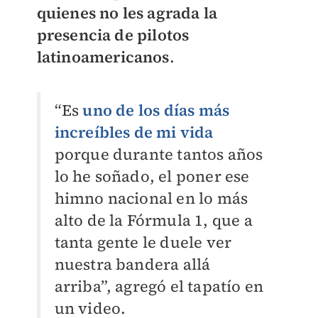
quienes no les agrada la
presencia de pilotos
latinoamericanos
.
“Es
uno de los días más
increíbles de mi vida
porque durante tantos años
lo he soñado, el poner ese
himno nacional en lo más
alto de la Fórmula 1, que a
tanta gente le duele ver
nuestra bandera allá
arriba”, agregó el tapatío en
un video.