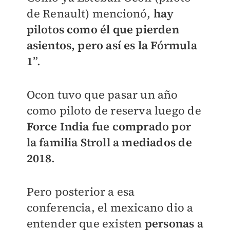
de Renault) mencionó,
hay
pilotos como él que pierden
asientos, pero así es la Fórmula
1
”.
Ocon tuvo que pasar un año
como piloto de reserva luego de
Force India fue comprado por
la familia Stroll a mediados de
2018
.
Pero posterior a esa
conferencia, el mexicano dio a
entender que existen
personas a