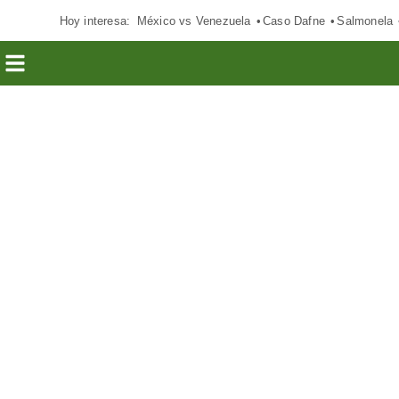
Hoy interesa:
México vs Venezuela
Caso Dafne
Salmonela