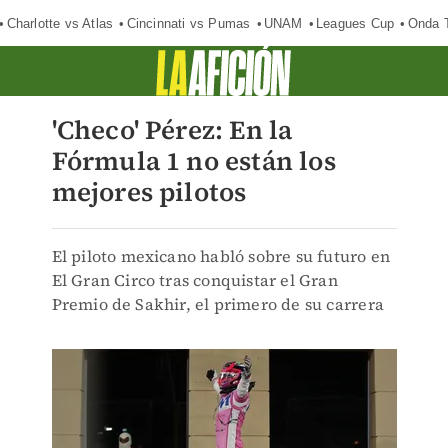
Charlotte vs Atlas
Cincinnati vs Pumas
UNAM
Leagues Cup
Onda T
'Checo' Pérez: En la
Fórmula 1 no están los
mejores pilotos
El piloto mexicano habló sobre su futuro en
El Gran Circo tras conquistar el Gran
Premio de Sakhir, el primero de su carrera