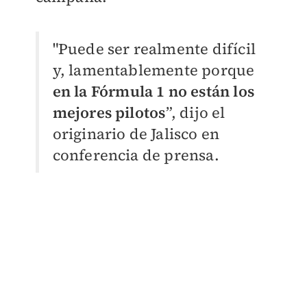
"Puede ser realmente difícil
y, lamentablemente porque
en la Fórmula 1 no están los
mejores pilotos
”, dijo el
originario de Jalisco en
conferencia de prensa.