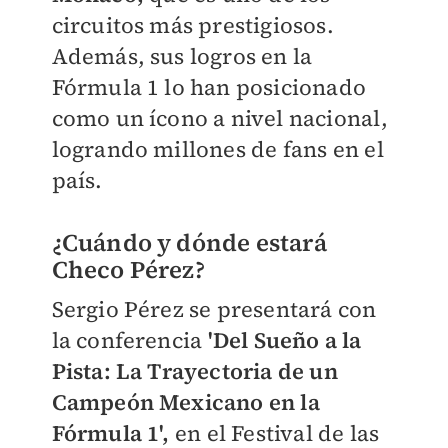
circuitos más prestigiosos.
Además, sus logros en la
Fórmula 1 lo han posicionado
como un ícono a nivel nacional,
logrando millones de fans en el
país.
¿Cuándo y dónde estará
Checo Pérez?
Sergio Pérez se presentará con
la conferencia
'Del Sueño a la
Pista: La Trayectoria de un
Campeón Mexicano en la
Fórmula 1',
en el Festival de las