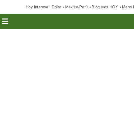
Hoy interesa:
Dólar
México-Perú
Bloqueos HOY
Mano 