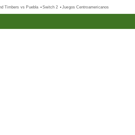
nd Timbers vs Puebla
Switch 2
Juegos Centroamericanos