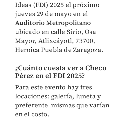
Ideas (FDI) 2025 el próximo
jueves 29 de mayo en el
Auditorio Metropolitano
ubicado en calle Sirio, Osa
Mayor, Atlixcáyotl, 73700,
Heroica Puebla de Zaragoza.
¿Cuánto cuesta ver a Checo
Pérez en el FDI 2025?
Para este evento hay tres
locaciones: galería, luneta y
preferente mismas que varían
en el costo.