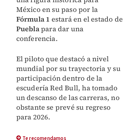
México en su paso por la
Fórmula 1
estará en el estado de
Puebla
para dar una
conferencia.
El piloto que destacó a nivel
mundial por su trayectoria y su
participación dentro de la
escudería Red Bull, ha tomado
un descanso de las carreras, no
obstante se prevé su regreso
para 2026.
Te recomendamos