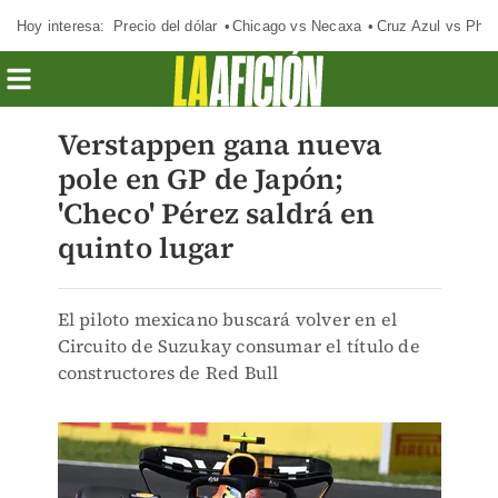
Hoy interesa:
Precio del dólar
Chicago vs Necaxa
Cruz Azul vs Phil
Verstappen gana nueva
pole en GP de Japón;
'Checo' Pérez saldrá en
quinto lugar
El piloto mexicano buscará volver en el
Circuito de Suzukay consumar el título de
constructores de Red Bull