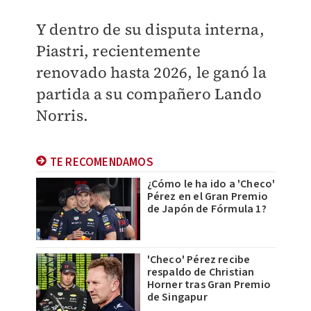
Y dentro de su disputa interna,
Piastri, recientemente
renovado hasta 2026, le ganó la
partida a su compañero Lando
Norris.
TE RECOMENDAMOS
¿Cómo le ha ido a 'Checo'
Pérez en el Gran Premio
de Japón de Fórmula 1?
'Checo' Pérez recibe
respaldo de Christian
Horner tras Gran Premio
de Singapur