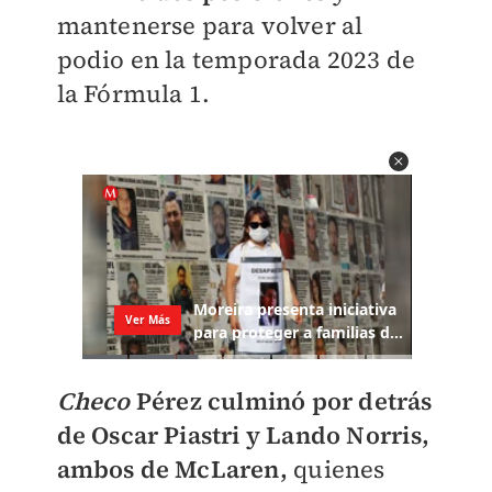
mantenerse para volver al
podio en la temporada 2023 de
la Fórmula 1.
Checo
Pérez culminó por detrás
de Oscar Piastri y Lando Norris,
ambos de McLaren,
quienes