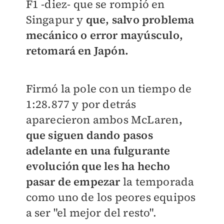
F1 -diez- que se rompió en
Singapur y
que, salvo problema
mecánico o error mayúsculo,
retomará en Japón.
Firmó la pole con un tiempo de
1:28.877 y por detrás
aparecieron ambos McLaren
,
que siguen dando pasos
adelante en una fulgurante
evolución que les ha hecho
pasar de empezar
la temporada
como uno de los peores equipos
a ser "el mejor del resto".