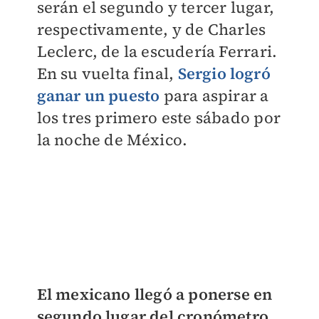
serán el segundo y tercer lugar,
respectivamente, y de Charles
Leclerc, de la escudería Ferrari.
En su vuelta final,
Sergio logró
ganar un puesto
para aspirar a
los tres primero este sábado por
la noche de México.
El mexicano llegó a ponerse en
segundo lugar del cronómetro