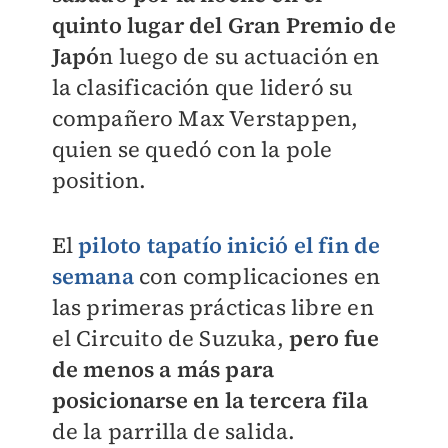
quinto lugar del Gran Premio de
Japó
n luego de su actuación en
la clasificación que lideró su
compañero Max Verstappen,
quien se quedó con la pole
position.
El
piloto tapatío inició el fin de
semana
con complicaciones en
las primeras prácticas libre en
el Circuito de Suzuka,
pero fue
de menos a más para
posicionarse en la tercera fila
de la parrilla de salida.