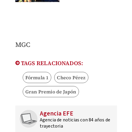
MGC
TAGS RELACIONADOS:
Fórmula 1
Checo Pérez
Gran Premio de Japón
Agencia EFE
Agencia de noticias con 84 años de
trayectoria