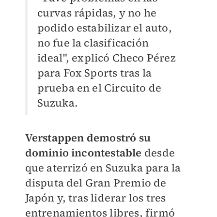
curvas rápidas, y no he
podido estabilizar el auto,
no fue la clasificación
ideal", explicó Checo Pérez
para Fox Sports tras la
prueba en el Circuito de
Suzuka.
V
erstappen demostró su
dominio incontestable
desde
que aterrizó en Suzuka para la
disputa del Gran Premio de
Japón y, tras liderar los tres
entrenamientos libres, firmó