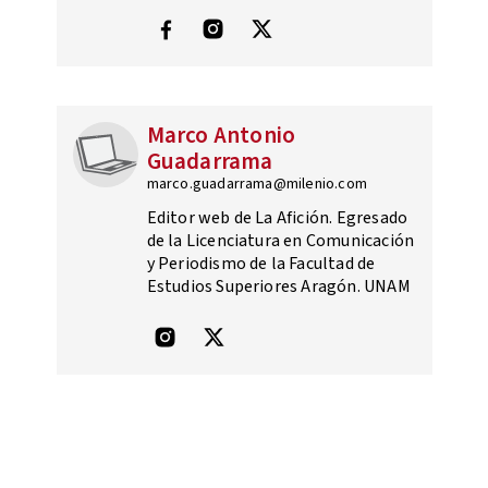
Marco Antonio
Guadarrama
marco.guadarrama@milenio.com
Editor web de La Afición. Egresado
de la Licenciatura en Comunicación
y Periodismo de la Facultad de
Estudios Superiores Aragón. UNAM