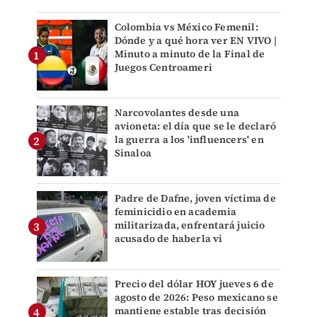
Colombia vs México Femenil:
Dónde y a qué hora ver EN VIVO |
Minuto a minuto de la Final de
Juegos Centroameri
Narcovolantes desde una
avioneta: el día que se le declaró
la guerra a los 'influencers' en
Sinaloa
Padre de Dafne, joven víctima de
feminicidio en academia
militarizada, enfrentará juicio
acusado de haberla vi
Precio del dólar HOY jueves 6 de
agosto de 2026: Peso mexicano se
mantiene estable tras decisión