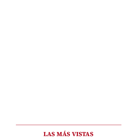
LAS MÁS VISTAS