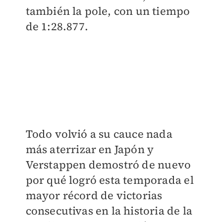
también la pole, con un tiempo
de 1:28.877.
Todo volvió a su cauce nada
más aterrizar en Japón y
Verstappen demostró de nuevo
por qué logró esta temporada el
mayor récord de victorias
consecutivas en la historia de la