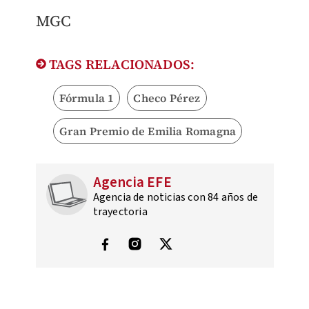
MGC
TAGS RELACIONADOS:
Fórmula 1
Checo Pérez
Gran Premio de Emilia Romagna
Agencia EFE
Agencia de noticias con 84 años de
trayectoria