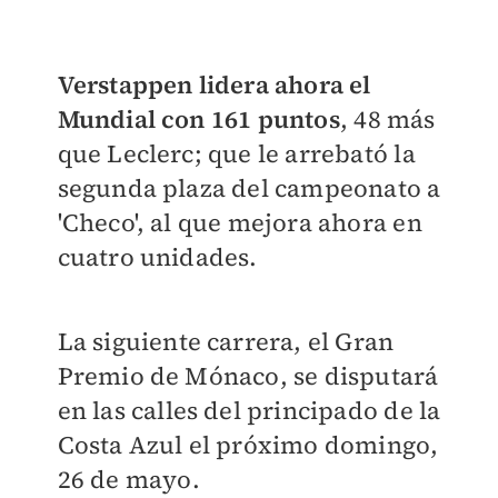
Verstappen lidera ahora el
Mundial con 161 puntos
, 48 más
que Leclerc; que le arrebató la
segunda plaza del campeonato a
'Checo', al que mejora ahora en
cuatro unidades.
La siguiente carrera, el Gran
Premio de Mónaco, se disputará
en las calles del principado de la
Costa Azul el próximo domingo,
26 de mayo.