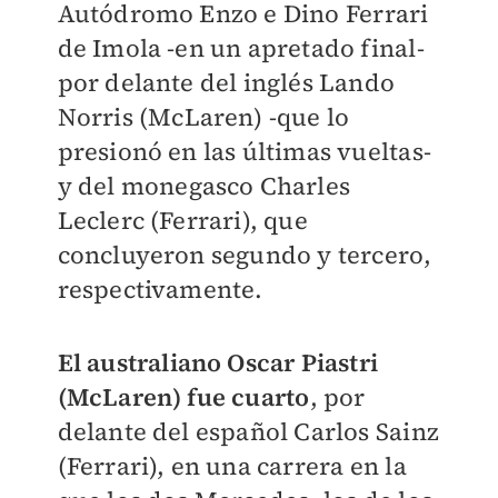
Autódromo Enzo e Dino Ferrari
de Imola -en un apretado final-
por delante del inglés Lando
Norris (McLaren) -que lo
presionó en las últimas vueltas-
y del monegasco Charles
Leclerc (Ferrari), que
concluyeron segundo y tercero,
respectivamente.
El australiano Oscar Piastri
(McLaren) fue cuarto
, por
delante del español Carlos Sainz
(Ferrari), en una carrera en la