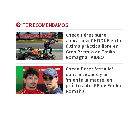
TE RECOMENDAMOS
Checo Pérez sufre
aparatoso CHOQUE en la
última práctica libre en
Gran Premio de Emilia
Romagna | VIDEO
Checo Pérez 'estalla'
contra Leclerc y le
'mienta la madre' en
práctica del GP de Emilia
Romaña