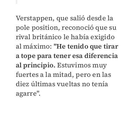
Verstappen, que salió desde la
pole position, reconoció que su
rival británico le había exigido
al máximo:
"He tenido que tirar
a tope para tener esa diferencia
al principio.
Estuvimos muy
fuertes a la mitad, pero en las
diez últimas vueltas no tenía
agarre".