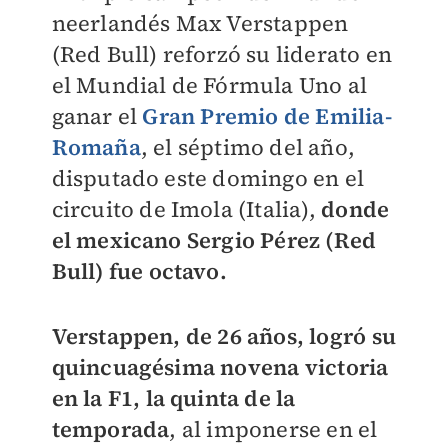
neerlandés Max Verstappen
(Red Bull) reforzó su liderato en
el Mundial de Fórmula Uno al
ganar el
Gran Premio de Emilia-
Romaña
, el séptimo del año,
disputado este domingo en el
circuito de Imola (Italia),
donde
el mexicano Sergio Pérez (Red
Bull) fue octavo.
Verstappen, de 26 años, logró su
quincuagésima novena victoria
en la F1, la quinta de la
temporada
, al imponerse en el