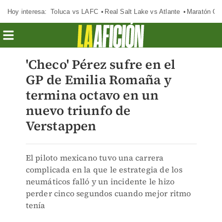
Hoy interesa:
Toluca vs LAFC
Real Salt Lake vs Atlante
Maratón C
'Checo' Pérez sufre en el
GP de Emilia Romaña y
termina octavo en un
nuevo triunfo de
Verstappen
El piloto mexicano tuvo una carrera
complicada en la que le estrategia de los
neumáticos falló y un incidente le hizo
perder cinco segundos cuando mejor ritmo
tenía