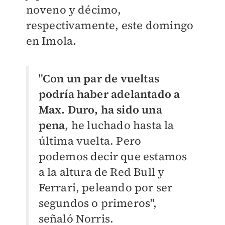
noveno y décimo,
respectivamente, este domingo
en Imola.
"
Con un par de vueltas
podría haber adelantado a
Max. Duro, ha sido una
pena
, he luchado hasta la
última vuelta. Pero
podemos decir que estamos
a la altura de Red Bull y
Ferrari, peleando por ser
segundos o primeros",
señaló Norris.