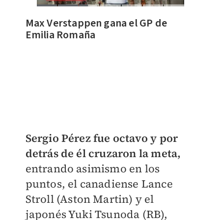
Max Verstappen gana el GP de
Emilia Romaña
Sergio Pérez fue octavo y por
detrás de él cruzaron la meta,
entrando asimismo en los
puntos, el canadiense Lance
Stroll (Aston Martin) y el
japonés Yuki Tsunoda (RB),