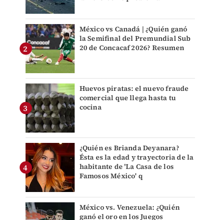
México vs Canadá | ¿Quién ganó
la Semifinal del Premundial Sub
20 de Concacaf 2026? Resumen
Huevos piratas: el nuevo fraude
comercial que llega hasta tu
cocina
¿Quién es Brianda Deyanara?
Ésta es la edad y trayectoria de la
habitante de 'La Casa de los
Famosos México' q
México vs. Venezuela: ¿Quién
ganó el oro en los Juegos