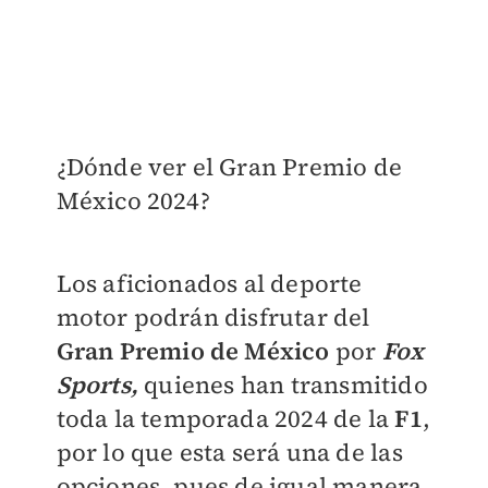
¿Dónde ver el Gran Premio de
México 2024?
Los aficionados al deporte
motor podrán disfrutar del
Gran Premio de México
por
Fox
Sports,
quienes han transmitido
toda la temporada 2024 de la
F1
,
por lo que esta será una de las
opciones, pues de igual manera