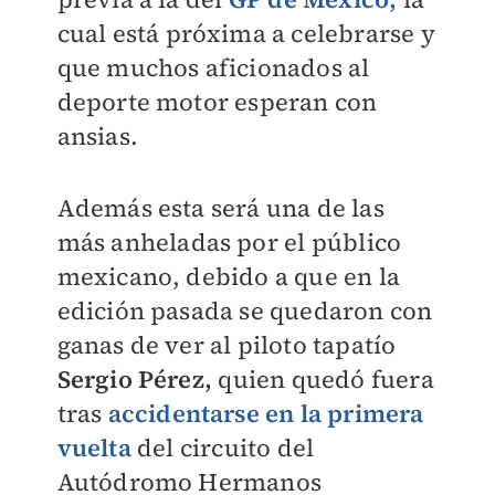
cual está próxima a celebrarse y
que muchos aficionados al
deporte motor esperan con
ansias.
Además esta será una de las
más anheladas por el público
mexicano, debido a que en la
edición pasada se quedaron con
ganas de ver al piloto tapatío
Sergio Pérez,
quien quedó fuera
tras
accidentarse en la primera
vuelta
del circuito del
Autódromo Hermanos