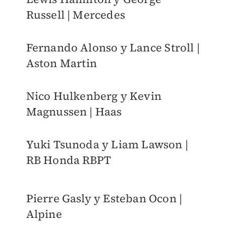
Russell | Mercedes
Fernando Alonso y Lance Stroll |
Aston Martin
Nico Hulkenberg y Kevin
Magnussen | Haas
Yuki Tsunoda y Liam Lawson |
RB Honda RBPT
Pierre Gasly y Esteban Ocon |
Alpine