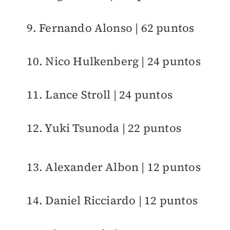
9. Fernando Alonso | 62 puntos
10. Nico Hulkenberg | 24 puntos
11. Lance Stroll | 24 puntos
12. Yuki Tsunoda | 22 puntos
13. Alexander Albon | 12 puntos
14. Daniel Ricciardo | 12 puntos