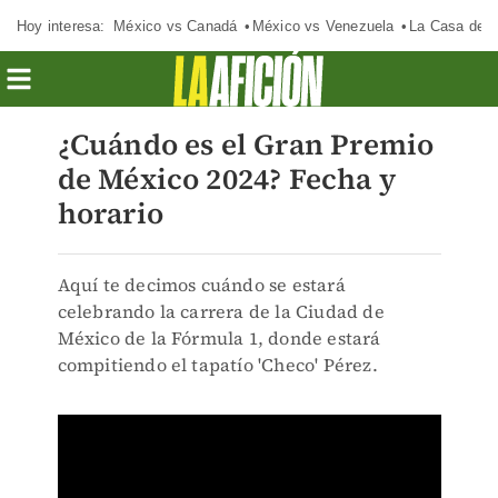
Hoy interesa:
México vs Canadá
México vs Venezuela
La Casa de 
¿Cuándo es el Gran Premio
de México 2024? Fecha y
horario
Aquí te decimos cuándo se estará
celebrando la carrera de la Ciudad de
México de la Fórmula 1, donde estará
compitiendo el tapatío 'Checo' Pérez.