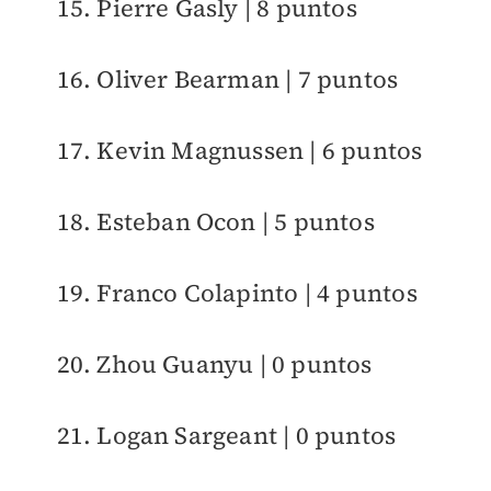
15. Pierre Gasly | 8 puntos
16. Oliver Bearman | 7 puntos
17. Kevin Magnussen | 6 puntos
18. Esteban Ocon | 5 puntos
19. Franco Colapinto | 4 puntos
20. Zhou Guanyu | 0 puntos
21. Logan Sargeant | 0 puntos