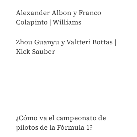
Alexander Albon y Franco
Colapinto | Williams
Zhou Guanyu y Valtteri Bottas |
Kick Sauber
¿Cómo va el campeonato de
pilotos de la Fórmula 1?