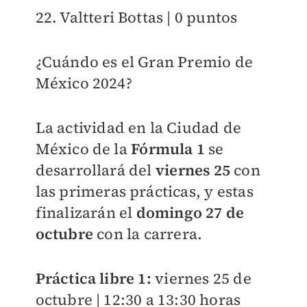
22. Valtteri Bottas | 0 puntos
¿Cuándo es el Gran Premio de
México 2024?
La actividad en la Ciudad de
México de la
Fórmula 1
se
desarrollará del
viernes 25
con
las primeras prácticas, y estas
finalizarán el
domingo 27 de
octubre
con la carrera.
Práctica libre 1:
viernes 25 de
octubre | 12:30 a 13:30 horas