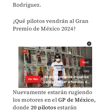
Rodríguez.
¿Qué pilotos vendrán al Gran
Premio de México 2024?
Nuevamente estarán rugiendo
los motores en el
GP de México,
donde
20 pilotos
estarán