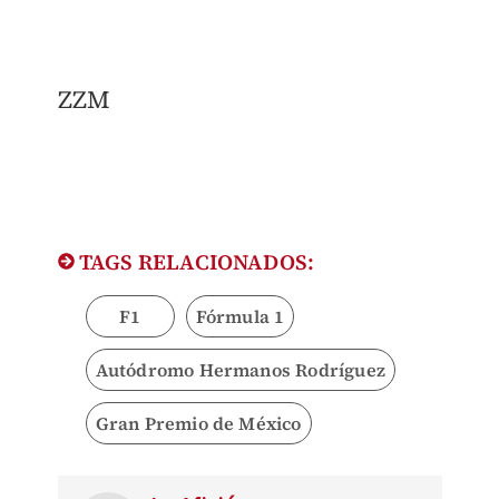
ZZM
TAGS RELACIONADOS:
F1
Fórmula 1
Autódromo Hermanos Rodríguez
Gran Premio de México