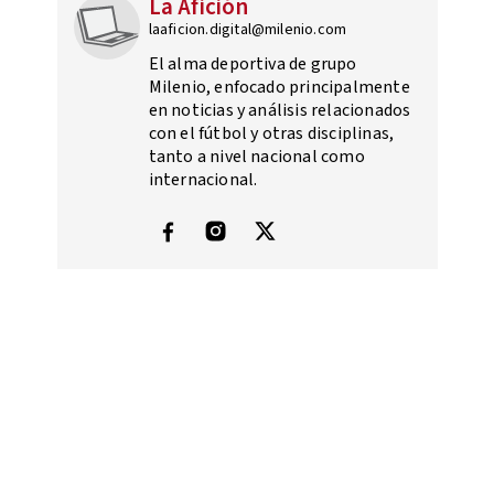
La Afición
laaficion.digital@milenio.com
El alma deportiva de grupo
Milenio, enfocado principalmente
en noticias y análisis relacionados
con el fútbol y otras disciplinas,
tanto a nivel nacional como
internacional.