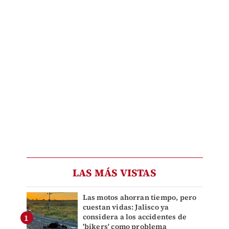
LAS MÁS VISTAS
Las motos ahorran tiempo, pero
cuestan vidas: Jalisco ya
considera a los accidentes de
'bikers' como problema