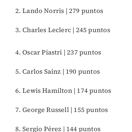
2. Lando Norris | 279 puntos
3. Charles Leclerc | 245 puntos
4. Oscar Piastri | 237 puntos
5. Carlos Sainz | 190 puntos
6. Lewis Hamilton | 174 puntos
7. George Russell | 155 puntos
8. Sergio Pérez | 144 puntos