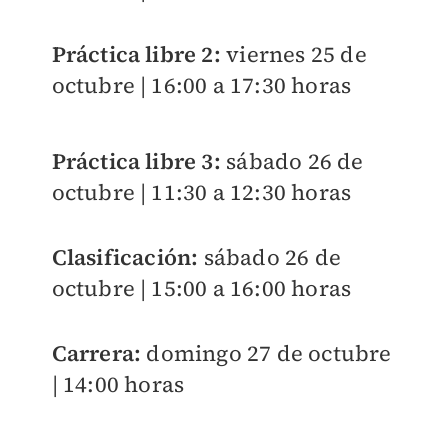
Práctica libre 2:
viernes 25 de
octubre | 16:00 a 17:30 horas
Práctica libre 3:
sábado 26 de
octubre | 11:30 a 12:30 horas
Clasificación:
sábado 26 de
octubre | 15:00 a 16:00 horas
Carrera:
domingo 27 de octubre
| 14:00 horas