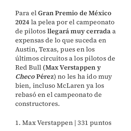
Para el
Gran Premio de México
2024
la pelea por el campeonato
de pilotos
llegará muy cerrada
a
expensas de lo que suceda en
Austin, Texas, pues en los
últimos circuitos a los pilotos de
Red Bull
(Max Verstappen y
Checo
Pérez
) no les ha ido muy
bien, incluso McLaren ya los
rebasó en el campeonato de
constructores.
1. Max Verstappen | 331 puntos