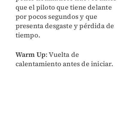
que el piloto que tiene delante
por pocos segundos y que
presenta desgaste y pérdida de
tiempo.
Warm Up
: Vuelta de
calentamiento antes de iniciar.