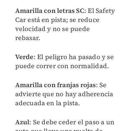
Amarilla con letras SC
: El Safety
Car está en pista; se reduce
velocidad y no se puede
rebasar.
Verde
: El peligro ha pasado y se
puede correr con normalidad.
Amarilla con franjas rojas
: Se
advierte que no hay adherencia
adecuada en la pista.
Azul
: Se debe ceder el paso a un