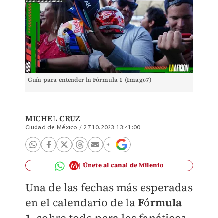
Guía para entender la Fórmula 1 (Imago7)
MICHEL CRUZ
Ciudad de México
/
27.10.2023 13:41:00
Únete al canal de Milenio
Una de las fechas más esperadas
en el calendario de la
Fórmula
1
, sobre todo para los fanáticos