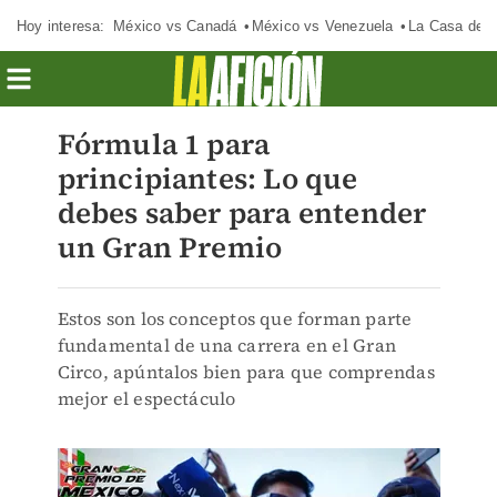
Hoy interesa:
México vs Canadá
México vs Venezuela
La Casa de 
Fórmula 1 para
principiantes: Lo que
debes saber para entender
un Gran Premio
Estos son los conceptos que forman parte
fundamental de una carrera en el Gran
Circo, apúntalos bien para que comprendas
mejor el espectáculo