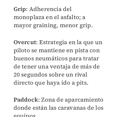
Grip
: Adherencia del
monoplaza en el asfalto; a
mayor graining, menor grip.
Overcut
: Estrategia en la que un
piloto se mantiene en pista con
buenos neumáticos para tratar
de tener una ventaja de más de
20 segundos sobre un rival
directo que haya ido a pits.
Paddock
: Zona de aparcamiento
donde están las caravanas de los
equipos.