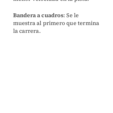
Bandera a cuadros
: Se le
muestra al primero que termina
la carrera.