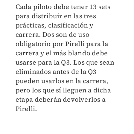
Cada piloto debe tener 13 sets
para distribuir en las tres
prácticas, clasificación y
carrera. Dos son de uso
obligatorio por Pirelli para la
carrera y el más blando debe
usarse para la Q3. Los que sean
eliminados antes de la Q3
pueden usarlos en la carrera,
pero los que sí lleguen a dicha
etapa deberán devolverlos a
Pirelli.