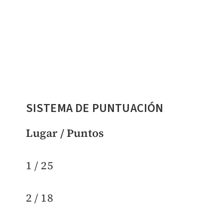
SISTEMA DE PUNTUACIÓN
Lugar / Puntos
1 / 25
2 / 18