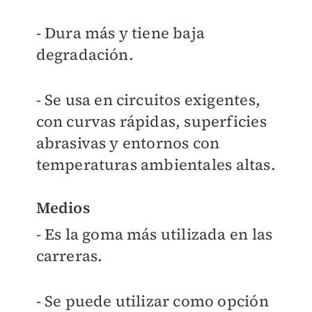
- Dura más y tiene baja
degradación.
- Se usa en circuitos exigentes,
con curvas rápidas, superficies
abrasivas y entornos con
temperaturas ambientales altas.
Medios
- Es la goma más utilizada en las
carreras.
- Se puede utilizar como opción