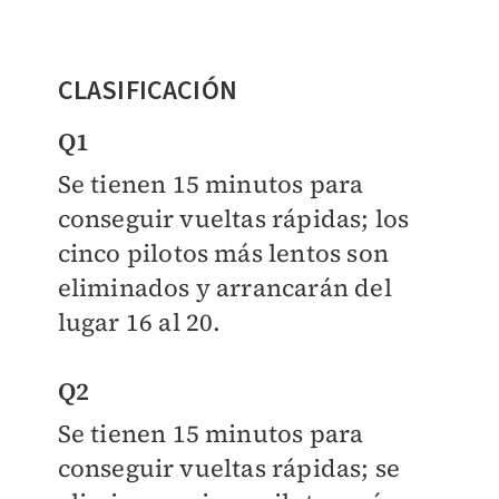
CLASIFICACIÓN
Q1
Se tienen 15 minutos para
conseguir vueltas rápidas; los
cinco pilotos más lentos son
eliminados y arrancarán del
lugar 16 al 20.
Q2
Se tienen 15 minutos para
conseguir vueltas rápidas; se