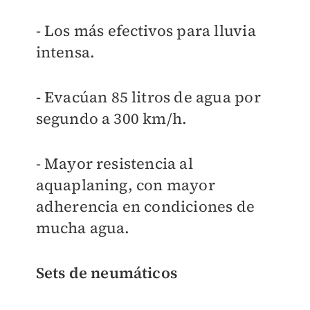
- Los más efectivos para lluvia
intensa.
- Evacúan 85 litros de agua por
segundo a 300 km/h.
- Mayor resistencia al
aquaplaning, con mayor
adherencia en condiciones de
mucha agua.
Sets de neumáticos