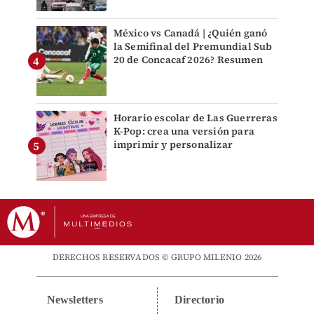
México vs Canadá | ¿Quién ganó
la Semifinal del Premundial Sub
20 de Concacaf 2026? Resumen
Horario escolar de Las Guerreras
K-Pop: crea una versión para
imprimir y personalizar
DERECHOS RESERVADOS © GRUPO MILENIO 2026
Newsletters
Directorio