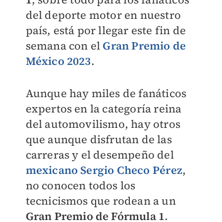
del deporte motor en nuestro
país, está por llegar este fin de
semana con el
Gran Premio de
México 2023
.
Aunque hay miles de fanáticos
expertos en la categoría reina
del automovilismo, hay otros
que aunque disfrutan de las
carreras y el desempeño del
mexicano Sergio Checo Pérez
,
no conocen todos los
tecnicismos que rodean a un
Gran Premio de Fórmula 1
.