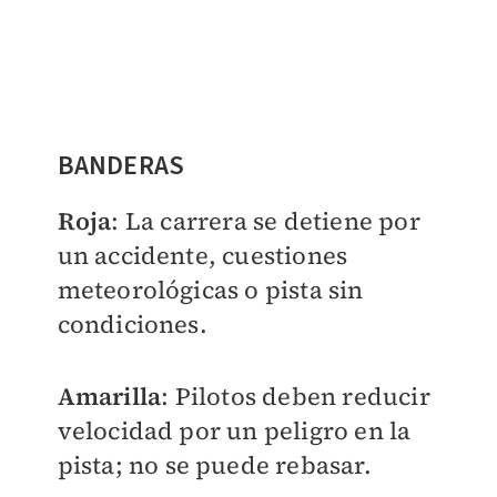
BANDERAS
Roja
: La carrera se detiene por
un accidente, cuestiones
meteorológicas o pista sin
condiciones.
Amarilla
: Pilotos deben reducir
velocidad por un peligro en la
pista; no se puede rebasar.