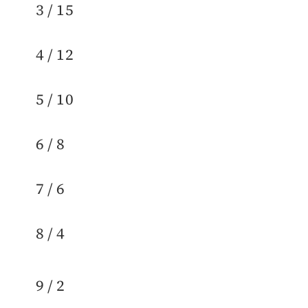
3 / 15
4 / 12
5 / 10
6 / 8
7 / 6
8 / 4
9 / 2