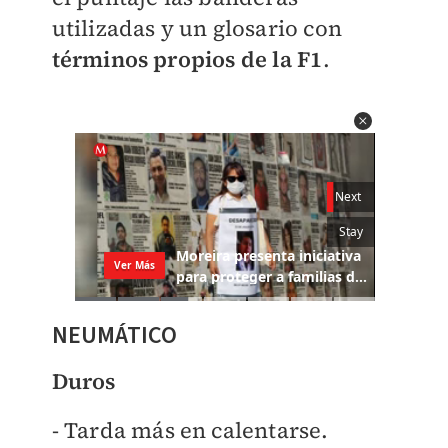
utilizadas y un glosario con
términos propios de la F1
.
NEUMÁTICO
Duros
- Tarda más en calentarse.