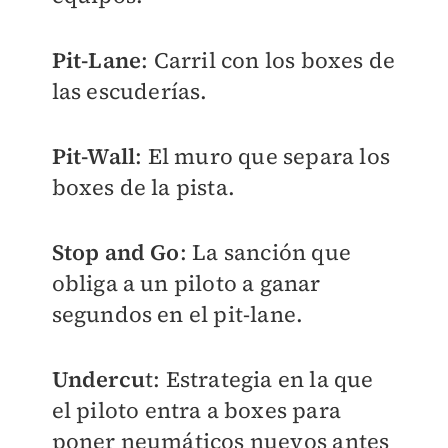
Pit-Lane
: Carril con los boxes de
las escuderías.
Pit-Wall
: El muro que separa los
boxes de la pista.
Stop and Go
: La sanción que
obliga a un piloto a ganar
segundos en el pit-lane.
Undercu
t: Estrategia en la que
el piloto entra a boxes para
poner neumáticos nuevos antes