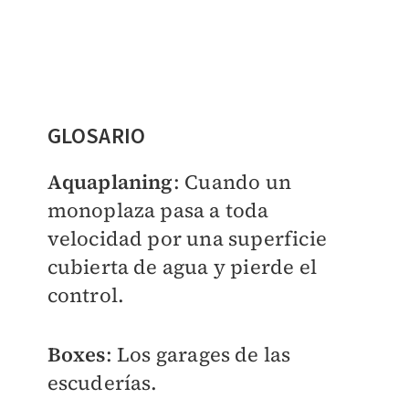
GLOSARIO
Aquaplaning
: Cuando un
monoplaza pasa a toda
velocidad por una superficie
cubierta de agua y pierde el
control.
Boxes
: Los garages de las
escuderías.