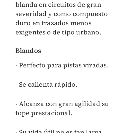
blanda en circuitos de gran
severidad y como compuesto
duro en trazados menos
exigentes o de tipo urbano.
Blandos
- Perfecto para pistas viradas.
- Se calienta rápido.
- Alcanza con gran agilidad su
tope prestacional.
- Su vida útil no es tan larga.