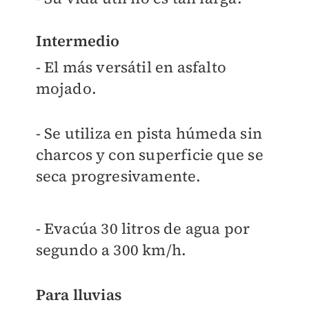
Intermedio
- El más versátil en asfalto
mojado.
- Se utiliza en pista húmeda sin
charcos y con superficie que se
seca progresivamente.
- Evacúa 30 litros de agua por
segundo a 300 km/h.
Para lluvias