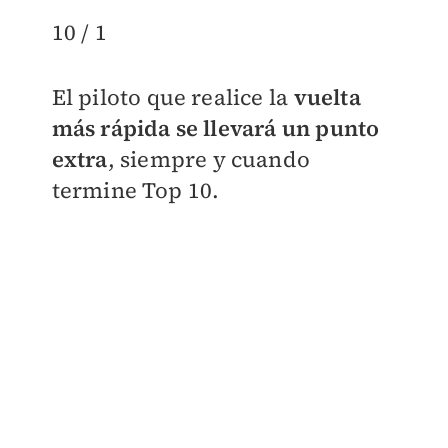
10 / 1
El piloto que realice la
vuelta
más rápida se llevará un punto
extra
, siempre y cuando
termine Top 10.