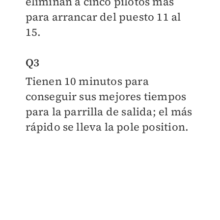
eliminan a cinco pilotos más
para arrancar del puesto 11 al
15.
Q3
Tienen 10 minutos para
conseguir sus mejores tiempos
para la parrilla de salida; el más
rápido se lleva la pole position.