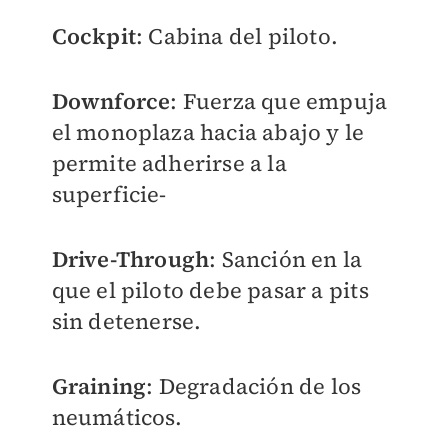
Cockpit
: Cabina del piloto.
Downforce
: Fuerza que empuja
el monoplaza hacia abajo y le
permite adherirse a la
superficie-
Drive-Through
: Sanción en la
que el piloto debe pasar a pits
sin detenerse.
Graining
: Degradación de los
neumáticos.