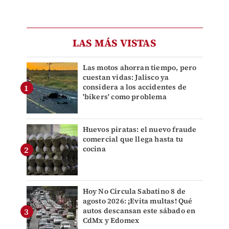
LAS MÁS VISTAS
Las motos ahorran tiempo, pero
cuestan vidas: Jalisco ya
considera a los accidentes de
'bikers' como problema
Huevos piratas: el nuevo fraude
comercial que llega hasta tu
cocina
Hoy No Circula Sabatino 8 de
agosto 2026: ¡Evita multas! Qué
autos descansan este sábado en
CdMx y Edomex