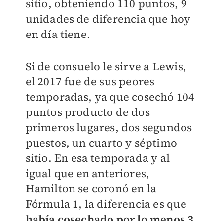
sitio, obteniendo 110 puntos, 9
unidades de diferencia que hoy
en día tiene.
Si de consuelo le sirve a Lewis,
el 2017 fue de sus peores
temporadas, ya que cosechó 104
puntos producto de dos
primeros lugares, dos segundos
puestos, un cuarto y séptimo
sitio. En esa temporada y al
igual que en anteriores,
Hamilton se coronó en la
Fórmula 1, la diferencia es que
había cosechado por lo menos 3