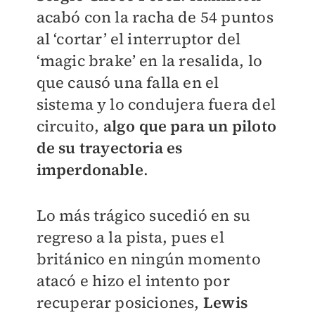
acabó con la racha de 54 puntos
al ‘cortar’ el interruptor del
‘magic brake’ en la resalida, lo
que causó una falla en el
sistema y lo condujera fuera del
circuito,
algo que para un piloto
de su trayectoria es
imperdonable
.
Lo más trágico sucedió en su
regreso a la pista, pues el
británico en ningún momento
atacó e hizo el intento por
recuperar posiciones,
Lewis