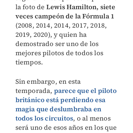
la foto de
Lewis Hamilton, siete
veces campeón de la Fórmula 1
(2008, 2014, 2014, 2017, 2018,
2019, 2020), y quien ha
demostrado ser uno de los
mejores pilotos de todos los
tiempos.
Sin embargo, en esta
temporada,
parece que el piloto
británico está perdiendo esa
magia que deslumbraba en
todos los circuitos
, o al menos
será uno de esos años en los que