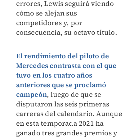
errores, Lewis seguirá viendo
cómo se alejan sus
competidores y, por
consecuencia, su octavo título.
El rendimiento del piloto de
Mercedes contrasta con el que
tuvo en los cuatro años
anteriores que se proclamó
campeón
, luego de que se
disputaron las seis primeras
carreras del calendario. Aunque
en esta temporada 2021 ha
ganado tres grandes premios y