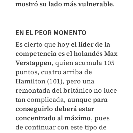
mostró su lado más vulnerable
.
EN EL PEOR MOMENTO
Es cierto que hoy
el líder de la
competencia es el holandés Max
Verstappen
, quien acumula 105
puntos, cuatro arriba de
Hamilton (101), pero una
remontada del británico no luce
tan complicada, aunque
para
conseguirlo deberá estar
concentrado al máximo
, pues
de continuar con este tipo de