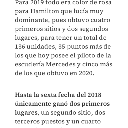
Para 2019 todo era color de rosa
para Hamilton que lucía muy
dominante, pues obtuvo cuatro
primeros sitios y dos segundos
lugares, para tener un total de
136 unidades, 35 puntos más de
los que hoy posee el piloto de la
escudería Mercedes y cinco más
de los que obtuvo en 2020.
Hasta la sexta fecha del 2018
únicamente ganó dos primeros
lugares
, un segundo sitio, dos
terceros puestos y un cuarto