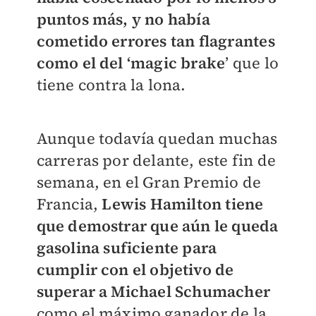
puntos más, y no había
cometido errores tan flagrantes
como el del ‘magic brake
’ que lo
tiene contra la lona.
Aunque todavía quedan muchas
carreras por delante, este fin de
semana, en el Gran Premio de
Francia,
Lewis Hamilton tiene
que demostrar que aún le queda
gasolina suficiente para
cumplir con el objetivo de
superar a Michael Schumacher
como el máximo ganador de la