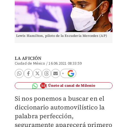
Lewis Hamilton, piloto de la Escudería Mercedes (AP)
LA AFICIÓN
Ciudad de México
/
16.06.2021 08:33:59
Únete al canal de Milenio
Si nos ponemos a buscar en el
diccionario automovilístico la
palabra perfección,
seguramente
aparecerá primero