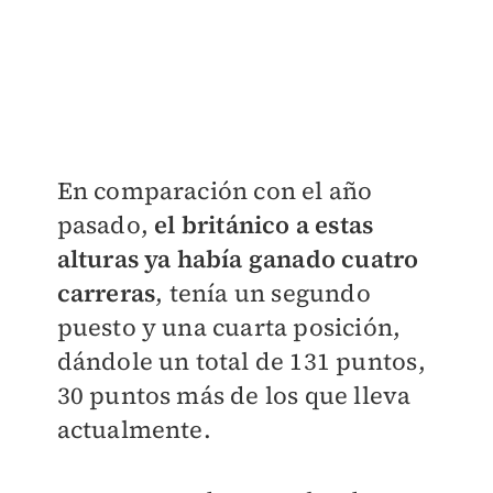
En comparación con el año
pasado,
el británico a estas
alturas ya había ganado cuatro
carreras
, tenía un segundo
puesto y una cuarta posición,
dándole un total de 131 puntos,
30 puntos más de los que lleva
actualmente.