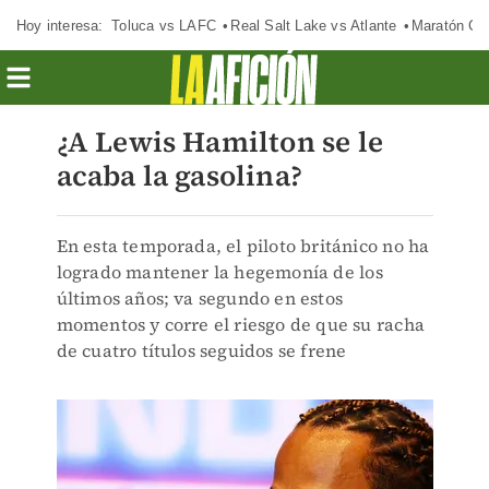
Hoy interesa:
Toluca vs LAFC
Real Salt Lake vs Atlante
Maratón C
¿A Lewis Hamilton se le
acaba la gasolina?
En esta temporada, el piloto británico no ha
logrado mantener la hegemonía de los
últimos años; va segundo en estos
momentos y corre el riesgo de que su racha
de cuatro títulos seguidos se frene