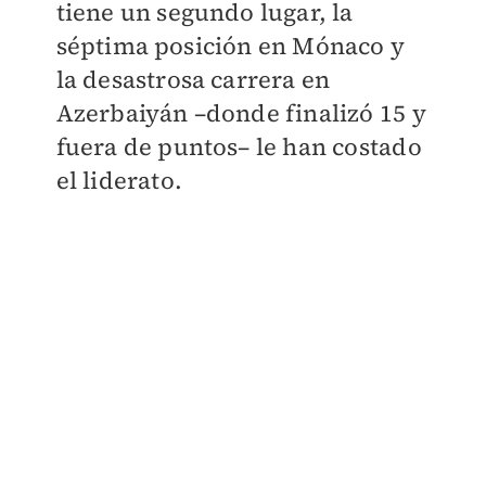
tiene un segundo lugar, la
séptima posición en Mónaco y
la desastrosa carrera en
Azerbaiyán –donde finalizó 15 y
fuera de puntos– le han costado
el liderato.