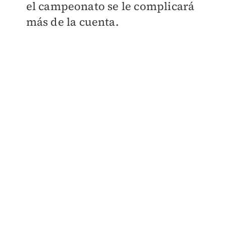
el campeonato se le complicará
más de la cuenta.