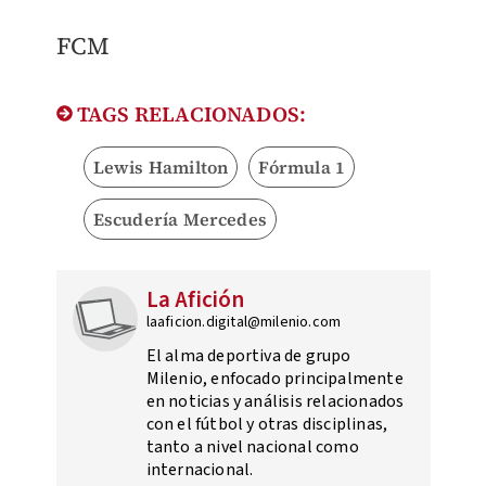
FCM
TAGS RELACIONADOS:
Lewis Hamilton
Fórmula 1
Escudería Mercedes
La Afición
laaficion.digital@milenio.com
El alma deportiva de grupo
Milenio, enfocado principalmente
en noticias y análisis relacionados
con el fútbol y otras disciplinas,
tanto a nivel nacional como
internacional.