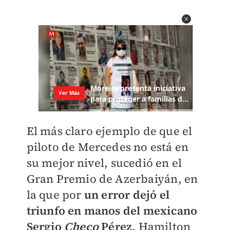
El más claro ejemplo de que el
piloto de Mercedes no está en
su mejor nivel, sucedió en el
Gran Premio de Azerbaiyán, en
la que por
un error dejó el
triunfo en manos del mexicano
Sergio
Checo
Pérez
. Hamilton