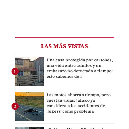
LAS MÁS VISTAS
Una casa protegida por cartones,
una vida entre adultos y un
embarazo no detectado a tiempo:
esto sabemos de l
Las motos ahorran tiempo, pero
cuestan vidas: Jalisco ya
considera a los accidentes de
'bikers' como problema