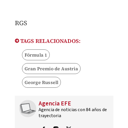
​RGS
TAGS RELACIONADOS:
Fórmula 1
Gran Premio de Austria
George Russell
Agencia EFE
Agencia de noticias con 84 años de
trayectoria