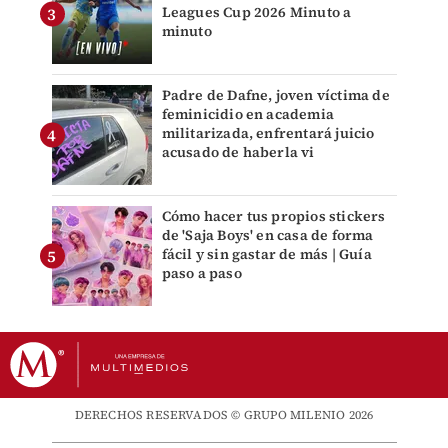
Leagues Cup 2026 Minuto a
minuto
Padre de Dafne, joven víctima de
feminicidio en academia
militarizada, enfrentará juicio
acusado de haberla vi
Cómo hacer tus propios stickers
de 'Saja Boys' en casa de forma
fácil y sin gastar de más | Guía
paso a paso
DERECHOS RESERVADOS © GRUPO MILENIO 2026