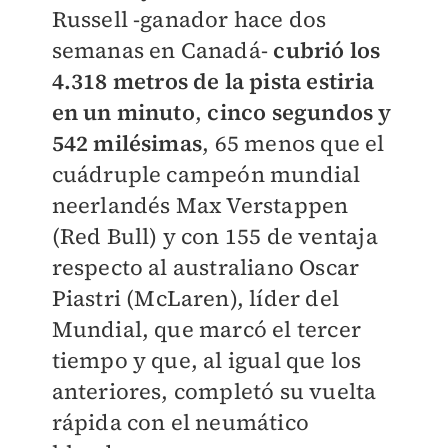
Russell -ganador hace dos
semanas en Canadá-
cubrió los
4.318 metros de la pista estiria
en un minuto
,
cinco segundos y
542 milésimas
, 65 menos que el
cuádruple campeón mundial
neerlandés Max Verstappen
(Red Bull) y con 155 de ventaja
respecto al australiano Oscar
Piastri (McLaren), líder del
Mundial, que marcó el tercer
tiempo y que, al igual que los
anteriores, completó su vuelta
rápida con el neumático