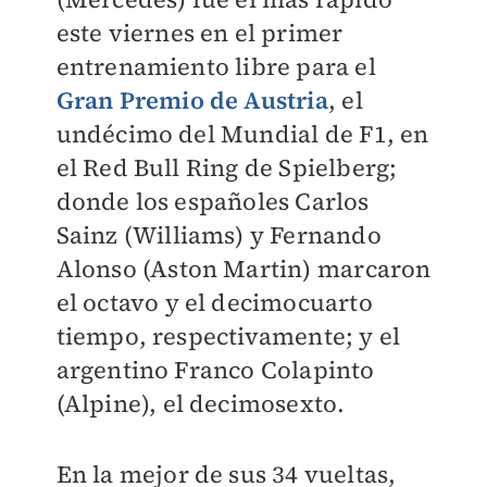
este viernes en el primer
entrenamiento libre para el
Gran Premio de Austria
, el
undécimo del Mundial de F1, en
el Red Bull Ring de Spielberg;
donde los españoles Carlos
Sainz (Williams) y Fernando
Alonso (Aston Martin) marcaron
el octavo y el decimocuarto
tiempo, respectivamente; y el
argentino Franco Colapinto
(Alpine), el decimosexto.
En la mejor de sus 34 vueltas,