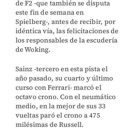
de F2 -que también se disputa
este fin de semana en
Spielberg-, antes de recibir, por
idéntica vía, las felicitaciones de
los responsables de la escudería
de Woking.
Sainz -tercero en esta pista el
año pasado, su cuarto y último
curso con Ferrari- marcó el
octavo crono. Con el neumático
medio, en la mejor de sus 33
vueltas paró el crono a 475
milésimas de Russell.