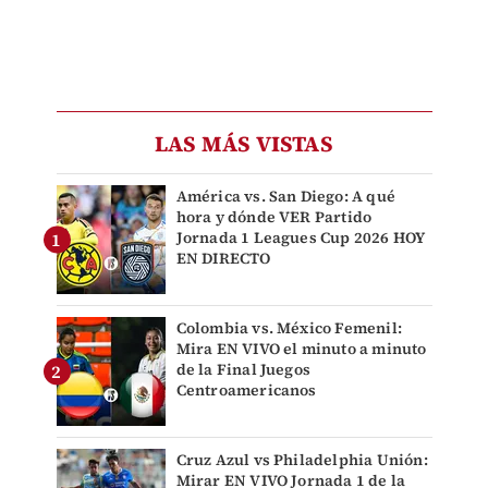
LAS MÁS VISTAS
América vs. San Diego: A qué
hora y dónde VER Partido
Jornada 1 Leagues Cup 2026 HOY
EN DIRECTO
Colombia vs. México Femenil:
Mira EN VIVO el minuto a minuto
de la Final Juegos
Centroamericanos
Cruz Azul vs Philadelphia Unión:
Mirar EN VIVO Jornada 1 de la