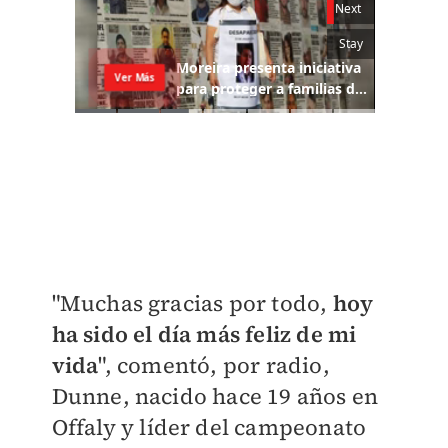
"Muchas gracias por todo,
hoy
ha sido el día más feliz de mi
vida
", comentó, por radio,
Dunne, nacido hace 19 años en
Offaly y líder del campeonato