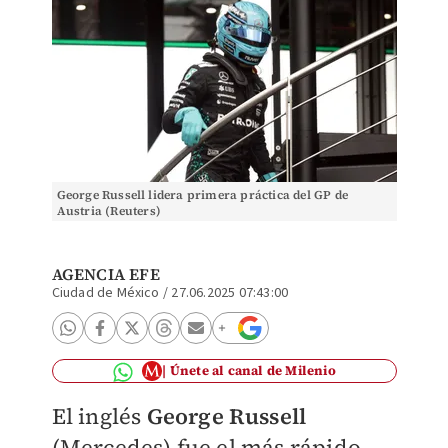
George Russell lidera primera práctica del GP de
Austria (Reuters)
AGENCIA EFE
Ciudad de México
/
27.06.2025 07:43:00
Únete al canal de Milenio
El inglés
George Russell
(Mercedes) fue el más rápido