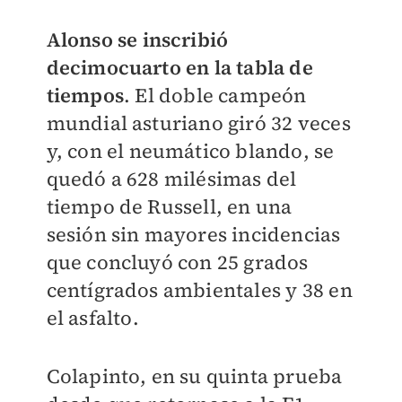
Alonso se inscribió
decimocuarto en la tabla de
tiempos
. El doble campeón
mundial asturiano giró 32 veces
y, con el neumático blando, se
quedó a 628 milésimas del
tiempo de Russell, en una
sesión sin mayores incidencias
que concluyó con 25 grados
centígrados ambientales y 38 en
el asfalto.
Colapinto, en su quinta prueba