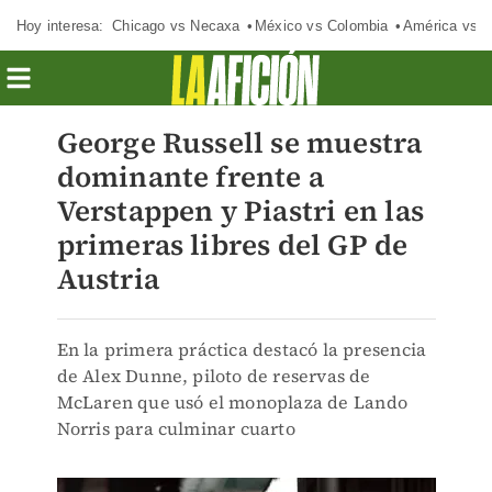
Hoy interesa:
Chicago vs Necaxa
México vs Colombia
América vs S
George Russell se muestra
dominante frente a
Verstappen y Piastri en las
primeras libres del GP de
Austria
En la primera práctica destacó la presencia
de Alex Dunne, piloto de reservas de
McLaren que usó el monoplaza de Lando
Norris para culminar cuarto