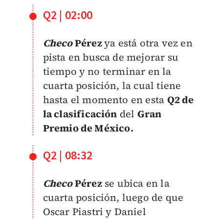
Q2 | 02:00
Checo
Pérez
ya está otra vez en
pista en busca de mejorar su
tiempo y no terminar en la
cuarta posición, la cual tiene
hasta el momento en esta
Q2 de
la clasificación
del
Gran
Premio de México.
Q2 | 08:32
Checo
Pérez
se ubica en la
cuarta posición, luego de que
Oscar Piastri y Daniel