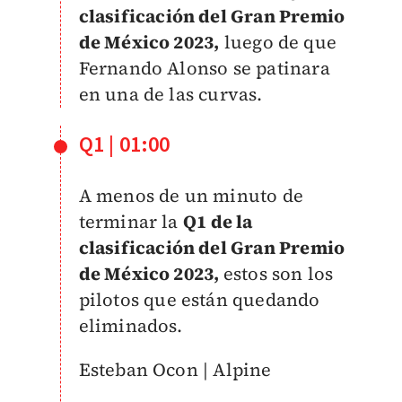
clasificación del Gran Premio
de México 2023,
luego de que
Fernando Alonso se patinara
en una de las curvas.
Q1 | 01:00
A menos de un minuto de
terminar la
Q1 de la
clasificación del Gran Premio
de México 2023,
estos son los
pilotos que están quedando
eliminados.
Esteban Ocon | Alpine