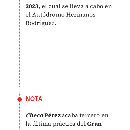
2023,
el cual se lleva a cabo en
el Autódromo Hermanos
Rodríguez.
NOTA
Checo
Pérez
acaba tercero en
la última práctica del
Gran