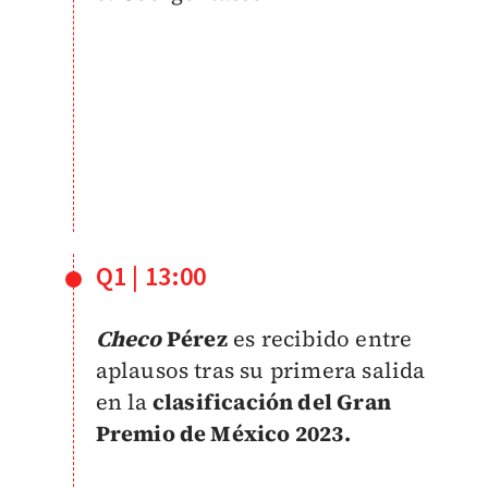
Q1 | 13:00
Checo
Pérez
es recibido entre
aplausos tras su primera salida
en la
clasificación del Gran
Premio de México 2023.