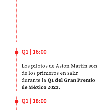
Q1 | 16:00
Los pilotos de Aston Martin son
de los primeros en salir
durante la
Q1 del Gran Premio
de México 2023.
Q1 | 18:00