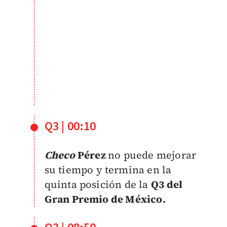
Q3 | 00:10
Checo
Pérez
no puede mejorar
su tiempo y termina en la
quinta posición de la
Q3 del
Gran Premio de México.