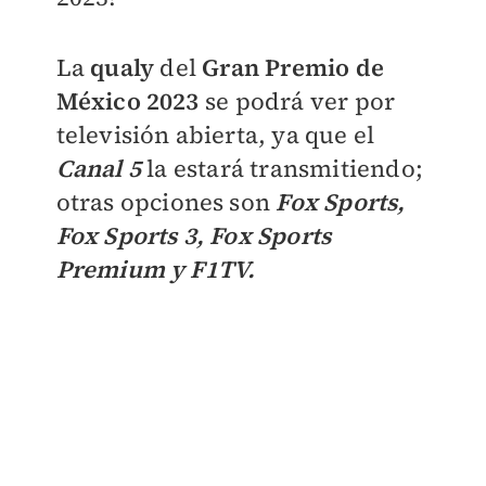
La
qualy
del
Gran Premio de
México 2023
se podrá ver por
televisión abierta, ya que el
Canal 5
la estará transmitiendo;
otras opciones son
Fox Sports,
Fox Sports 3, Fox Sports
Premium y F1TV.