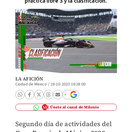
práctica libre 3 y la clasificación.
LA AFICIÓN
Ciudad de Mexico
/
28-10-2023 16:28:00
Únete al canal de Milenio
Segundo día de actividades del