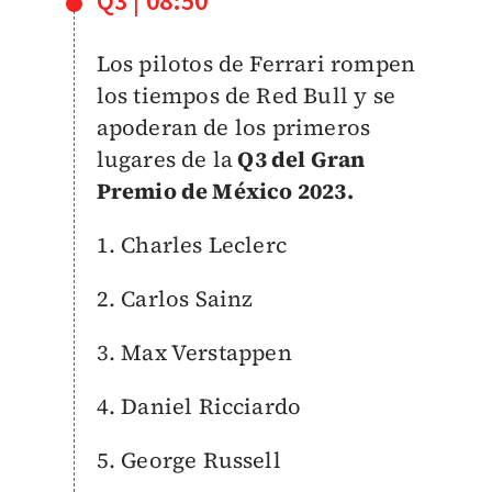
Q3 | 08:50
Los pilotos de Ferrari rompen
los tiempos de Red Bull y se
apoderan de los primeros
lugares de la
Q3 del Gran
Premio de México 2023.
1. Charles Leclerc
2. Carlos Sainz
3. Max Verstappen
4. Daniel Ricciardo
5. George Russell