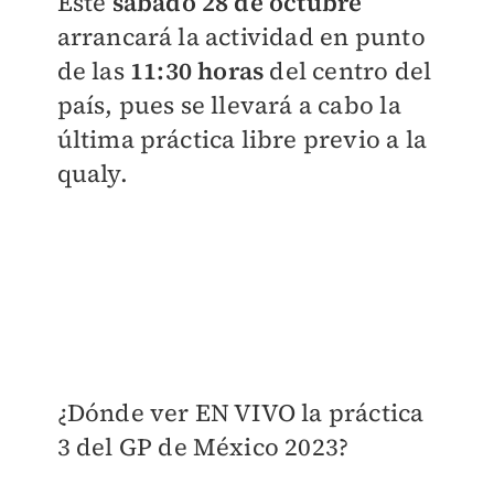
Este
sábado 28 de octubre
arrancará la actividad en punto
de las
11:30 horas
del centro del
país, pues se llevará a cabo la
última práctica libre previo a la
qualy.
¿Dónde ver EN VIVO la práctica
3 del GP de México 2023?