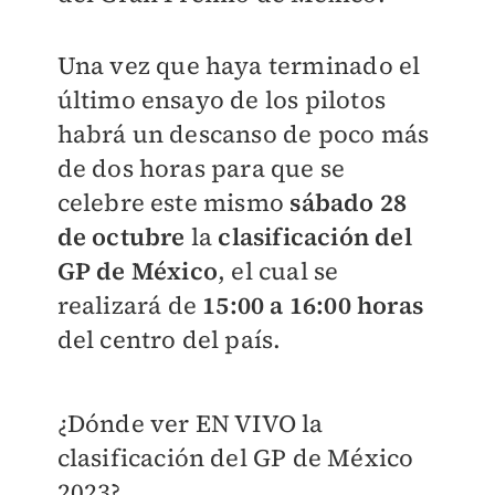
Una vez que haya terminado el
último ensayo de los pilotos
habrá un descanso de poco más
de dos horas para que se
celebre este mismo
sábado 28
de octubre
la
clasificación del
GP de México
, el cual se
realizará de
15:00 a 16:00 horas
del centro del país.
¿Dónde ver EN VIVO la
clasificación del GP de México
2023?