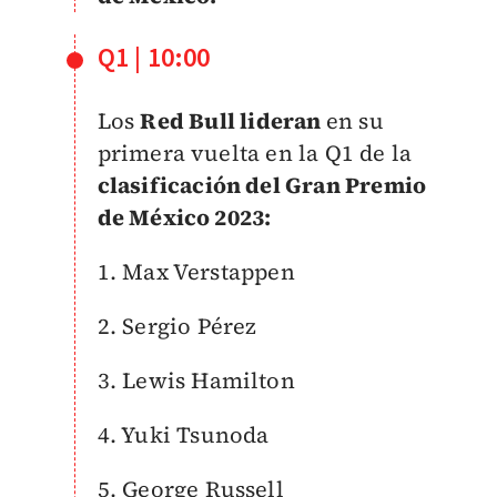
Q1 | 10:00
Los
Red Bull lideran
en su
primera vuelta en la Q1 de la
clasificación del Gran Premio
de México 2023:
1. Max Verstappen
2. Sergio Pérez
3. Lewis Hamilton
4. Yuki Tsunoda
5. George Russell