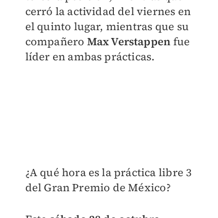
cerró la actividad del viernes en
el quinto lugar, mientras que su
compañero
Max Verstappen
fue
líder en ambas prácticas.
¿A qué hora es la práctica libre 3
del Gran Premio de México?