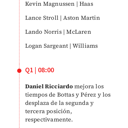
Kevin Magnussen | Haas
Lance Stroll | Aston Martin
Lando Norris | McLaren
Logan Sargeant | Williams
Q1 | 08:00
Daniel Ricciardo
mejora los
tiempos de Bottas y Pérez y los
desplaza de la segunda y
tercera posición,
respectivamente.