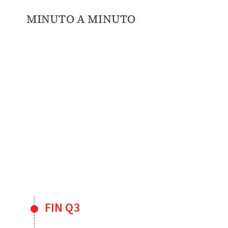
MINUTO A MINUTO
FIN Q3