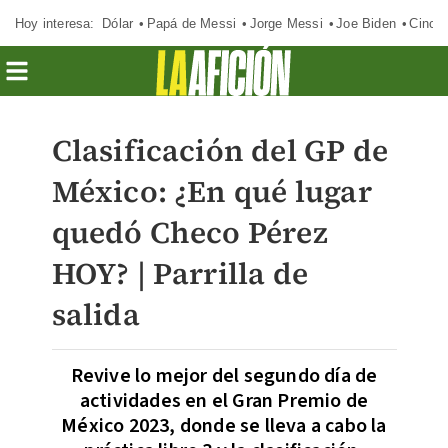
Hoy interesa:
Dólar
Papá de Messi
Jorge Messi
Joe Biden
Cinci
Clasificación del GP de
México: ¿En qué lugar
quedó Checo Pérez
HOY? | Parrilla de
salida
Revive lo mejor del segundo día de
actividades en el Gran Premio de
México 2023, donde se lleva a cabo la