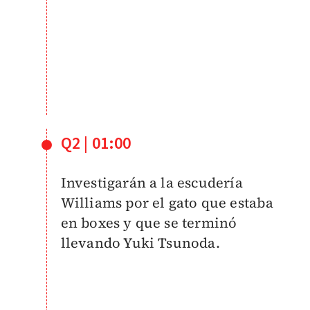
Q2 | 01:00
Investigarán a la escudería
Williams por el gato que estaba
en boxes y que se terminó
llevando Yuki Tsunoda.