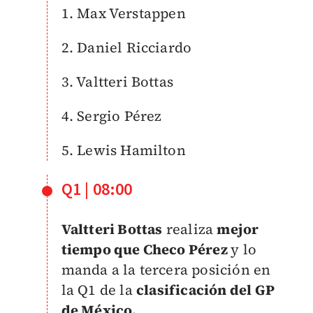
1. Max Verstappen
2. Daniel Ricciardo
3. Valtteri Bottas
4. Sergio Pérez
5. Lewis Hamilton
Q1 | 08:00
Valtteri Bottas
realiza
mejor
tiempo que Checo Pérez
y lo
manda a la tercera posición en
la Q1 de la
clasificación del GP
de México.