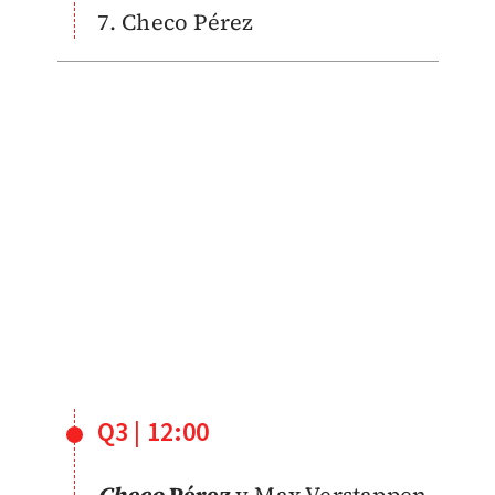
7. Checo Pérez
Q3 | 12:00