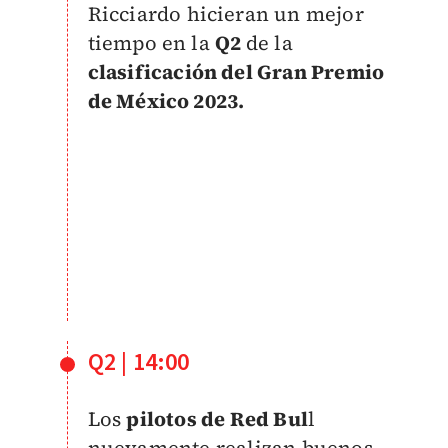
Ricciardo hicieran un mejor
tiempo en la
Q2
de la
clasificación del Gran Premio
de México 2023.
Q2 | 14:00
Los
pilotos de
Red Bul
l