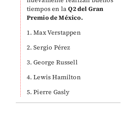
nuevamente
realizan buenos
tiempos en la
Q2 del Gran
Premio de México.
1. Max Verstappen
2. Sergio Pérez
3. George Russell
4. Lewis Hamilton
5. Pierre Gasly