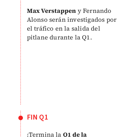
Max Verstappen
y Fernando
Alonso serán investigados por
el tráfico en la salida del
pitlane durante la Q1.
FIN Q1
¡Termina la
Q1 de la