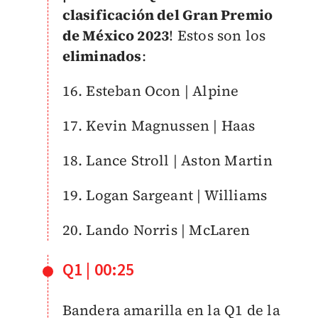
clasificación del Gran Premio
de México 2023
! Estos son los
eliminados
:
16. Esteban Ocon | Alpine
17. Kevin Magnussen | Haas
18. Lance Stroll | Aston Martin
19. Logan Sargeant | Williams
20. Lando
Norris | McLaren
Q1 | 00:25
Bandera amarilla en la Q1 de la