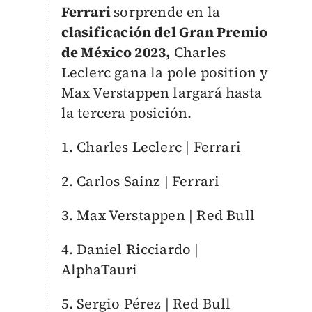
Ferrari
sorprende en la
clasificación del Gran Premio
de México 2023,
Charles
Leclerc gana la pole position y
Max Verstappen largará hasta
la tercera posición.
1. Charles Leclerc | Ferrari
2. Carlos Sainz | Ferrari
3. Max Verstappen | Red Bull
4. Daniel Ricciardo |
AlphaTauri
5. Sergio Pérez | Red Bull