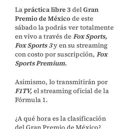
La
práctica libre 3
del
Gran
Premio de México
de este
sábado la podrás ver totalmente
en vivo a través de
Fox Sports,
Fox Sports 3
y en su streaming
con costo por suscripción,
Fox
Sports Premium.
Asimismo, lo transmitirán por
F1TV,
el streaming oficial de la
Fórmula 1.
¿A qué hora es la clasificación
del Gran Premio de México?