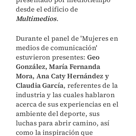
desde el edificio de
Multimedios
.
Durante el panel de 'Mujeres en
medios de comunicación'
estuvieron presentes:
Geo
González, María Fernanda
Mora, Ana Caty Hernández y
Claudia García
, referentes de la
industria y las cuales hablaron
acerca de sus experiencias en el
ambiente del deporte, sus
luchas para abrir camino, así
como la inspiración que