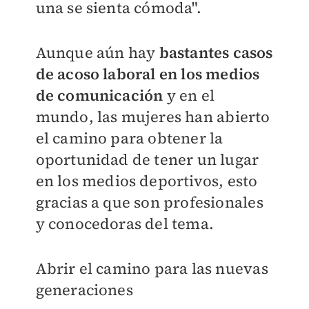
una se sienta cómoda".
Aunque aún hay
bastantes casos
de acoso laboral en los medios
de comunicación
y en el
mundo, las mujeres han abierto
el camino para obtener la
oportunidad de tener un lugar
en los medios deportivos, esto
gracias a que son profesionales
y conocedoras del tema.
Abrir el camino para las nuevas
generaciones