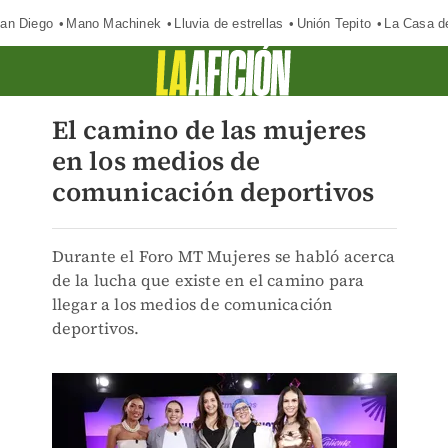
an Diego
Mano Machinek
Lluvia de estrellas
Unión Tepito
La Casa d
El camino de las mujeres
en los medios de
comunicación deportivos
Durante el Foro MT Mujeres se habló acerca
de la lucha que existe en el camino para
llegar a los medios de comunicación
deportivos.