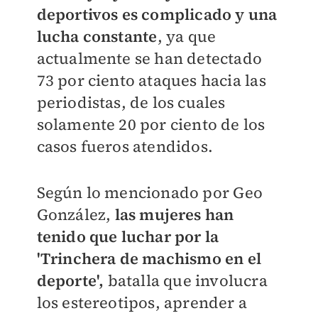
deportivos es complicado y una
lucha constante
, ya que
actualmente se han detectado
73 por ciento ataques hacia las
periodistas, de los cuales
solamente 20 por ciento de los
casos fueros atendidos.
Según lo mencionado por Geo
González,
las mujeres han
tenido que luchar por la
'Trinchera de machismo en el
deporte',
batalla que involucra
los estereotipos, aprender a