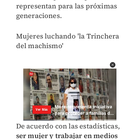
representan para las próximas
generaciones.
Mujeres luchando 'la Trinchera
del machismo'
De acuerdo con las estadísticas,
ser mujer y trabajar en medios