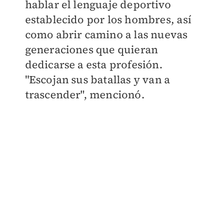
hablar el lenguaje deportivo
establecido por los hombres, así
como abrir camino a las nuevas
generaciones que quieran
dedicarse a esta profesión.
"Escojan sus batallas y van a
trascender", mencionó.