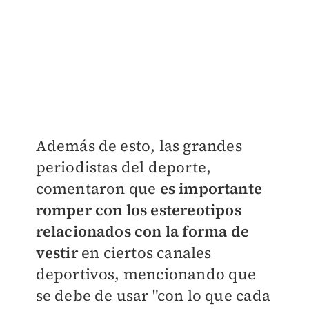
Además de esto, las grandes
periodistas del deporte,
comentaron que
es importante
romper con los estereotipos
relacionados con la forma de
vestir
en ciertos canales
deportivos, mencionando que
se debe de usar "con lo que cada