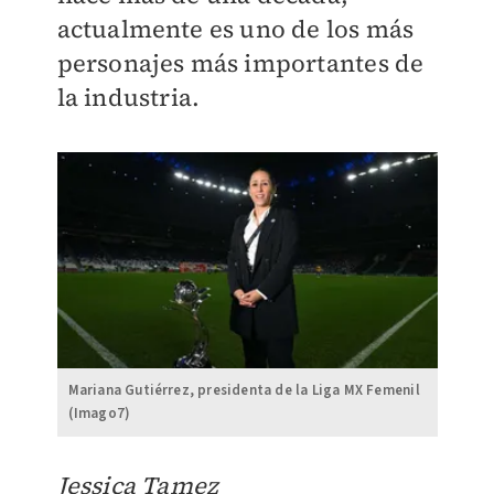
actualmente es uno de los más
personajes más importantes de
la industria.
Mariana Gutiérrez, presidenta de la Liga MX Femenil
(Imago7)
Jessica Tamez