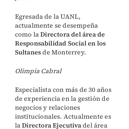
Egresada de la UANL,
actualmente se desempeña
como la
Directora del área de
Responsabilidad Social en los
Sultanes
de Monterrey.
Olimpia Cabral
Especialista con más de 30 años
de experiencia en la gestión de
negocios y relaciones
institucionales. Actualmente es
la
Directora Ejecutiva
del área