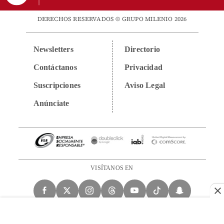
DERECHOS RESERVADOS © GRUPO MILENIO 2026
Newsletters
Directorio
Contáctanos
Privacidad
Suscripciones
Aviso Legal
Anúnciate
VISÍTANOS EN