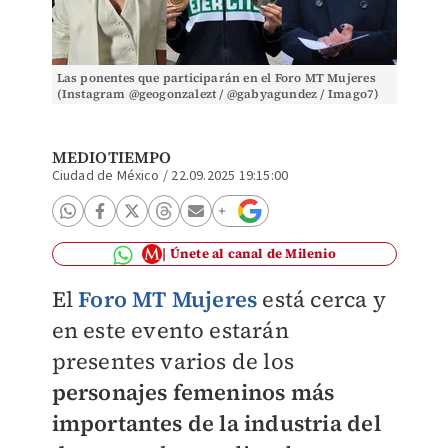
Las ponentes que participarán en el Foro MT Mujeres
(Instagram @geogonzalezt / @gabyagundez / Imago7)
MEDIOTIEMPO
Ciudad de México
/
22.09.2025 19:15:00
Únete al canal de Milenio
El
Foro MT Mujeres
está cerca y
en este evento estarán
presentes varios de los
personajes femeninos más
importantes de la industria del