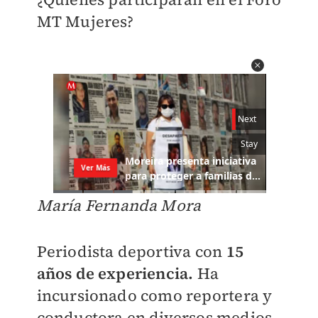
MT Mujeres?
María Fernanda Mora
Periodista deportiva con
15
años de experiencia.
Ha
incursionado como reportera y
conductora en diversos medios