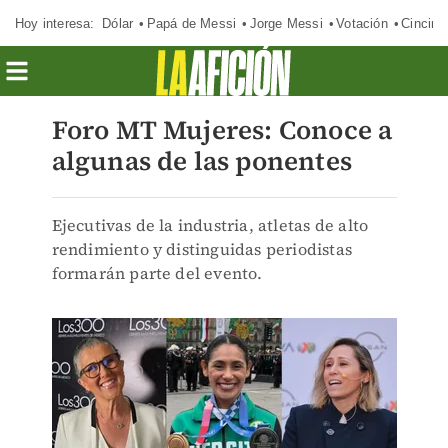
Hoy interesa:
Dólar
Papá de Messi
Jorge Messi
Votación
Cincinn
Foro MT Mujeres: Conoce a
algunas de las ponentes
Ejecutivas de la industria, atletas de alto
rendimiento y distinguidas periodistas
formarán parte del evento.