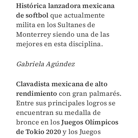
Histórica lanzadora mexicana
de softbol
que actualmente
milita en los Sultanes de
Monterrey siendo una de las
mejores en esta disciplina.
Gabriela Agúndez
Clavadista mexicana de alto
rendimiento
con gran palmarés.
Entre sus principales logros se
encuentran su medalla de
bronce en los
Juegos Olímpicos
de Tokio 2020
y los Juegos