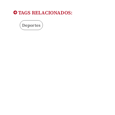
TAGS RELACIONADOS:
Deportes