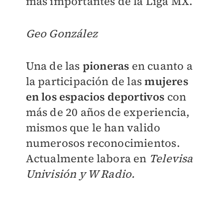
más importantes de la Liga MX.
Geo González
Una de las
pioneras
en cuanto a
la participación de las
mujeres
en los espacios deportivos
con
más de 20 años de experiencia,
mismos que le han valido
numerosos reconocimientos.
Actualmente labora en
Televisa
Univisión y W Radio.