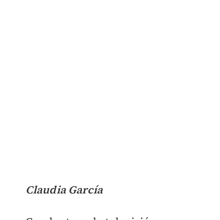
Claudia García