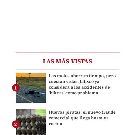
LAS MÁS VISTAS
Las motos ahorran tiempo, pero
cuestan vidas: Jalisco ya
considera a los accidentes de
'bikers' como problema
Huevos piratas: el nuevo fraude
comercial que llega hasta tu
cocina