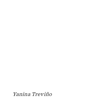
Yanina Treviño