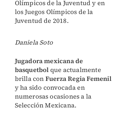
Olímpicos de la Juventud y en
los Juegos Olímpicos de la
Juventud de 2018.
Daniela Soto
Jugadora mexicana de
basquetbol
que actualmente
brilla con
Fuerza Regia Femenil
y ha sido convocada en
numerosas ocasiones a la
Selección Mexicana.