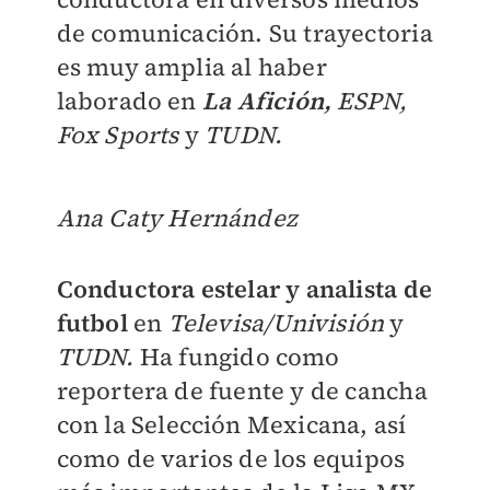
de comunicación. Su trayectoria
es muy amplia al haber
laborado en
La Afición,
ESPN,
Fox Sports
y
TUDN.
Ana Caty Hernández
Conductora estelar y analista de
futbol
en
Televisa/Univisión
y
TUDN.
Ha fungido como
reportera de fuente y de cancha
con la Selección Mexicana, así
como de varios de los equipos