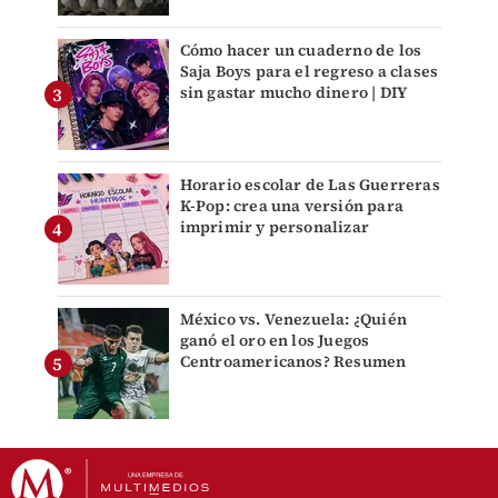
Cómo hacer un cuaderno de los
Saja Boys para el regreso a clases
sin gastar mucho dinero | DIY
Horario escolar de Las Guerreras
K-Pop: crea una versión para
imprimir y personalizar
México vs. Venezuela: ¿Quién
ganó el oro en los Juegos
Centroamericanos? Resumen