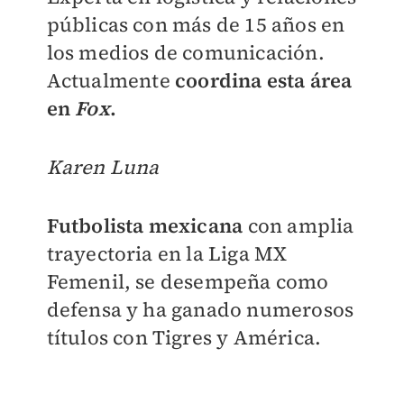
públicas con más de 15 años en
los medios de comunicación.
Actualmente
coordina esta área
en
Fox
.
Karen Luna
Futbolista mexicana
con amplia
trayectoria en la Liga MX
Femenil, se desempeña como
defensa y ha ganado numerosos
títulos con Tigres y América.