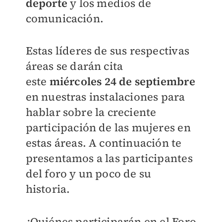
deporte
y los medios de
comunicación.
Estas líderes de sus respectivas
áreas se darán cita
este
miércoles 24 de septiembre
en nuestras instalaciones para
hablar sobre la creciente
participación de las mujeres en
estas áreas. A continuación te
presentamos a las participantes
del foro y un poco de su
historia.
¿Quiénes participarán en el Foro