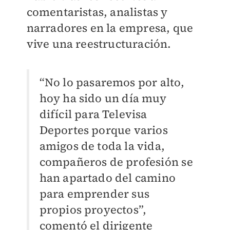
comentaristas, analistas y
narradores en la empresa, que
vive una reestructuración.
“No lo pasaremos por alto,
hoy ha sido un día muy
difícil para Televisa
Deportes porque varios
amigos de toda la vida,
compañeros de profesión se
han apartado del camino
para emprender sus
propios proyectos”
,
comentó el dirigente