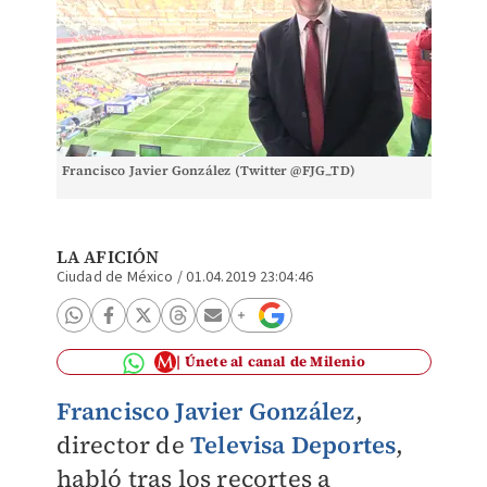
Francisco Javier González (Twitter @FJG_TD)
LA AFICIÓN
Ciudad de México
/
01.04.2019 23:04:46
Únete al canal de Milenio
Francisco Javier González
,
director de
Televisa Deportes
,
habló tras los recortes a