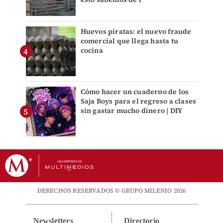
Huevos piratas: el nuevo fraude
comercial que llega hasta tu
cocina
Cómo hacer un cuaderno de los
Saja Boys para el regreso a clases
sin gastar mucho dinero | DIY
DERECHOS RESERVADOS © GRUPO MILENIO 2026
Newsletters
Directorio