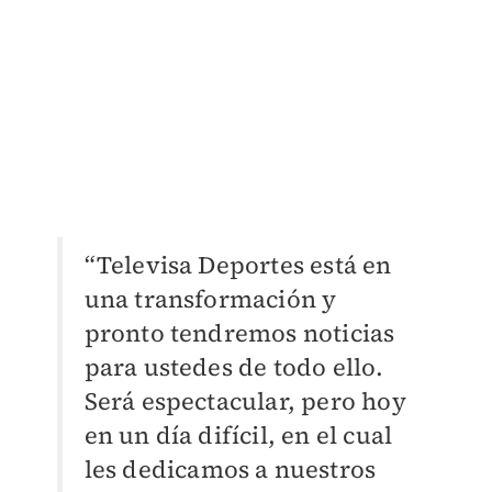
“Televisa Deportes está en
una transformación y
pronto tendremos noticias
para ustedes de todo ello.
Será espectacular, pero hoy
en un día difícil, en el cual
les dedicamos a nuestros