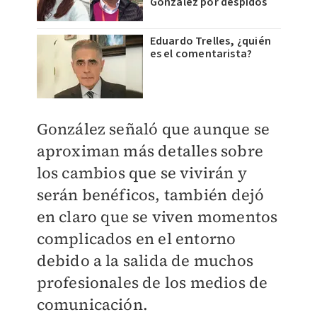
González por despidos
Eduardo Trelles, ¿quién
es el comentarista?
González señaló que aunque se
aproximan más detalles sobre
los cambios que se vivirán y
serán benéficos, también
dejó
en claro que se viven momentos
complicados en el entorno
debido a la salida de muchos
profesionales de los medios de
comunicación.