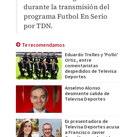
durante la transmisión del
programa Futbol En Serio
por TDN.
Te recomendamos
Eduardo Trelles y 'Pollo'
Ortiz, entre
comentaristas
despedidos de Televisa
Deportes
Anselmo Alonso
desmiente salida de
Televisa Deportes
Ex presentadora de
Televisa Deportes acusa
a Francisco Javier