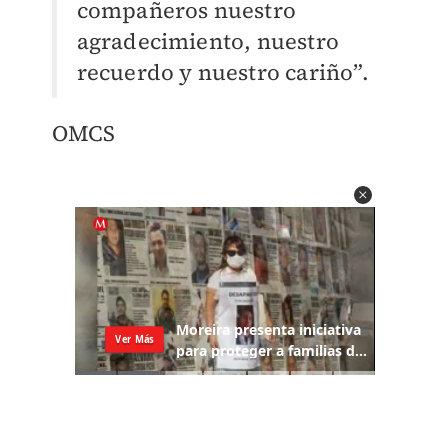
compañeros nuestro
agradecimiento, nuestro
recuerdo y nuestro cariño”.
OMCS