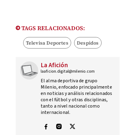
TAGS RELACIONADOS:
Televisa Deportes
Despidos
La Afición
laaficion.digital@milenio.com
El alma deportiva de grupo
Milenio, enfocado principalmente
en noticias y análisis relacionados
con el fútbol y otras disciplinas,
tanto a nivel nacional como
internacional.