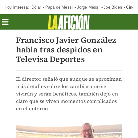
Hoy interesa:
Dólar
Papá de Messi
Jorge Messi
Joe Biden
Cinci
Francisco Javier González
habla tras despidos en
Televisa Deportes
El director señaló que aunque se aproximan
más detalles sobre los cambios que se
vivirán y serán benéficos, también dejó en
claro que se viven momentos complicados
en el entorno