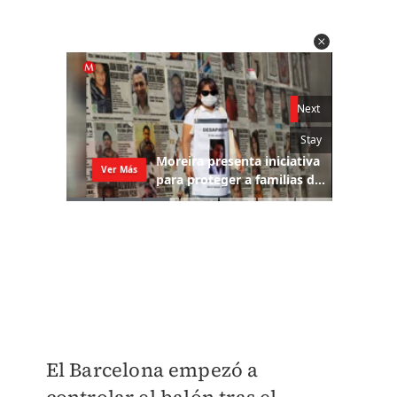
El Barcelona empezó a