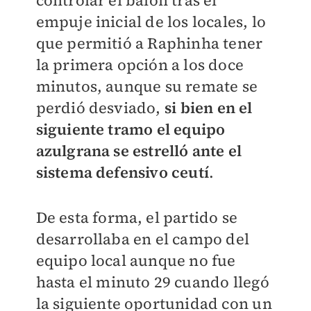
controlar el balón tras el
empuje inicial de los locales, lo
que permitió a Raphinha tener
la primera opción a los doce
minutos, aunque su remate se
perdió desviado,
si bien en el
siguiente tramo el equipo
azulgrana se estrelló ante el
sistema defensivo ceutí
.
De esta forma, el partido se
desarrollaba en el campo del
equipo local aunque no fue
hasta el minuto 29 cuando llegó
la siguiente oportunidad con un