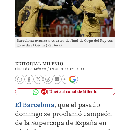
Barcelona avanza a cuartos de final de Copa del Rey con
goleada al Ceuta (Reuters)
EDITORIAL MILENIO
Ciudad de México
/
19.01.2023 16:15:00
Únete al canal de Milenio
El Barcelona
, que el pasado
domingo se proclamó campeón
de la Supercopa de España en