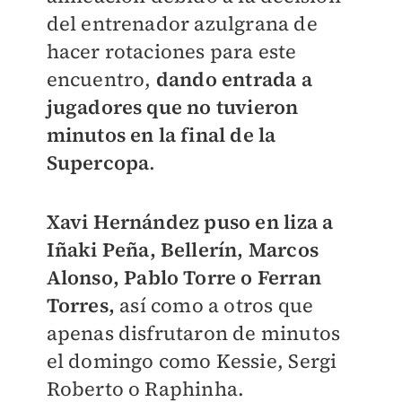
del entrenador azulgrana de
hacer rotaciones para este
encuentro,
dando entrada a
jugadores que no tuvieron
minutos en la final de la
Supercopa
.
Xavi Hernández puso en liza a
Iñaki Peña, Bellerín, Marcos
Alonso, Pablo Torre o Ferran
Torres,
así como a otros que
apenas disfrutaron de minutos
el domingo como Kessie, Sergi
Roberto o Raphinha.