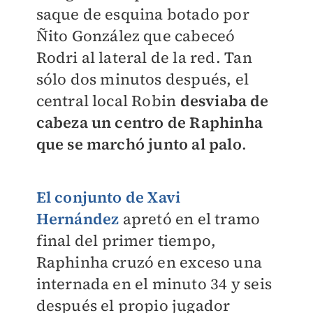
saque de esquina botado por
Ñito González que cabeceó
Rodri al lateral de la red. Tan
sólo dos minutos después, el
central local Robin
desviaba de
cabeza un centro de Raphinha
que se marchó junto al palo
.
El conjunto de Xavi
Hernández
apretó en el tramo
final del primer tiempo,
Raphinha cruzó en exceso una
internada en el minuto 34 y seis
después el propio jugador