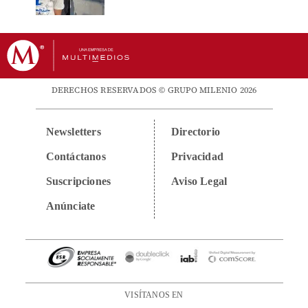
DERECHOS RESERVADOS © GRUPO MILENIO 2026
Newsletters
Directorio
Contáctanos
Privacidad
Suscripciones
Aviso Legal
Anúnciate
VISÍTANOS EN