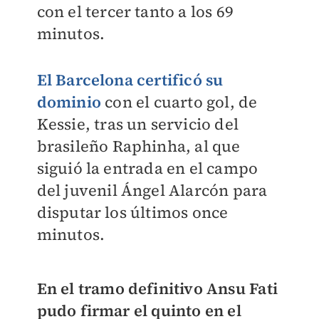
con el tercer tanto a los 69
minutos.
El Barcelona certificó su
dominio
con el cuarto gol, de
Kessie, tras un servicio del
brasileño Raphinha, al que
siguió la entrada en el campo
del juvenil Ángel Alarcón para
disputar los últimos once
minutos.
En el tramo definitivo Ansu Fati
pudo firmar el quinto en el