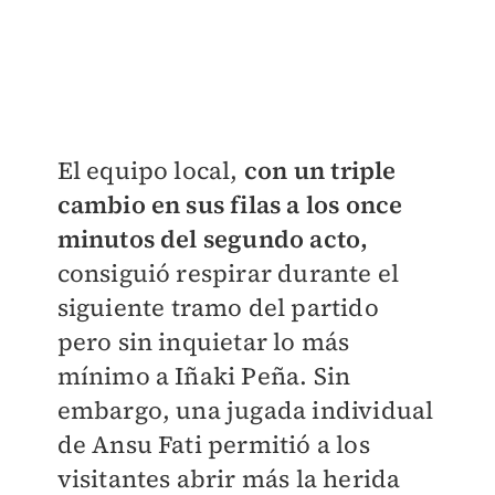
El equipo local,
con un triple
cambio en sus filas a los once
minutos del segundo acto,
consiguió respirar durante el
siguiente tramo del partido
pero sin inquietar lo más
mínimo a Iñaki Peña. Sin
embargo, una jugada individual
de Ansu Fati permitió a los
visitantes abrir más la herida