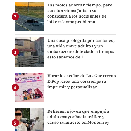
Las motos ahorran tiempo, pero
cuestan vidas: Jalisco ya
considera a los accidentes de
'bikers' como problema
Una casa protegida por cartones,
una vida entre adultos y un
embarazo no detectado a tiempo:
esto sabemos de l
Horario escolar de Las Guerreras
K-Pop: crea una versión para
imprimir y personalizar
Detienen a joven que empujó a
adulto mayor hacia tráiler y
causó su muerte en Monterrey