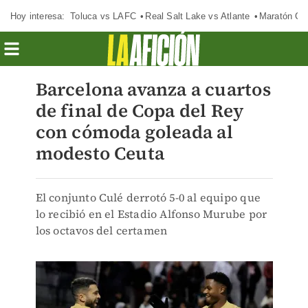
Hoy interesa:
Toluca vs LAFC
Real Salt Lake vs Atlante
Maratón C
Barcelona avanza a cuartos
de final de Copa del Rey
con cómoda goleada al
modesto Ceuta
El conjunto Culé derrotó 5-0 al equipo que
lo recibió en el Estadio Alfonso Murube por
los octavos del certamen