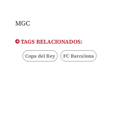
MGC
TAGS RELACIONADOS:
Copa del Rey
FC Barcelona