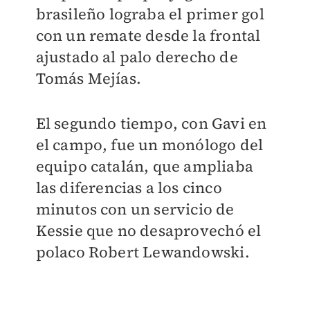
brasileño lograba el primer gol
con un remate desde la frontal
ajustado al palo derecho de
Tomás Mejías.
El segundo tiempo, con Gavi en
el campo, fue un monólogo del
equipo catalán, que ampliaba
las diferencias a los cinco
minutos con un servicio de
Kessie que no desaprovechó el
polaco Robert Lewandowski.