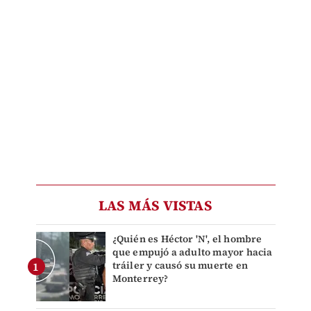
LAS MÁS VISTAS
¿Quién es Héctor 'N', el hombre
que empujó a adulto mayor hacia
tráiler y causó su muerte en
Monterrey?