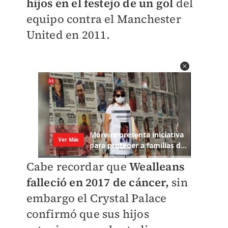
hijos en el festejo de un gol
del
equipo contra el Manchester
United en 2011.
Cabe recordar que
Wealleans
falleció en 2017 de cáncer,
sin
embargo el Crystal Palace
confirmó que sus hijos