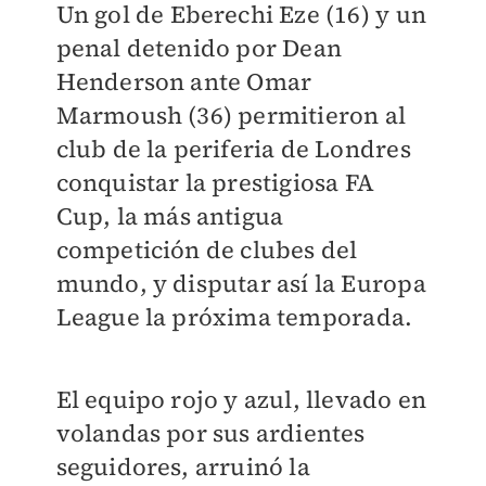
Un gol de Eberechi Eze (16) y un
penal detenido por Dean
Henderson ante Omar
Marmoush (36) permitieron al
club de la periferia de Londres
conquistar la prestigiosa FA
Cup, la más antigua
competición de clubes del
mundo, y disputar así la Europa
League la próxima temporada.
El equipo rojo y azul, llevado en
volandas por sus ardientes
seguidores, arruinó la