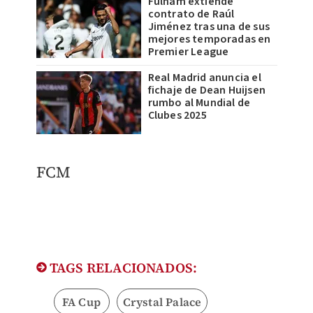
Fulham extiende
contrato de Raúl
Jiménez tras una de sus
mejores temporadas en
Premier League
Real Madrid anuncia el
fichaje de Dean Huijsen
rumbo al Mundial de
Clubes 2025
FCM
TAGS RELACIONADOS:
FA Cup
Crystal Palace