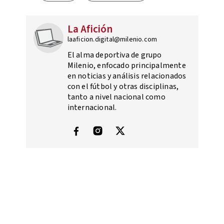
La Afición
laaficion.digital@milenio.com
El alma deportiva de grupo
Milenio, enfocado principalmente
en noticias y análisis relacionados
con el fútbol y otras disciplinas,
tanto a nivel nacional como
internacional.