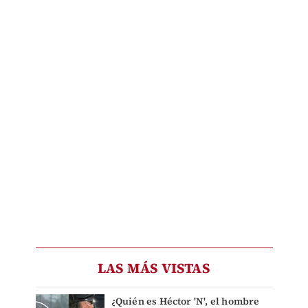
LAS MÁS VISTAS
¿Quién es Héctor 'N', el hombre