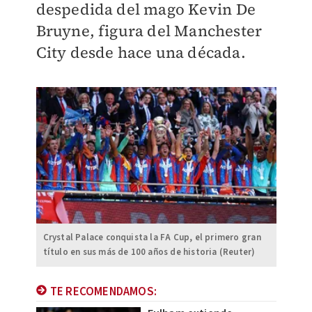
despedida del mago Kevin De
Bruyne, figura del Manchester
City desde hace una década.
Crystal Palace conquista la FA Cup, el primero gran
título en sus más de 100 años de historia (Reuter)
TE RECOMENDAMOS: