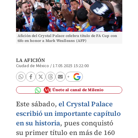
Afición del Crystal Palace celebra título de FA Cup con
tifo en honor a Mark Wealleans (AFP)
LA AFICIÓN
Ciudad de México
/
17.05.2025 15:22:00
Únete al canal de Milenio
Este sábado,
el Crystal Palace
escribió un importante capítulo
en su historia
, pues conquistó
su primer título en más de 160