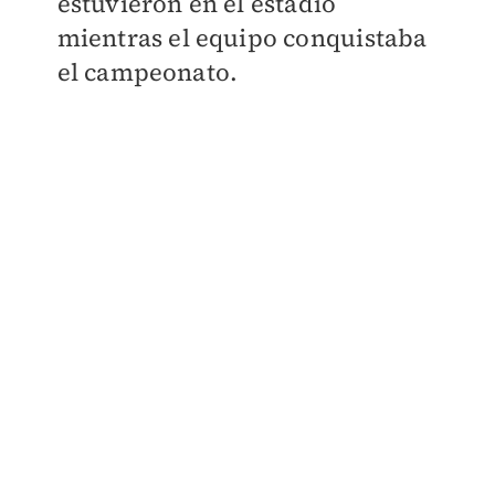
estuvieron en el estadio
mientras el equipo conquistaba
el campeonato.