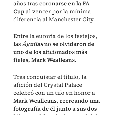
años tras
coronarse en la FA
Cup
al vencer por la mínima
diferencia al Manchester City.
Entre la euforia de los festejos,
las
Águilas
no se olvidaron de
uno de los aficionados más
fieles, Mark Wealleans.
Tras conquistar el título, la
afición del Crystal Palace
celebró con un tifo en honor a
Mark Wealleans, recreando una
fotografía de él junto a sus dos