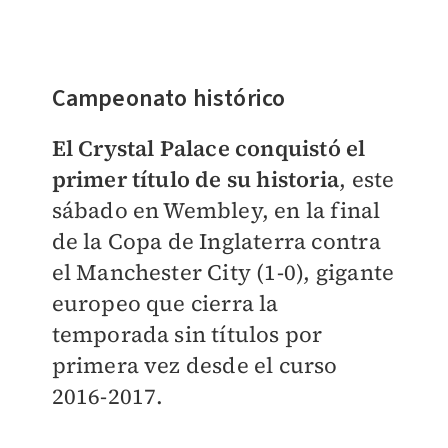
Campeonato histórico
El Crystal Palace conquistó el
primer título de su historia
, este
sábado en Wembley, en la final
de la Copa de Inglaterra contra
el Manchester City (1-0), gigante
europeo que cierra la
temporada sin títulos por
primera vez desde el curso
2016-2017.