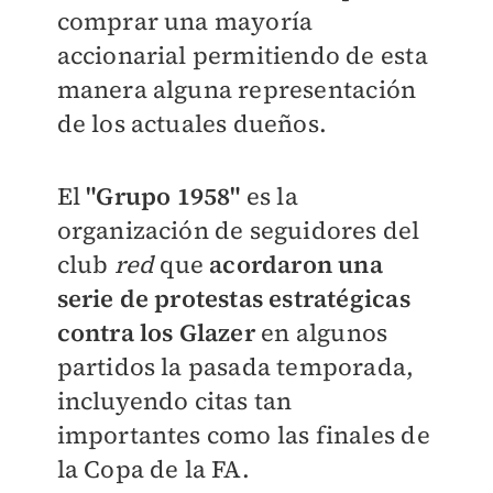
comprar una mayoría
accionarial permitiendo de esta
manera alguna representación
de los actuales dueños.
El
"Grupo 1958"
es la
organización de seguidores del
club
red
que
acordaron una
serie de protestas estratégicas
contra los Glazer
en algunos
partidos la pasada temporada,
incluyendo citas tan
importantes como las finales de
la Copa de la FA.