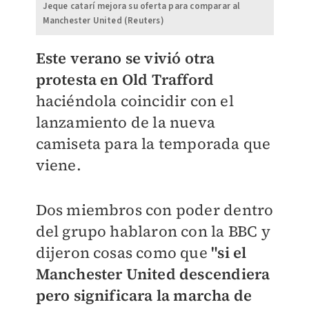
Jeque catarí mejora su oferta para comparar al
Manchester United (Reuters)
Este verano se vivió otra
protesta en Old Trafford
haciéndola coincidir con el
lanzamiento de la nueva
camiseta para la temporada que
viene.
Dos miembros con poder dentro
del grupo hablaron con la BBC y
dijeron cosas como que
"si el
Manchester United descendiera
pero significara la marcha de