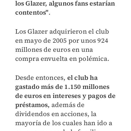
los Glazer, algunos fans estarían
contentos"
.
Los Glazer adquirieron el club
en mayo de 2005 por unos 924
millones de euros en una
compra envuelta en polémica.
Desde entonces,
el club ha
gastado más de 1.150 millones
de euros en intereses y pagos de
préstamos,
además de
dividendos en acciones, la
mayoría de los cuales han ido a