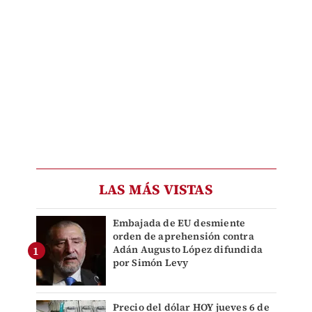
LAS MÁS VISTAS
Embajada de EU desmiente
orden de aprehensión contra
Adán Augusto López difundida
por Simón Levy
Precio del dólar HOY jueves 6 de