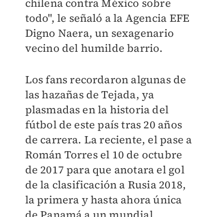
chilena contra México sobre
todo", le señaló a la Agencia EFE
Digno Naera, un sexagenario
vecino del humilde barrio.
Los fans recordaron algunas de
las hazañas de Tejada, ya
plasmadas en la historia del
fútbol de este país tras 20 años
de carrera. La reciente, el pase a
Román Torres el 10 de octubre
de 2017 para que anotara el gol
de la clasificación a Rusia 2018,
la primera y hasta ahora única
de Panamá a un mundial.