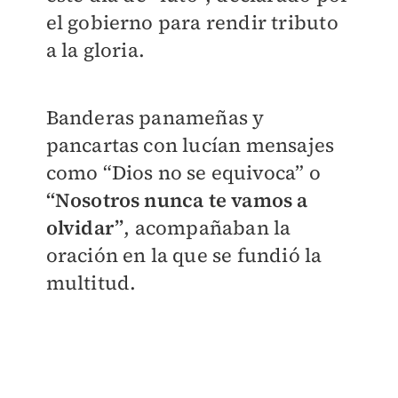
el gobierno para rendir tributo
a la gloria.
Banderas panameñas y
pancartas con lucían mensajes
como “Dios no se equivoca” o
“Nosotros nunca te vamos a
olvidar”
, acompañaban la
oración en la que se fundió la
multitud.