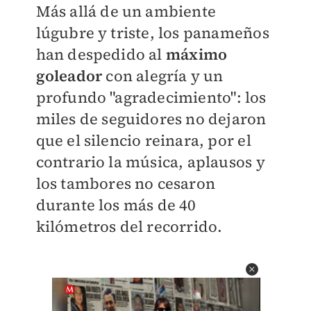
Más allá de un ambiente
lúgubre y triste, los panameños
han despedido al
máximo
goleador
con alegría y un
profundo "agradecimiento": los
miles de seguidores no dejaron
que el silencio reinara, por el
contrario la música, aplausos y
los tambores no cesaron
durante los más de 40
kilómetros del recorrido.