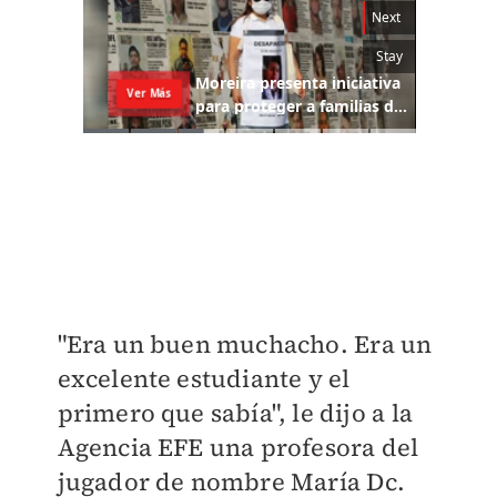
"Era un buen muchacho. Era un
excelente estudiante y el
primero que sabía", le dijo a la
Agencia EFE una profesora del
jugador de nombre María Dc.