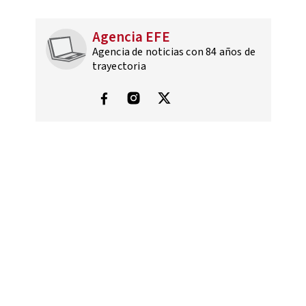
Agencia EFE
Agencia de noticias con 84 años de
trayectoria