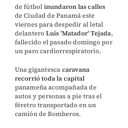
de fútbol
inundaron las calles
de Ciudad de Panamá este
viernes para despedir al letal
delantero
Luis 'Matador' Tejada
,
fallecido el pasado domingo por
un paro cardiorrespiratorio.
Una gigantesca
caravana
recorrió toda la capital
panameña acompañada de
autos y personas a pie tras el
féretro transportado en un
camión de Bomberos.