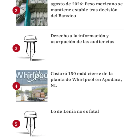
agosto de 2026: Peso mexicano se
mantiene estable tras decisión
del Banxico
Derecho a la información y
usurpación de las audiencias
Costará 150 mdd cierre de la
planta de Whirlpool en Apodaca,
NL
Lo de Lenia no es fatal