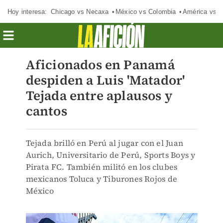
Hoy interesa:
Chicago vs Necaxa
México vs Colombia
América vs S
Aficionados en Panamá
despiden a Luis 'Matador'
Tejada entre aplausos y
cantos
Tejada brilló en Perú al jugar con el Juan
Aurich, Universitario de Perú, Sports Boys y
Pirata FC. También militó en los clubes
mexicanos Toluca y Tiburones Rojos de
México