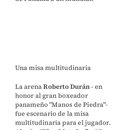
Una misa multitudinaria
La arena
Roberto Durán
- en
honor al gran boxeador
panameño "Manos de Piedra"-
fue escenario de la misa
multitudinaria para el jugador.