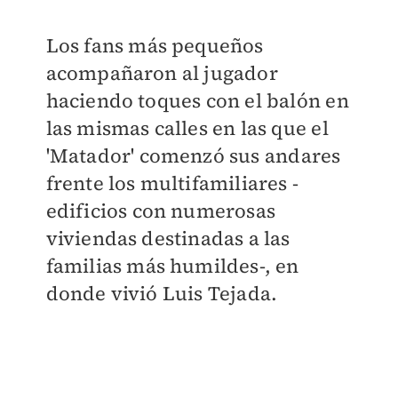
Los fans más pequeños
acompañaron al jugador
haciendo toques con el balón en
las mismas calles en las que el
'Matador' comenzó sus andares
frente los multifamiliares -
edificios con numerosas
viviendas destinadas a las
familias más humildes-, en
donde vivió Luis Tejada.