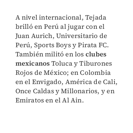
A nivel internacional, Tejada
brilló en Perú al jugar con el
Juan Aurich, Universitario de
Perú, Sports Boys y Pirata FC.
También militó en los
clubes
mexicanos
Toluca y Tiburones
Rojos de México; en Colombia
en el Envigado, América de Cali,
Once Caldas y Millonarios, y en
Emiratos en el Al Ain.