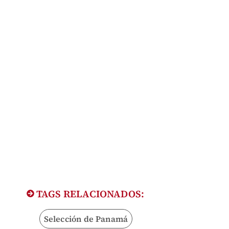
TAGS RELACIONADOS:
Selección de Panamá