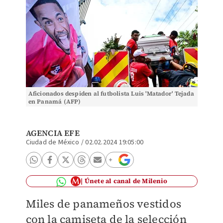
Aficionados despiden al futbolista Luis 'Matador' Tejada
en Panamá (AFP)
AGENCIA EFE
Ciudad de México
/
02.02.2024 19:05:00
Únete al canal de Milenio
Miles de panameños vestidos
con la camiseta de la selección