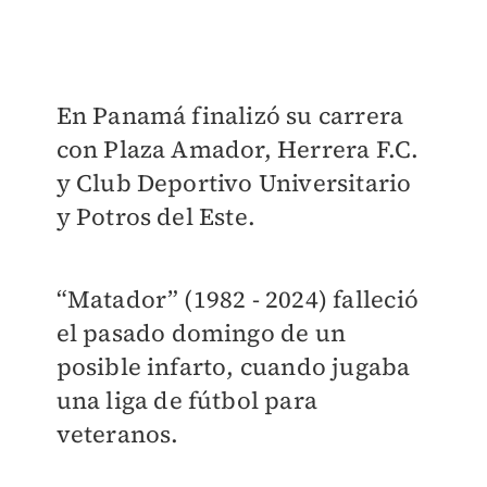
En Panamá finalizó su carrera
con Plaza Amador, Herrera F.C.
y Club Deportivo Universitario
y Potros del Este.
“Matador” (1982 - 2024) falleció
el pasado domingo de un
posible infarto, cuando jugaba
una liga de fútbol para
veteranos.