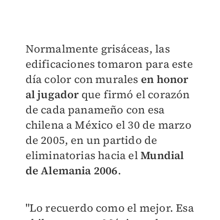
Normalmente grisáceas, las
edificaciones tomaron para este
día color con murales
en honor
al jugador
que firmó el corazón
de cada panameño con esa
chilena a México el 30 de marzo
de 2005, en un partido de
eliminatorias hacia el
Mundial
de Alemania 2006
.
"Lo recuerdo como el mejor. Esa