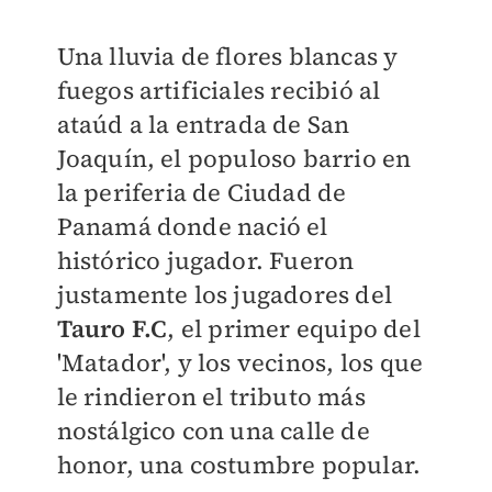
Una lluvia de flores blancas y
fuegos artificiales recibió al
ataúd a la entrada de San
Joaquín, el populoso barrio en
la periferia de Ciudad de
Panamá donde nació el
histórico jugador. Fueron
justamente los jugadores del
Tauro F.C
, el primer equipo del
'Matador', y los vecinos, los que
le rindieron el tributo más
nostálgico con una calle de
honor, una costumbre popular.