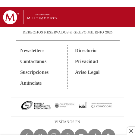
DERECHOS RESERVADOS © GRUPO MILENIO 2026
Newsletters
Directorio
Contáctanos
Privacidad
Suscripciones
Aviso Legal
Anúnciate
VISÍTANOS EN