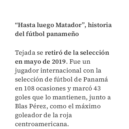
“Hasta luego Matador”, historia
del fútbol panameño
Tejada se
retiró de la selección
en mayo de 2019
. Fue un
jugador internacional con la
selección de fútbol de Panamá
en 108 ocasiones y marcó 43
goles que lo mantienen, junto a
Blas Pérez, como el máximo
goleador de la roja
centroamericana.