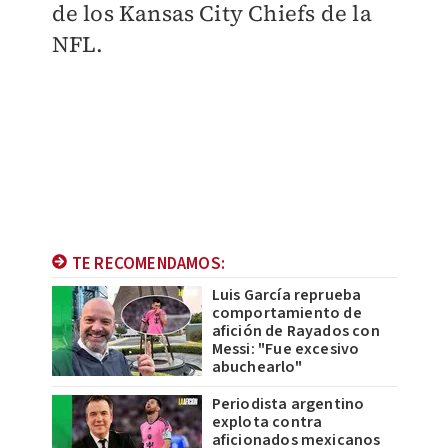
de los Kansas City Chiefs de la
NFL.
TE RECOMENDAMOS:
Luis García reprueba
comportamiento de
afición de Rayados con
Messi: "Fue excesivo
abuchearlo"
Periodista argentino
explota contra
aficionados mexicanos