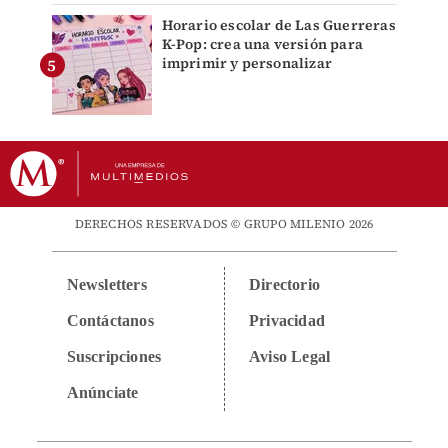
Horario escolar de Las Guerreras
K-Pop: crea una versión para
imprimir y personalizar
DERECHOS RESERVADOS © GRUPO MILENIO 2026
Newsletters
Directorio
Contáctanos
Privacidad
Suscripciones
Aviso Legal
Anúnciate