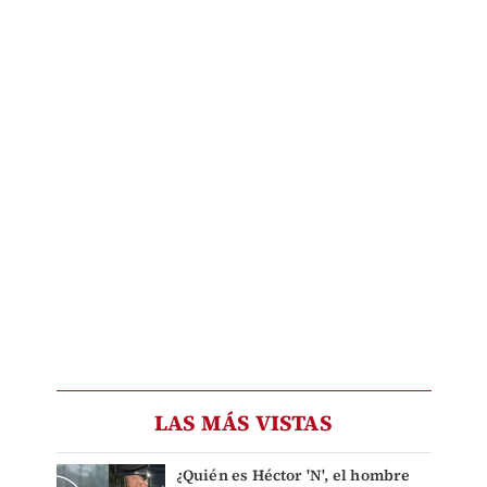
LAS MÁS VISTAS
¿Quién es Héctor 'N', el hombre