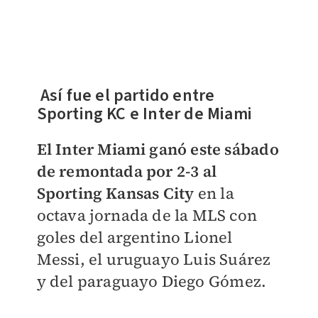
Así fue el partido entre
Sporting KC e Inter de Miami
El Inter Miami ganó este sábado
de remontada por 2-3 al
Sporting Kansas City
en la
octava jornada de la MLS con
goles del argentino Lionel
Messi, el uruguayo Luis Suárez
y del paraguayo Diego Gómez.