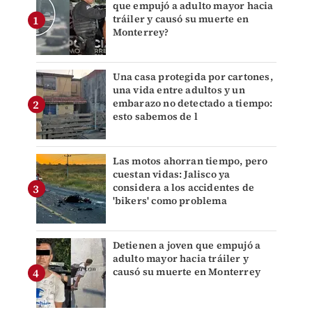
que empujó a adulto mayor hacia
tráiler y causó su muerte en
Monterrey?
Una casa protegida por cartones,
una vida entre adultos y un
embarazo no detectado a tiempo:
esto sabemos de l
Las motos ahorran tiempo, pero
cuestan vidas: Jalisco ya
considera a los accidentes de
'bikers' como problema
Detienen a joven que empujó a
adulto mayor hacia tráiler y
causó su muerte en Monterrey