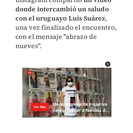
donde intercambió un saludo
con el uruguayo Luis Suárez
,
una vez finalizado el encuentro,
con el mensaje "abrazo de
nueves".