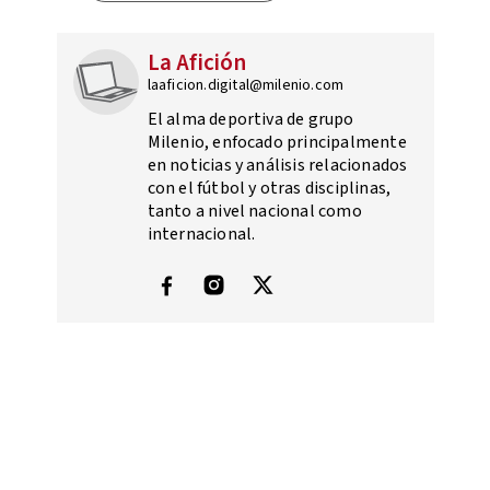
La Afición
laaficion.digital@milenio.com
El alma deportiva de grupo
Milenio, enfocado principalmente
en noticias y análisis relacionados
con el fútbol y otras disciplinas,
tanto a nivel nacional como
internacional.