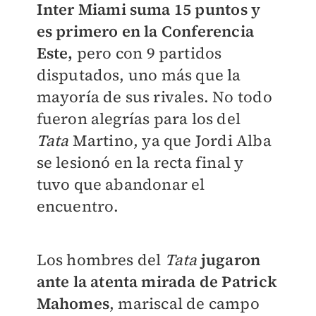
Inter Miami suma 15 puntos y
es primero en la Conferencia
Este,
pero con 9 partidos
disputados, uno más que la
mayoría de sus rivales. No todo
fueron alegrías para los del
Tata
Martino, ya que Jordi Alba
se lesionó en la recta final y
tuvo que abandonar el
encuentro.
Los hombres del
Tata
jugaron
ante la atenta mirada de Patrick
Mahomes
, mariscal de campo