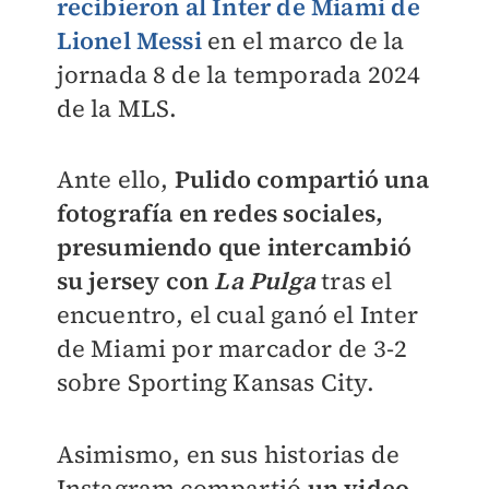
recibieron al Inter de Miami de
Lionel Messi
en el marco de la
jornada 8 de la temporada 2024
de la MLS.
Ante ello,
Pulido compartió una
fotografía en redes sociales,
presumiendo que intercambió
su jersey con
La Pulga
tras el
encuentro, el cual ganó el Inter
de Miami por marcador de 3-2
sobre Sporting Kansas City.
Asimismo, en sus historias de
Instagram compartió
un video