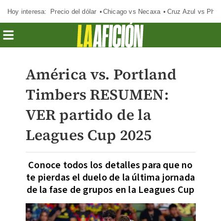
Hoy interesa:
Precio del dólar
Chicago vs Necaxa
Cruz Azul vs Phil
América vs. Portland
Timbers RESUMEN:
VER partido de la
Leagues Cup 2025
Conoce todos los detalles para que no
te pierdas el duelo de la última jornada
de la fase de grupos en la Leagues Cup