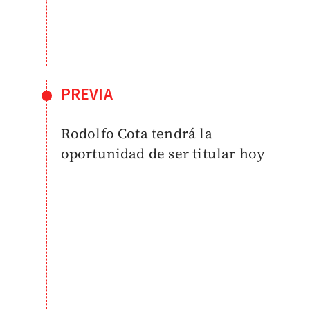
PREVIA
Rodolfo Cota tendrá la
oportunidad de ser titular hoy