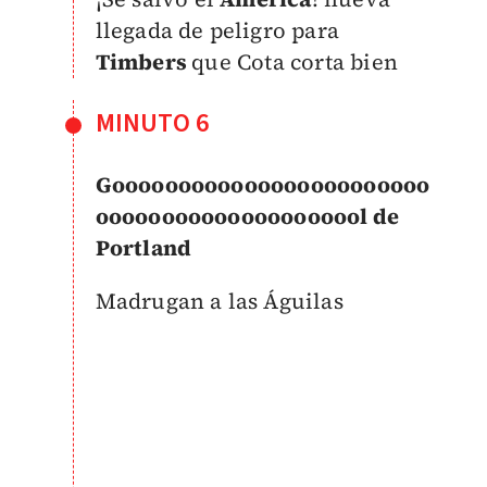
llegada de peligro para
Timbers
que Cota corta bien
MINUTO 6
Goooooooooooooooooooooooo
ooooooooooooooooooool de
Portland
Madrugan a las Águilas