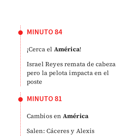
MINUTO 84
¡Cerca el
América
!
Israel Reyes remata de cabeza
pero la pelota impacta en el
poste
MINUTO 81
Cambios en
América
Salen: Cáceres y Alexis