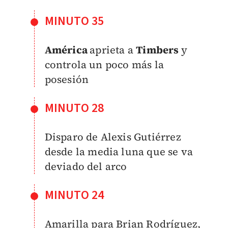
MINUTO 35
América
aprieta a
Timbers
y
controla un poco más la
posesión
MINUTO 28
Disparo de Alexis Gutiérrez
desde la media luna que se va
deviado del arco
MINUTO 24
Amarilla para Brian Rodríguez,