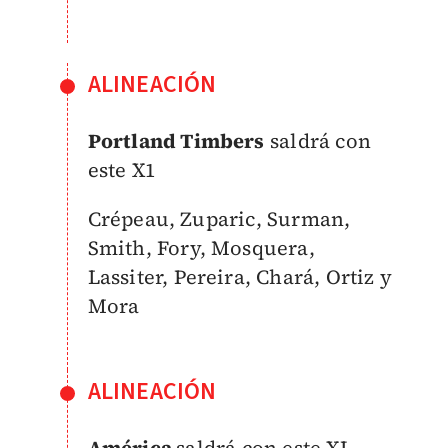
ALINEACIÓN
Portland Timbers
saldrá con
este X1
Crépeau, Zuparic, Surman,
Smith, Fory, Mosquera,
Lassiter, Pereira, Chará, Ortiz y
Mora
ALINEACIÓN