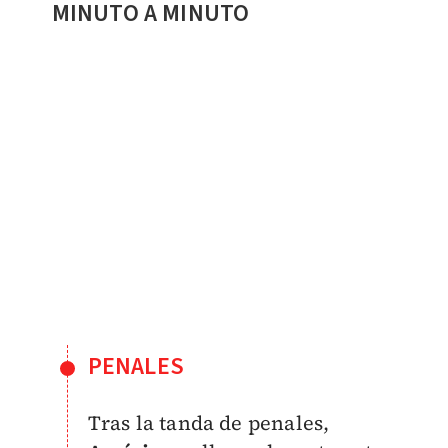
MINUTO A MINUTO
PENALES
Tras la tanda de penales,