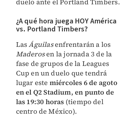
duelo ante el Portland Timbers.
¿A qué hora juega HOY América
vs. Portland Timbers?
Las
Águilas
enfrentarán a los
Maderos
en la jornada 3 de la
fase de grupos de la Leagues
Cup en un duelo que tendrá
lugar este
miércoles 6 de agoto
en el Q2 Stadium, en punto de
las 19:30 horas
(tiempo del
centro de México).