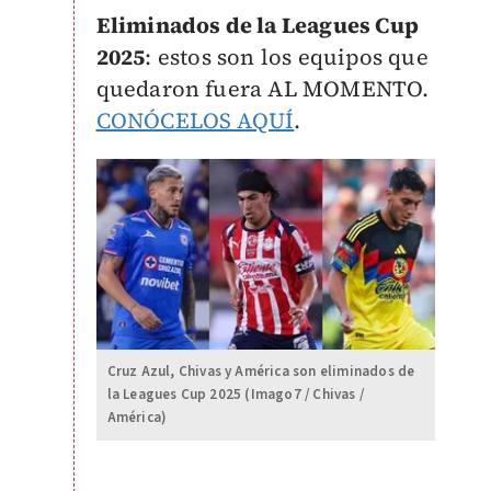
Eliminados de la Leagues Cup
2025
: estos son los equipos que
quedaron fuera AL MOMENTO.
CONÓCELOS AQUÍ
.
Cruz Azul, Chivas y América son eliminados de
la Leagues Cup 2025 (Imago7 / Chivas /
América)