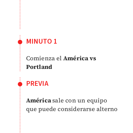
MINUTO 1
Comienza el
América vs
Portland
PREVIA
América
sale con un equipo
que puede considerarse alterno