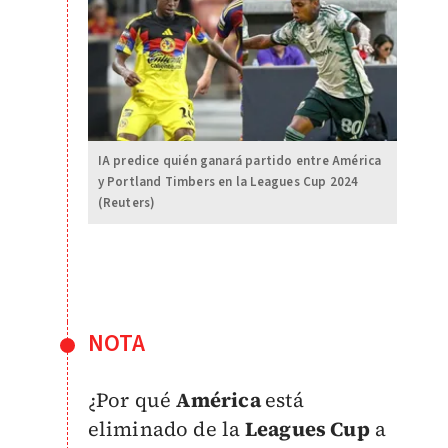
IA predice quién ganará partido entre América
y Portland Timbers en la Leagues Cup 2024
(Reuters)
NOTA
¿Por qué
América
está
eliminado de la
Leagues Cup
a