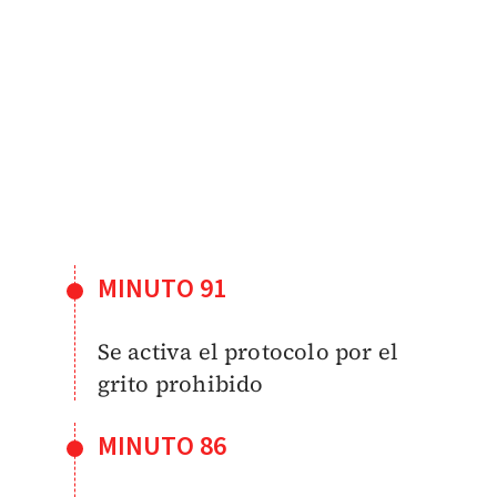
MINUTO 91
Se activa el protocolo por el
grito prohibido
MINUTO 86