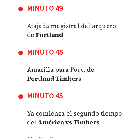
MINUTO 49
Atajada magistral del arquero
de
Portland
MINUTO 48
Amarilla para Fory, de
Portland Timbers
MINUTO 45
Ya comienza el segundo tiempo
del
América vs Timbers