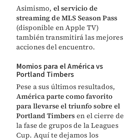
Asimismo,
el servicio de
streaming de MLS Season Pass
(disponible en Apple TV)
también transmitirá las mejores
acciones del encuentro.
Momios para el América vs
Portland Timbers
Pese a sus últimos resultados,
América parte como favorito
para llevarse el triunfo sobre el
Portland Timbers
en el cierre de
la fase de grupos de la Leagues
Cup. Aquí te dejamos los