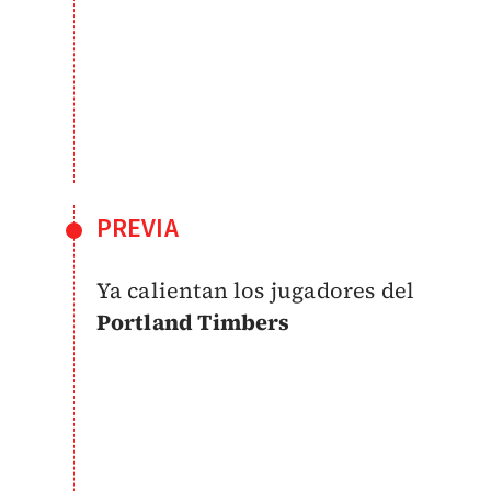
PREVIA
Ya calientan los jugadores del
Portland Timbers