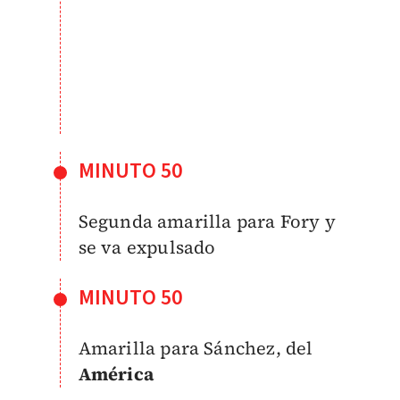
MINUTO 50
Segunda amarilla para Fory y
se va expulsado
MINUTO 50
Amarilla para Sánchez, del
América