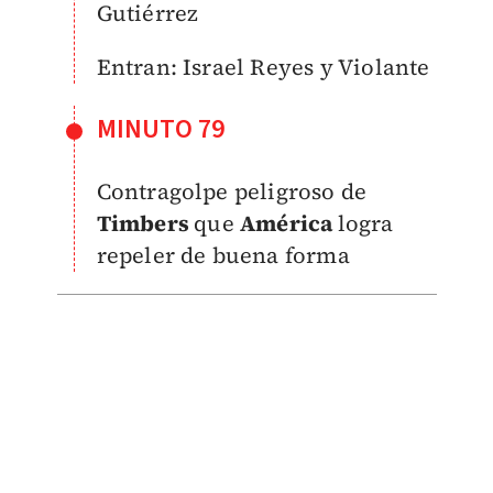
Gutiérrez
Entran: Israel Reyes y Violante
MINUTO 79
Contragolpe peligroso de
Timbers
que
América
logra
repeler de buena forma