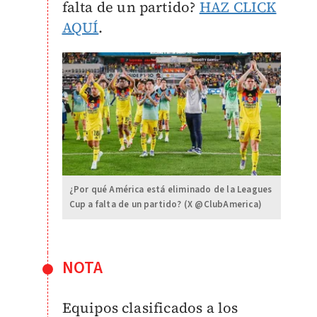
falta de un partido?
HAZ CLICK
AQUÍ
.
¿Por qué América está eliminado de la Leagues
Cup a falta de un partido? (X @ClubAmerica)
NOTA
Equipos clasificados a los