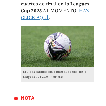
cuartos de final en la
Leagues
Cup 2025
AL MOMENTO.
HAZ
CLICK AQUÍ
.
Equipos clasificados a cuartos de final de la
Leagues Cup 2025 (Reuters)
NOTA