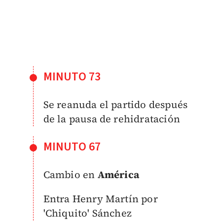
MINUTO 73
Se reanuda el partido después
de la pausa de rehidratación
MINUTO 67
Cambio en
América
Entra Henry Martín por
'Chiquito' Sánchez