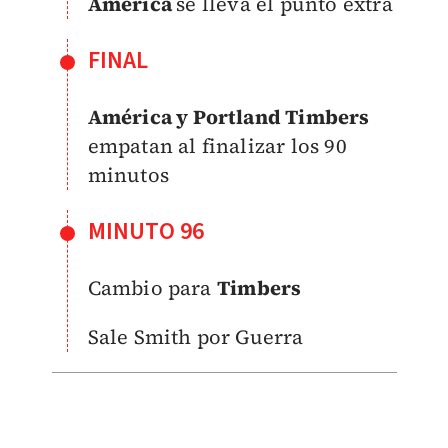
América
se lleva el punto extra
FINAL
América y Portland Timbers
empatan al finalizar los 90
minutos
MINUTO 96
Cambio para
Timbers
Sale Smith por Guerra