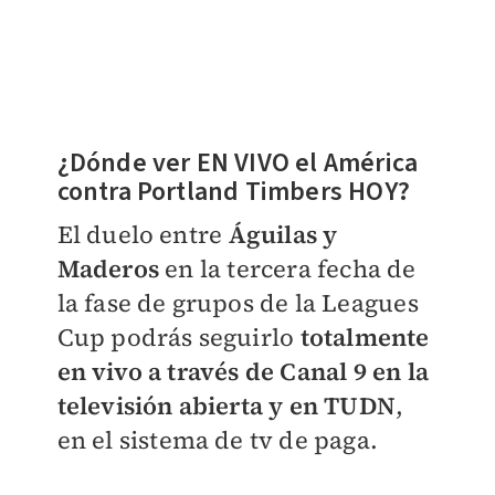
¿Dónde ver EN VIVO el América
contra Portland Timbers HOY?
El duelo entre
Águilas y
Maderos
en la tercera fecha de
la fase de grupos de la Leagues
Cup podrás seguirlo
totalmente
en vivo a través de Canal 9 en la
televisión abierta y en TUDN
,
en el sistema de tv de paga.