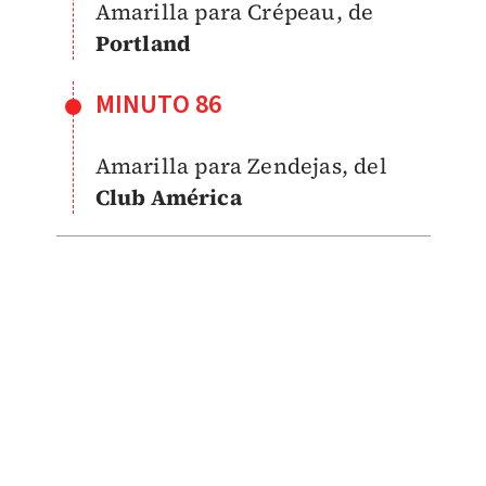
Amarilla para Crépeau, de
Portland
MINUTO 86
Amarilla para Zendejas, del
Club América