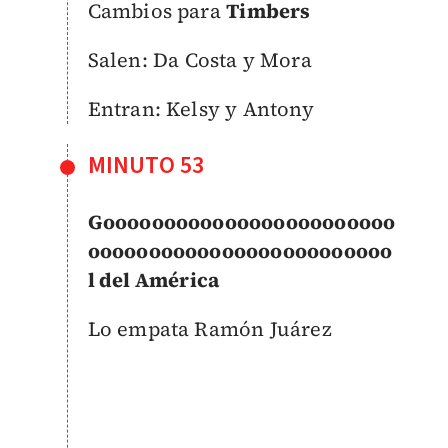
Cambios para
Timbers
Salen: Da Costa y Mora
Entran: Kelsy y Antony
MINUTO 53
Goooooooooooooooooooooooo
ooooooooooooooooooooooooo
l del América
Lo empata Ramón Juárez