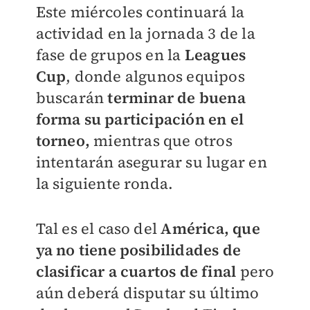
Este miércoles continuará la
actividad en la jornada 3 de la
fase de grupos en la
Leagues
Cup
, donde algunos equipos
buscarán
terminar de buena
forma su participación en el
torneo,
mientras que otros
intentarán asegurar su lugar en
la siguiente ronda.
Tal es el caso del
América, que
ya no tiene posibilidades de
clasificar a cuartos de final
pero
aún deberá disputar su último