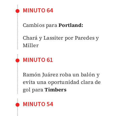
MINUTO 64
Cambios para
Portland:
Chará y Lassiter por Paredes y
Miller
MINUTO 61
Ramón Juárez roba un balón y
evita una oportunidad clara de
gol para
Timbers
MINUTO 54