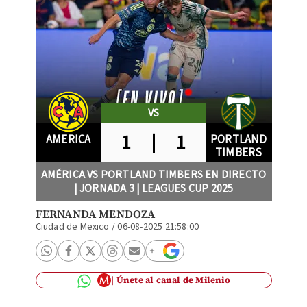
VS
1
|
1
AMÉRICA
PORTLAND
TIMBERS
AMÉRICA VS PORTLAND TIMBERS EN DIRECTO
| JORNADA 3 | LEAGUES CUP 2025
FERNANDA MENDOZA
Ciudad de Mexico
/
06-08-2025 21:58:00
Únete al canal de Milenio