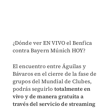
¿Dónde ver EN VIVO el Benfica
contra Bayern Múnich HOY?
El encuentro entre Águilas y
Bávaros en el cierre de la fase de
grupos del Mundial de Clubes,
podrás seguirlo
totalmente en
vivo y de manera gratuita a
través del servicio de streaming