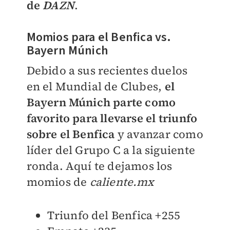
de
DAZN
.
Momios para el Benfica vs.
Bayern Múnich
Debido a sus recientes duelos
en el Mundial de Clubes,
el
Bayern Múnich parte como
favorito para llevarse el triunfo
sobre el Benfica
y avanzar como
líder del Grupo C a la siguiente
ronda. Aquí te dejamos los
momios de
caliente.mx
Triunfo del Benfica +255