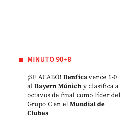
MINUTO 90+8
¡SE ACABÓ!
Benfica
vence 1-0
al
Bayern Múnich
y clasifica a
octavos de final como líder del
Grupo C en el
Mundial de
Clubes