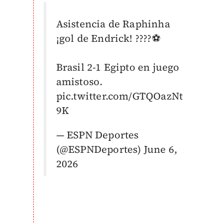
Asistencia de Raphinha
¡gol de Endrick! ????⚽
Brasil 2-1 Egipto en juego
amistoso.
pic.twitter.com/GTQOazNt
9K
— ESPN Deportes
(@ESPNDeportes)
June 6,
2026