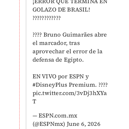
¡ERROR QUE TERMINA EN
GOLAZO DE BRASIL!
????????????
???? Bruno Guimarães abre
el marcador, tras
aprovechar el error de la
defensa de Egipto.
EN VIVO por ESPN y
#DisneyPlus
Premium. ????
pic.twitter.com/3vDj3hXYa
T
— ESPN.com.mx
(@ESPNmx)
June 6, 2026