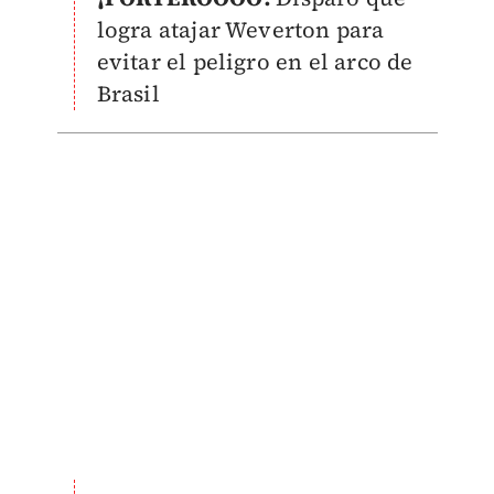
logra atajar Weverton para
evitar el peligro en el arco de
Brasil