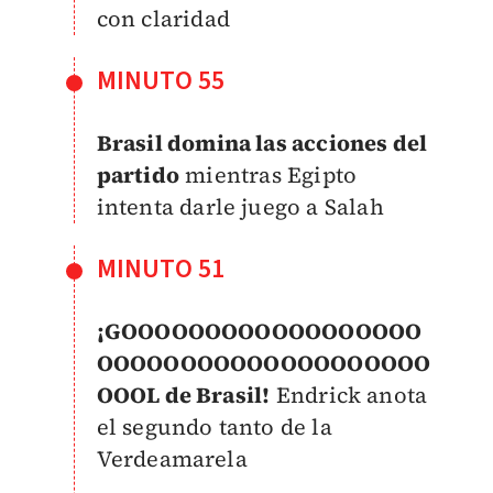
con claridad
MINUTO 55
Brasil domina las acciones del
partido
mientras Egipto
intenta darle juego a Salah
MINUTO 51
¡GOOOOOOOOOOOOOOOOOO
OOOOOOOOOOOOOOOOOOOO
OOOL de Brasil!
Endrick anota
el segundo tanto de la
Verdeamarela