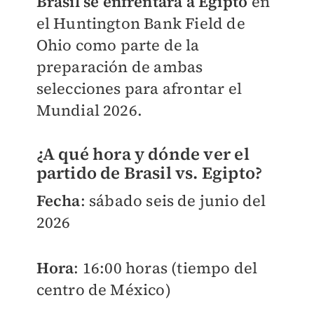
Brasil se enfrentará a Egipto
en
el Huntington Bank Field de
Ohio como parte de la
preparación de ambas
selecciones para afrontar el
Mundial 2026.
¿A qué hora y dónde ver el
partido de Brasil vs. Egipto?
Fecha
: sábado seis de junio del
2026
Hora
: 16:00 horas (tiempo del
centro de México)