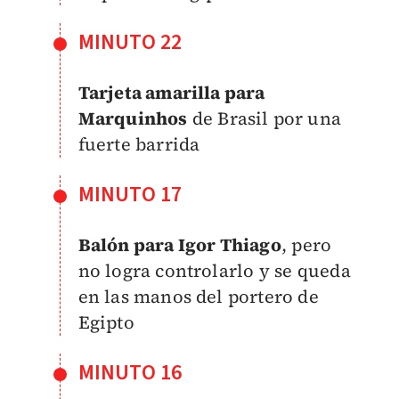
MINUTO 22
Tarjeta amarilla para
Marquinhos
de Brasil por una
fuerte barrida
MINUTO 17
Balón para Igor Thiago
, pero
no logra controlarlo y se queda
en las manos del portero de
Egipto
MINUTO 16