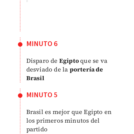
MINUTO 6
Disparo de
Egipto
que se va
desviado de la
portería de
Brasil
MINUTO 5
Brasil es mejor que Egipto en
los primeros minutos del
partido