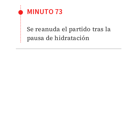
MINUTO 73
Se reanuda el partido tras la
pausa de hidratación