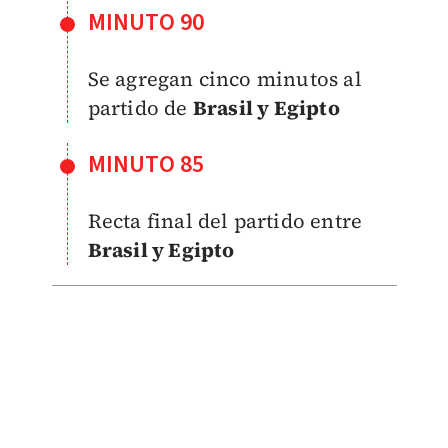
MINUTO 90
Se agregan cinco minutos al
partido de
Brasil y Egipto
MINUTO 85
Recta final del partido entre
Brasil y Egipto