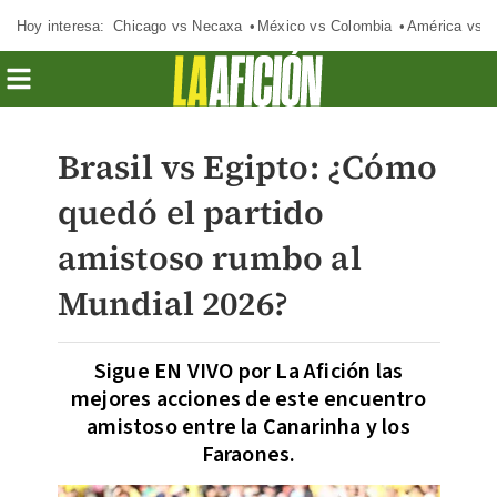
Hoy interesa:
Chicago vs Necaxa
México vs Colombia
América vs S
Brasil vs Egipto: ¿Cómo
quedó el partido
amistoso rumbo al
Mundial 2026?
Sigue EN VIVO por La Afición las
mejores acciones de este encuentro
amistoso entre la Canarinha y los
Faraones.