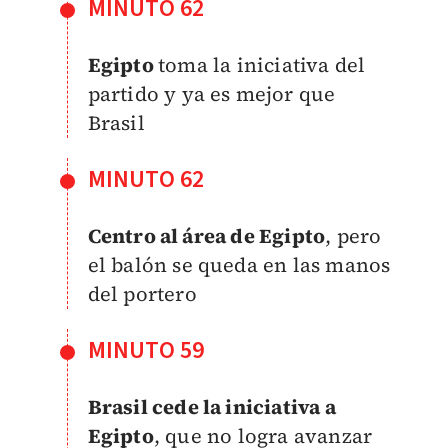
MINUTO 62
Egipto
toma la iniciativa del
partido y ya es mejor que
Brasil
MINUTO 62
Centro al área de Egipto
, pero
el balón se queda en las manos
del portero
MINUTO 59
Brasil cede la iniciativa a
Egipto
, que no logra avanzar