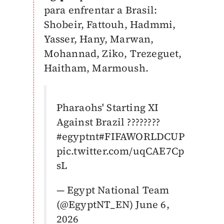
para enfrentar a Brasil:
Shobeir, Fattouh, Hadmmi,
Yasser, Hany, Marwan,
Mohannad, Ziko, Trezeguet,
Haitham, Marmoush.
Pharaohs' Starting XI
Against Brazil ????????
#egyptnt
#FIFAWORLDCUP
pic.twitter.com/uqCAE7Cp
sL
— Egypt National Team
(@EgyptNT_EN)
June 6,
2026