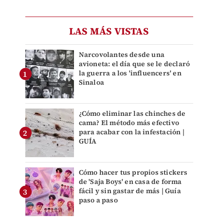
LAS MÁS VISTAS
Narcovolantes desde una
avioneta: el día que se le declaró
la guerra a los 'influencers' en
Sinaloa
¿Cómo eliminar las chinches de
cama? El método más efectivo
para acabar con la infestación |
GUÍA
Cómo hacer tus propios stickers
de 'Saja Boys' en casa de forma
fácil y sin gastar de más | Guía
paso a paso