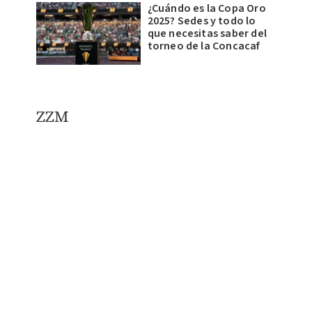
¿Cuándo es la Copa Oro
2025? Sedes y todo lo
que necesitas saber del
torneo de la Concacaf
ZZM