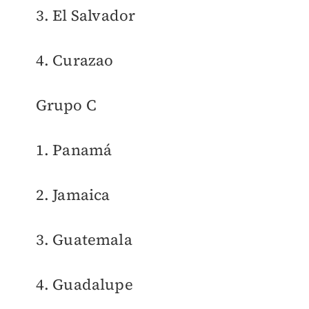
3. El Salvador
4. Curazao
Grupo C
1. Panamá
2. Jamaica
3. Guatemala
4. Guadalupe