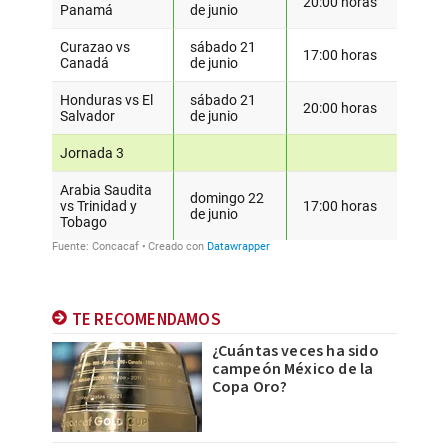
TE RECOMENDAMOS
¿Cuántas veces ha sido
campeón México de la
Copa Oro?