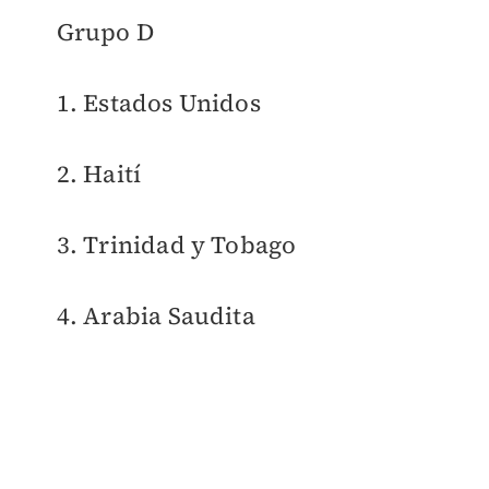
Grupo D
1. Estados Unidos
2. Haití
3. Trinidad y Tobago
4. Arabia Saudita