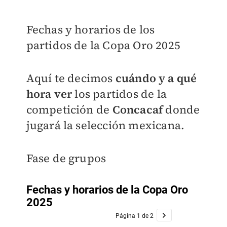
Fechas y horarios de los
partidos de la Copa Oro 2025
Aquí te decimos
cuándo y a qué
hora ver
los partidos de la
competición de
Concacaf
donde
jugará la selección mexicana.
Fase de grupos