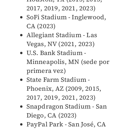
2017, 2019, 2021, 2023)
SoFi Stadium - Inglewood,
CA (2023)
Allegiant Stadium - Las
Vegas, NV (2021, 2023)
U.S. Bank Stadium -
Minneapolis, MN (sede por
primera vez)
State Farm Stadium -
Phoenix, AZ (2009, 2015,
2017, 2019, 2021, 2023)
Snapdragon Stadium - San
Diego, CA (2023)
PayPal Park - San José, CA