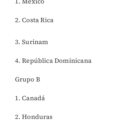
1. México
2. Costa Rica
3. Surinam
4. República Dominicana
Grupo B
1. Canadá
2. Honduras