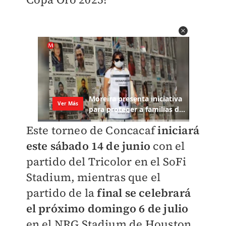
Este torneo de Concacaf
iniciará
este sábado 14 de junio
con el
partido del Tricolor en el SoFi
Stadium, mientras que el
partido de la
final se celebrará
el próximo domingo 6 de julio
en el NRG Stadium de Houston,