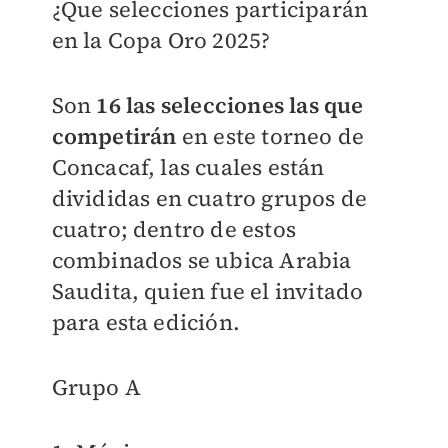
¿Que selecciones participarán
en la Copa Oro 2025?
Son
16 las selecciones las que
competirán
en este torneo de
Concacaf, las cuales están
divididas en cuatro grupos de
cuatro; dentro de estos
combinados se ubica Arabia
Saudita, quien fue el invitado
para esta edición.
Grupo A