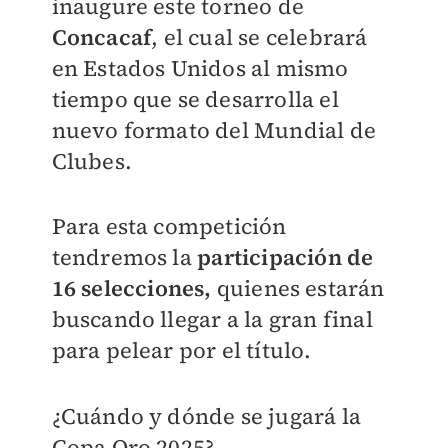
inaugure este torneo de
Concacaf
, el cual se celebrará
en Estados Unidos al mismo
tiempo que se desarrolla el
nuevo formato del Mundial de
Clubes.
Para esta competición
tendremos la
participación de
16 selecciones,
quienes estarán
buscando llegar a la gran final
para pelear por el título.
¿Cuándo y dónde se jugará la
Copa Oro 2025?