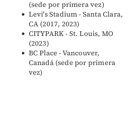
(sede por primera vez)
Levi's Stadium - Santa Clara,
CA (2017, 2023)
CITYPARK - St. Louis, MO
(2023)
BC Place - Vancouver,
Canadá (sede por primera
vez)