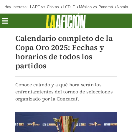
Hoy interesa:
LAFC vs Chivas
LCDLF
México vs Panamá
Nomina
Calendario completo de la
Copa Oro 2025: Fechas y
horarios de todos los
partidos
Conoce cuándo y a qué hora serán los
enfrentamientos del torneo de selecciones
organizado por la Concacaf.