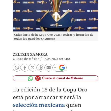
Calendario de la Copa Oro 2025: Fechas y horarios de
todos los partidos (Reuters)
ZELTZIN ZAMORA
Ciudad de México
/
12.06.2025 09:24:00
Únete al canal de Milenio
La edición 18 de la
Copa Oro
está por arrancar y será la
selección mexicana
quien