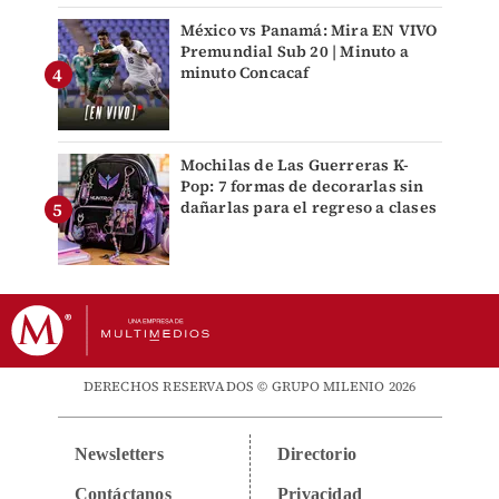
México vs Panamá: Mira EN VIVO
Premundial Sub 20 | Minuto a
minuto Concacaf
Mochilas de Las Guerreras K-
Pop: 7 formas de decorarlas sin
dañarlas para el regreso a clases
DERECHOS RESERVADOS © GRUPO MILENIO 2026
Newsletters
Directorio
Contáctanos
Privacidad