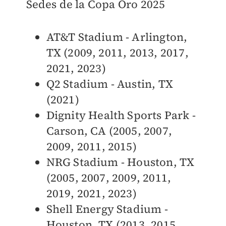
Sedes de la Copa Oro 2025
AT&T Stadium - Arlington,
TX (2009, 2011, 2013, 2017,
2021, 2023)
Q2 Stadium - Austin, TX
(2021)
Dignity Health Sports Park -
Carson, CA (2005, 2007,
2009, 2011, 2015)
NRG Stadium - Houston, TX
(2005, 2007, 2009, 2011,
2019, 2021, 2023)
Shell Energy Stadium -
Houston, TX (2013, 2015,