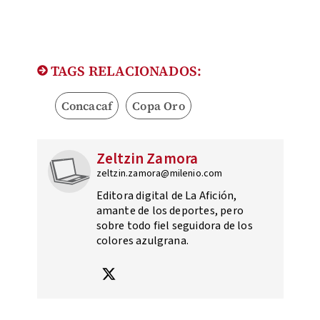
TAGS RELACIONADOS:
Concacaf
Copa Oro
Zeltzin Zamora
zeltzin.zamora@milenio.com
Editora digital de La Afición,
amante de los deportes, pero
sobre todo fiel seguidora de los
colores azulgrana.