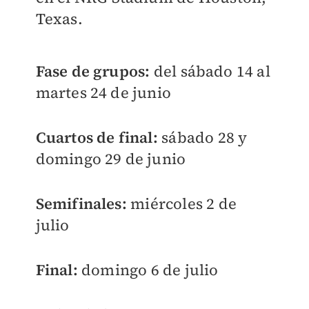
Texas.
Fase de grupos:
del sábado 14 al
martes 24 de junio
Cuartos de final:
sábado 28 y
domingo 29 de junio
Semifinales:
miércoles 2 de
julio
Final:
domingo 6 de julio