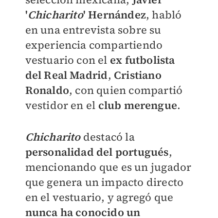
'
Chicharito
' Hernández
, habló
en una entrevista sobre su
experiencia compartiendo
vestuario con el
ex futbolista
del Real Madrid
,
Cristiano
Ronaldo
, con quien compartió
vestidor en el
club merengue
.
Chicharito
destacó la
personalidad del portugués
,
mencionando que es un jugador
que genera un impacto directo
en el vestuario, y agregó que
nunca ha conocido un