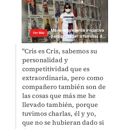
"Cris es Cris, sabemos su
personalidad y
competitividad que es
extraordinaria, pero como
compañero también son de
las cosas que más me he
llevado también, porque
tuvimos charlas, él y yo,
que no se hubieran dado si