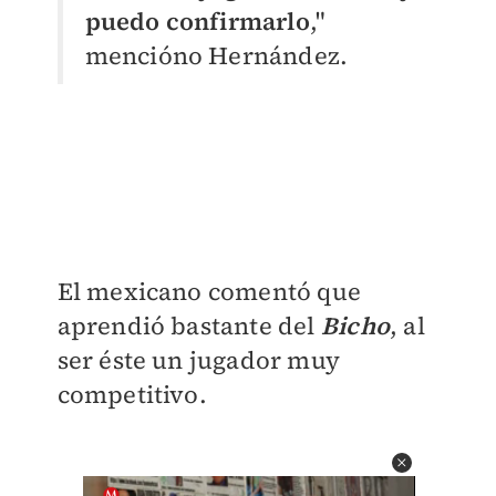
puedo confirmarlo
,"
mencióno Hernández.
El mexicano comentó que
aprendió bastante del
Bicho
, al
ser éste un jugador muy
competitivo.