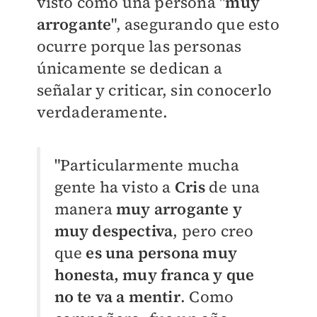
visto como una persona "
muy
arrogante
", asegurando que esto
ocurre porque las personas
únicamente se dedican a
señalar y criticar, sin conocerlo
verdaderamente.
"Particularmente mucha
gente ha visto a
Cris
de una
manera
muy arrogante y
muy despectiva
, pero creo
que
es una persona muy
honesta, muy franca y que
no te va a mentir
. Como