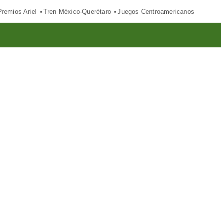
Premios Ariel
Tren México-Querétaro
Juegos Centroamericanos