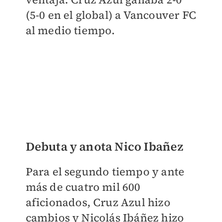
(5-0 en el global) a Vancouver FC
al medio tiempo.
Debuta y anota Nico Ibañez
Para el segundo tiempo y ante
más de cuatro mil 600
aficionados, Cruz Azul hizo
cambios y Nicolás Ibáñez hizo