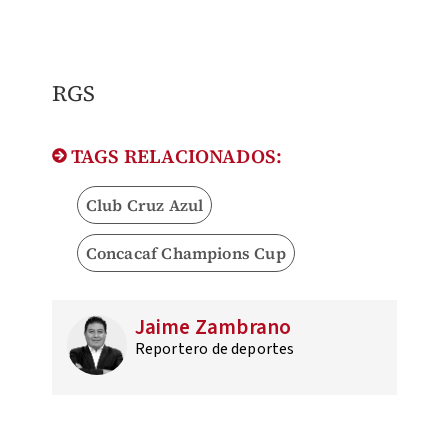
​RGS​
TAGS RELACIONADOS:
Club Cruz Azul
Concacaf Champions Cup
Jaime Zambrano
Reportero de deportes