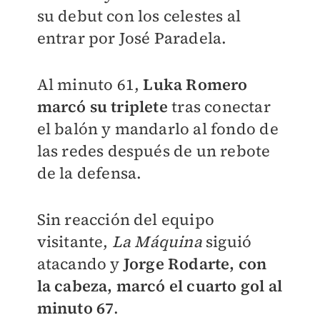
su debut con los celestes al
entrar por José Paradela.
Al minuto 61,
Luka Romero
marcó su triplete
tras conectar
el balón y mandarlo al fondo de
las redes después de un rebote
de la defensa.
Sin reacción del equipo
visitante,
La Máquina
siguió
atacando y
Jorge Rodarte, con
la cabeza, marcó el cuarto gol al
minuto 67
.