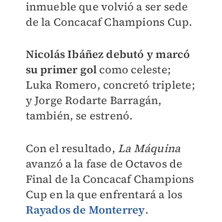
inmueble que volvió a ser sede
de la Concacaf Champions Cup.
Nicolás Ibáñez debutó y marcó
su primer gol
como celeste;
Luka Romero, concretó triplete;
y Jorge Rodarte Barragán,
también, se estrenó.
Con el resultado,
La Máquina
avanzó a la fase de Octavos de
Final de la Concacaf Champions
Cup en la que enfrentará a los
Rayados de Monterrey
.