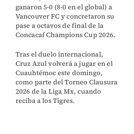
ganaron 5-0 (8-0 en el global) a
Vancouver FC y concretaron su
pase a octavos de final de la
Concacaf Champions Cup 2026.
Tras el duelo internacional,
Cruz Azul volverá a jugar en el
Cuauhtémoc este domingo,
como parte del Torneo Clausura
2026 de la Liga Mx, cuando
reciba a los Tigres.