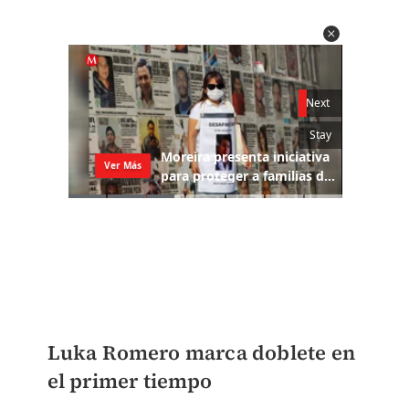
Luka Romero marca doblete en
el primer tiempo