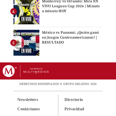
Monterrey vs Orlando: Mira EN
VIVO Leagues Cup 2026 | Minuto
a minuto HOY
México vs Panamá: ¿Quién ganó
en Juegos Centroamericanos? |
RESULTADO
DERECHOS RESERVADOS © GRUPO MILENIO 2026
Newsletters
Directorio
Contáctanos
Privacidad