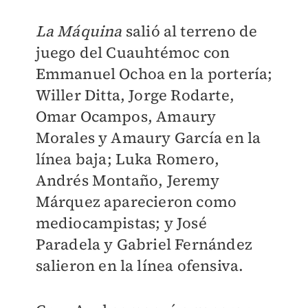
La Máquina
salió al terreno de
juego del Cuauhtémoc con
Emmanuel Ochoa en la portería;
Willer Ditta, Jorge Rodarte,
Omar Ocampos, Amaury
Morales y Amaury García en la
línea baja; Luka Romero,
Andrés Montaño, Jeremy
Márquez aparecieron como
mediocampistas; y José
Paradela y Gabriel Fernández
salieron en la línea ofensiva.