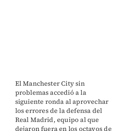
El Manchester City sin
problemas accedió a la
siguiente ronda al aprovechar
los errores de la defensa del
Real Madrid, equipo al que
dejaron fuera en los octavos de