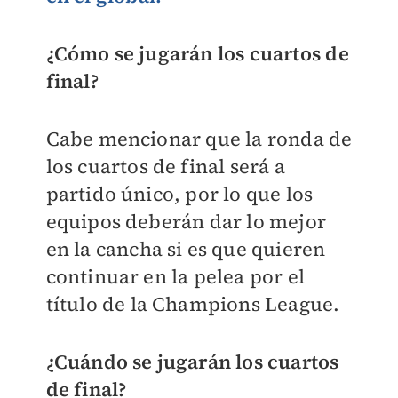
¿Cómo se jugarán los cuartos de
final?
Cabe mencionar que la ronda de
los cuartos de final será a
partido único, por lo que los
equipos deberán dar lo mejor
en la cancha si es que quieren
continuar en la pelea por el
título de la Champions League.
¿Cuándo se jugarán los cuartos
de final?