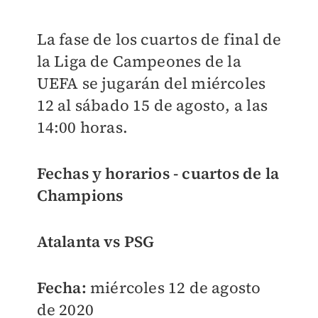
La fase de los cuartos de final de
la Liga de Campeones de la
UEFA se jugarán del miércoles
12 al sábado 15 de agosto, a las
14:00 horas.
Fechas y horarios - cuartos de la
Champions
Atalanta vs PSG
Fecha:
miércoles 12 de agosto
de 2020