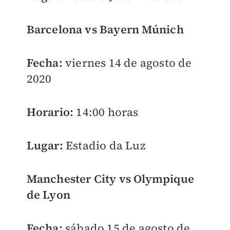
Barcelona vs Bayern Múnich
Fecha:
viernes 14 de agosto de
2020
Horario:
14:00 horas
Lugar:
Estadio da Luz
Manchester City vs Olympique
de Lyon
Fecha:
sábado 15 de agosto de