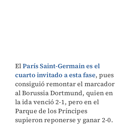
El
París Saint-Germain es el
cuarto invitado a esta fase
, pues
consiguió remontar el marcador
al Borussia Dortmund, quien en
la ida venció 2-1, pero en el
Parque de los Príncipes
supieron reponerse y ganar 2-0.