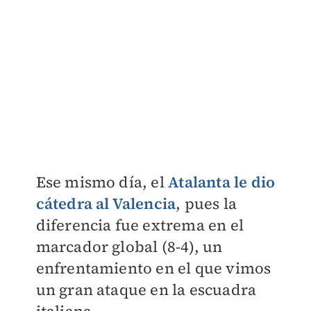
Ese mismo día, el
Atalanta le dio
cátedra al Valencia
, pues la
diferencia fue extrema en el
marcador global (8-4), un
enfrentamiento en el que vimos
un gran ataque en la escuadra