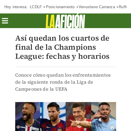
Hoy interesa:
LCDLF
Posicionamiento
Venustiano Carranza
Ruffo 
Así quedan los cuartos de
final de la Champions
League: fechas y horarios
Conoce cómo quedan los enfrentamientos
de la siguiente ronda de la Liga de
Campeones de la UEFA