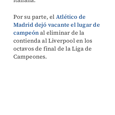
italiana.
Por su parte, el
Atlético de
Madrid dejó vacante el lugar de
campeón
al eliminar de la
contienda al Liverpool en los
octavos de final de la Liga de
Campeones.