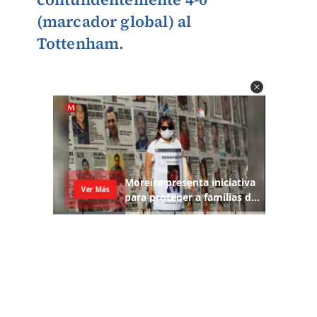
(marcador global) al
Tottenham
.