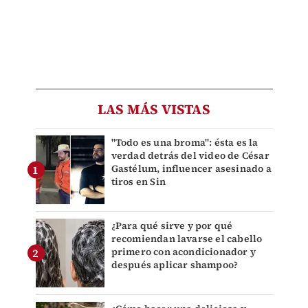
LAS MÁS VISTAS
"Todo es una broma": ésta es la
verdad detrás del video de César
Gastélum, influencer asesinado a
tiros en Sin
¿Para qué sirve y por qué
recomiendan lavarse el cabello
primero con acondicionador y
después aplicar shampoo?