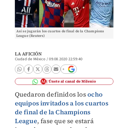
Así se jugarán los cuartos de final de la Champions
League (Reuters)
LA AFICIÓN
Ciudad de México
/
09.08.2020 22:59:40
Únete al canal de Milenio
Quedaron definidos los
ocho
equipos invitados a los cuartos
de final de la Champions
League
, fase que se estará