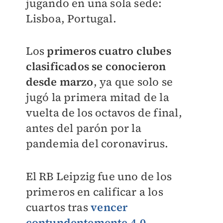
jugando en una sola sede:
Lisboa, Portugal.
Los
primeros cuatro clubes
clasificados se conocieron
desde marzo
, ya que solo se
jugó la primera mitad de la
vuelta de los octavos de final,
antes del parón por la
pandemia del coronavirus.
El RB Leipzig fue uno de los
primeros en calificar a los
cuartos tras
vencer
contundentemente 4-0