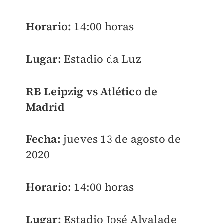
Horario:
14:00 horas
Lugar:
Estadio da Luz
RB Leipzig vs Atlético de
Madrid
Fecha:
jueves 13 de agosto de
2020
Horario:
14:00 horas
Lugar:
Estadio José Alvalade