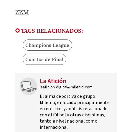
ZZM
TAGS RELACIONADOS:
Champions League
Cuartos de Final
La Afición
laaficion.digital@milenio.com
El alma deportiva de grupo
Milenio, enfocado principalmente
en noticias y análisis relacionados
con el fútbol y otras disciplinas,
tanto a nivel nacional como
internacional.