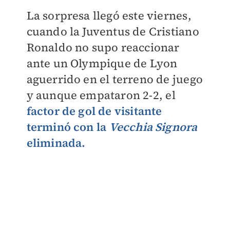
La sorpresa llegó este viernes,
cuando la Juventus de Cristiano
Ronaldo no supo reaccionar
ante un Olympique de Lyon
aguerrido en el terreno de juego
y aunque empataron 2-2, el
factor de gol de visitante
terminó con la
Vecchia Signora
eliminada.