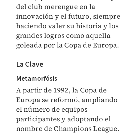
del club merengue en la
innovación y el futuro, siempre
haciendo valer su historia y los
grandes logros como aquella
goleada por la Copa de Europa.
La Clave
Metamorfósis
A partir de 1992, la Copa de
Europa se reformó, ampliando
el número de equipos
participantes y adoptando el
nombre de Champions League.