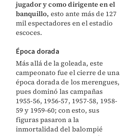
jugador y como dirigente en el
banquillo,
esto ante más de 127
mil espectadores en el estadio
escoces.
Época dorada
Más allá de la goleada, este
campeonato fue el cierre de una
época dorada de los merengues,
pues dominó las campañas
1955-56, 1956-57, 1957-58, 1958-
59 y 1959-60; con esto, sus
figuras pasaron a la
inmortalidad del balompié