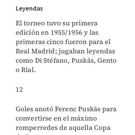
Leyendas
El torneo tuvo su primera
edición en 1955/1956 y las
primeras cinco fueron para el
Real Madrid; jugaban leyendas
como Di Stéfano, Puskás, Gento
o Rial.
12
Goles anotó Ferenc Puskás para
convertirse en el máximo
romperredes de aquella Copa