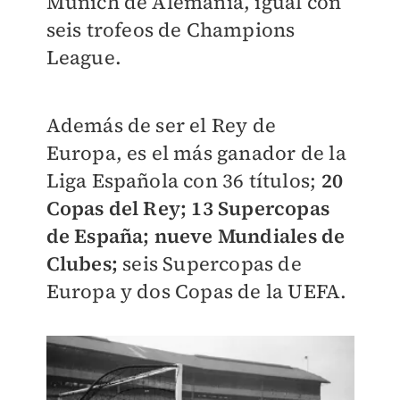
Múnich de Alemania, igual con
seis trofeos de Champions
League.
Además de ser el Rey de
Europa, es el más ganador de la
Liga Española con 36 títulos;
20
Copas del Rey; 13 Supercopas
de España; nueve Mundiales de
Clubes;
seis Supercopas de
Europa y dos Copas de la UEFA.