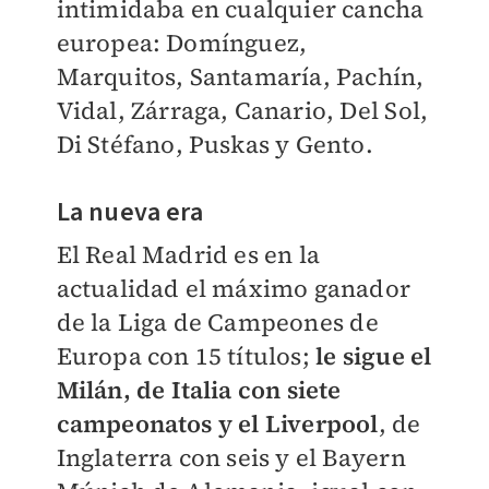
intimidaba en cualquier cancha
europea: Domínguez,
Marquitos, Santamaría, Pachín,
Vidal, Zárraga, Canario, Del Sol,
Di Stéfano, Puskas y Gento.
La nueva era
El Real Madrid es en la
actualidad el máximo ganador
de la Liga de Campeones de
Europa con 15 títulos;
le sigue el
Milán, de Italia con siete
campeonatos y el Liverpool
, de
Inglaterra con seis y el Bayern