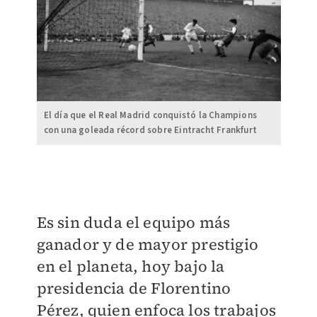
El día que el Real Madrid conquistó la Champions
con una goleada récord sobre Eintracht Frankfurt
Es sin duda el equipo más
ganador y de mayor prestigio
en el planeta, hoy bajo la
presidencia de Florentino
Pérez, quien enfoca los trabajos