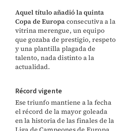
Aquel título añadió la quinta
Copa de Europa
consecutiva a la
vitrina merengue, un equipo
que gozaba de prestigio, respeto
y una plantilla plagada de
talento, nada distinto a la
actualidad.
Récord vigente
Ese triunfo mantiene a la fecha
el récord de la mayor goleada
en la historia de las finales de la
Liga de Campeones de Europa,