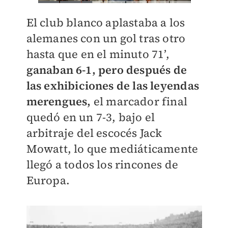
El club blanco aplastaba a los
alemanes con un gol tras otro
hasta que en el minuto 71’,
ganaban 6-1, pero después de
las exhibiciones de las leyendas
merengues,
el marcador final
quedó en un 7-3, bajo el
arbitraje del escocés Jack
Mowatt, lo que mediáticamente
llegó a todos los rincones de
Europa.