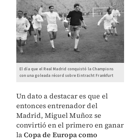
El día que el Real Madrid conquistó la Champions
con una goleada récord sobre Eintracht Frankfurt
Un dato a destacar es que el
entonces entrenador del
Madrid, Miguel Muñoz se
convirtió en el primero en ganar
la
Copa de Europa como