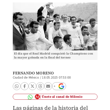
El día que el Real Madrid conquistó la Champions con
la mayor goleada en la final del torneo
FERNANDO MORENO
Ciudad de México
/
18.05.2025 07:53:00
Únete al canal de Milenio
Las páginas de la historia del