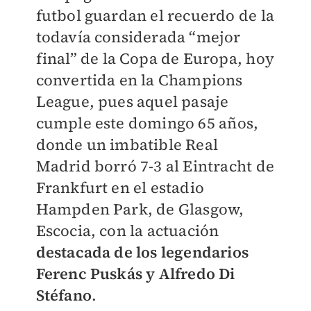
futbol guardan el recuerdo de la
todavía considerada “mejor
final” de la Copa de Europa, hoy
convertida en la Champions
League, pues aquel pasaje
cumple este domingo 65 años,
donde un imbatible Real
Madrid borró 7-3 al Eintracht de
Frankfurt en el estadio
Hampden Park, de Glasgow,
Escocia, con la actuación
destacada de los legendarios
Ferenc Puskás y Alfredo Di
Stéfano
.