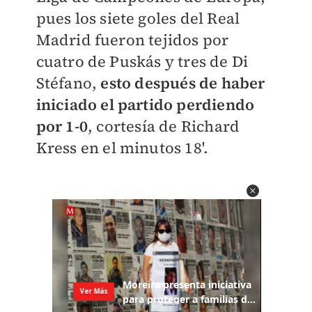
pues los siete goles del Real
Madrid fueron tejidos por
cuatro de Puskás y tres de Di
Stéfano,
esto después de haber
iniciado el partido perdiendo
por 1-0
, cortesía de Richard
Kress en el minutos 18'.