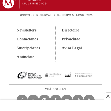
DERECHOS RESERVADOS © GRUPO MILENIO 2026
Newsletters
Directorio
Contáctanos
Privacidad
Suscripciones
Aviso Legal
Anúnciate
VISÍTANOS EN