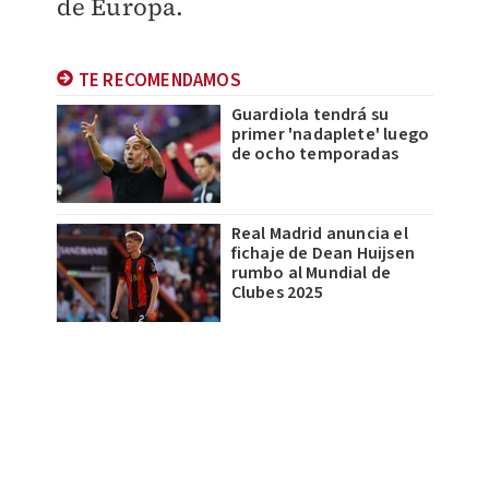
de Europa.
TE RECOMENDAMOS
Guardiola tendrá su
primer 'nadaplete' luego
de ocho temporadas
Real Madrid anuncia el
fichaje de Dean Huijsen
rumbo al Mundial de
Clubes 2025