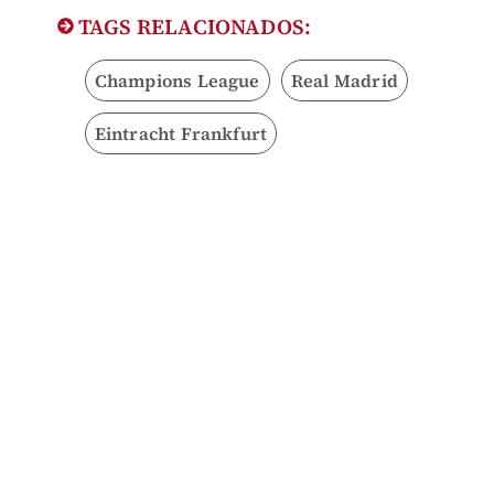
TAGS RELACIONADOS:
Champions League
Real Madrid
Eintracht Frankfurt