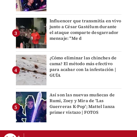
Influencer que transmitía en vivo
junto a César Gastélum durante
el ataque comparte desgarrador
mensaje: "Me d
¿Cómo eliminar las chinches de
cama? El método más efectivo
para acabar con la infestación |
GUÍA
Así son las nuevas muñecas de
Rumi, Zoey y Mira de 'Las
Guerreras K-Pop'; Mattel lanza
primer vistazo | FOTOS