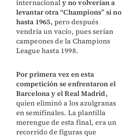
internacional
y no volverían a
levantar otra “Champions” si no
hasta 1965,
pero después
vendría un vacío, pues serían
campeones de la Champions
League hasta 1998.
Por primera vez en esta
competición se enfrentaron el
Barcelona y el Real Madrid,
quien eliminó a los azulgranas
en semifinales. La plantilla
merengue de esta final, era un
recorrido de figuras que