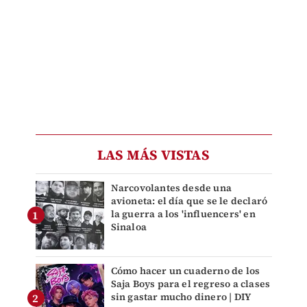
LAS MÁS VISTAS
Narcovolantes desde una
avioneta: el día que se le declaró
la guerra a los 'influencers' en
Sinaloa
Cómo hacer un cuaderno de los
Saja Boys para el regreso a clases
sin gastar mucho dinero | DIY