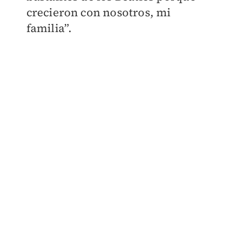
crecieron con nosotros, mi
familia”.