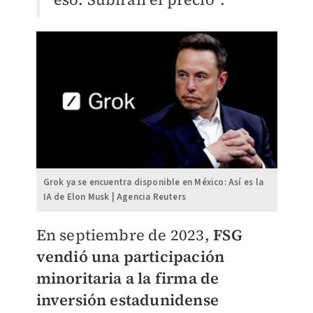
Grok ya se encuentra disponible en México: Así es la
IA de Elon Musk | Agencia Reuters
En septiembre de 2023,
FSG
vendió una participación
minoritaria a la firma de
inversión estadunidense