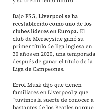
y su crecimiento futuro”.
Bajo FSG,
Liverpool se ha
reestablecido como uno de los
clubes líderes en Europa.
El
club de Merseyside ganó su
primer título de liga inglesa en
30 años en 2020, una temporada
después de ganar el título de la
Liga de Campeones.
Errol Musk dijo que tienen
familiares en Liverpool y que
“tuvimos la suerte de conocer a
bastantes de los Beatles porque