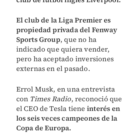
El club de la Liga Premier es
propiedad privada del Fenway
Sports Group
, que no ha
indicado que quiera vender,
pero ha aceptado inversiones
externas en el pasado.
Errol Musk, en una entrevista
con
Times Radio
, reconoció que
el CEO de Tesla tiene
interés en
los seis veces campeones de la
Copa de Europa.