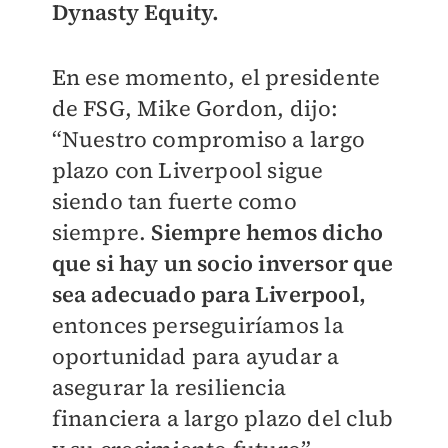
Dynasty Equity.
En ese momento, el presidente
de FSG, Mike Gordon, dijo:
“Nuestro compromiso a largo
plazo con Liverpool sigue
siendo tan fuerte como
siempre.
Siempre hemos dicho
que si hay un socio inversor que
sea adecuado para Liverpool,
entonces perseguiríamos la
oportunidad para ayudar a
asegurar la resiliencia
financiera a largo plazo del club