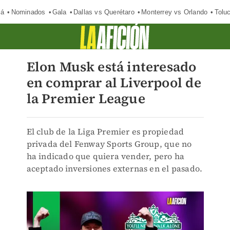
má
Nominados
Gala
Dallas vs Querétaro
Monterrey vs Orlando
Tolu
Elon Musk está interesado
en comprar al Liverpool de
la Premier League
El club de la Liga Premier es propiedad
privada del Fenway Sports Group, que no
ha indicado que quiera vender, pero ha
aceptado inversiones externas en el pasado.