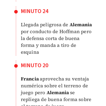
MINUTO 24
Llegada peligrosa de
Alemania
por conducto de Hoffman pero
la defensa corta de buena
forma y manda a tiro de
esquina
MINUTO 20
Francia
aprovecha su ventaja
numérica sobre el terreno de
juego pero
Alemania
se
repliega de buena forma sobre