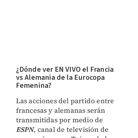
¿Dónde ver EN VIVO el Francia
vs Alemania de la Eurocopa
Femenina?
Las acciones del partido entre
francesas y alemanas serán
transmitidas por medio de
ESPN
, canal de televisión de