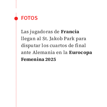
FOTOS
Las jugadoras de
Francia
llegan al St. Jakob Park para
disputar los cuartos de final
ante Alemania en la
Eurocopa
Femenina 2025