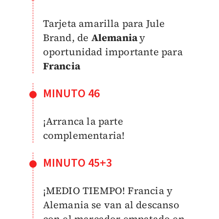
Tarjeta amarilla para Jule
Brand, de
Alemania
y
oportunidad importante para
Francia
MINUTO 46
¡Arranca la parte
complementaria!
MINUTO 45+3
¡MEDIO TIEMPO! Francia y
Alemania se van al descanso
con el marcador empatado en