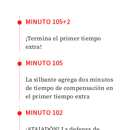
MINUTO 105+2
¡Termina el primer tiempo
extra!
MINUTO 105
La silbante agrega dos minutos
de tiempo de compensación en
el primer tiempo extra
MINUTO 102
¡ATAJADÓN! La defensa de