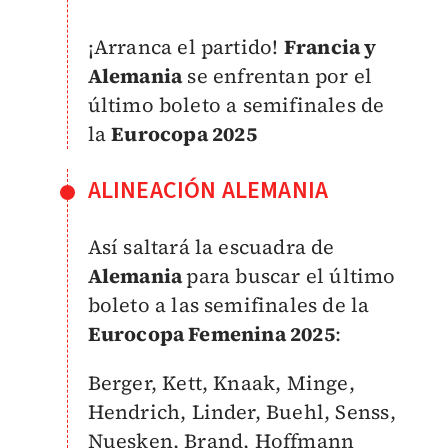
¡Arranca el partido!
Francia y
Alemania
se enfrentan por el
último boleto a semifinales de
la
Eurocopa 2025
ALINEACIÓN ALEMANIA
Así saltará la escuadra de
Alemania
para buscar el último
boleto a las semifinales de la
Eurocopa Femenina 2025
:
Berger, Kett, Knaak, Minge,
Hendrich, Linder, Buehl, Senss,
Nuesken, Brand, Hoffmann