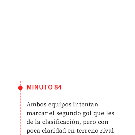
MINUTO 84
Ambos equipos intentan
marcar el segundo gol que les
de la clasificación, pero con
poca claridad en terreno rival