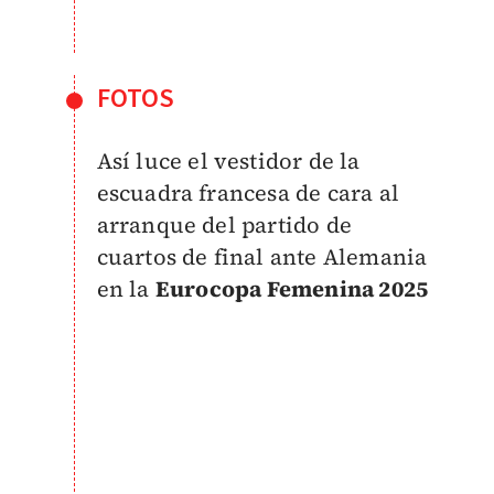
FOTOS
Así luce el vestidor de la
escuadra francesa de cara al
arranque del partido de
cuartos de final ante Alemania
en la
Eurocopa Femenina 2025