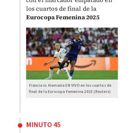
los cuartos de final de la
Eurocopa Femenina 2025
Francia vs Alemania EN VIVO en los cuartos de
final de la Eurocopa Femenina 2025 (Reuters)
MINUTO 45