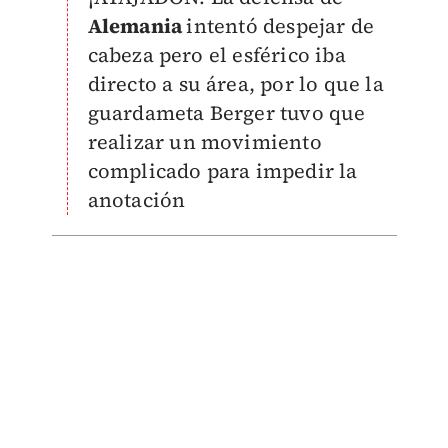
Alemania
intentó despejar de
cabeza pero el esférico iba
directo a su área, por lo que la
guardameta Berger tuvo que
realizar un movimiento
complicado para impedir la
anotación