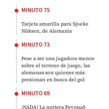
MINUTO 75
Tarjeta amarilla para Sjoeke
Nüksen, de Alemania
MINUTO 73
Pese a ser una jugadora menos
sobre el terreno de juego, las
alemanas son quienes más
presionan en busca del gol
MINUTO 69
¡NADA! La portera Peyraud-