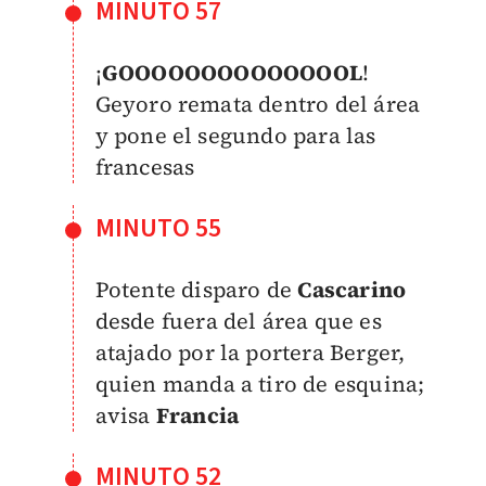
MINUTO 57
¡
GOOOOOOOOOOOOOOL
!
Geyoro remata dentro del área
y pone el segundo para las
francesas
MINUTO 55
Potente disparo de
Cascarino
desde fuera del área que es
atajado por la portera Berger,
quien manda a tiro de esquina;
avisa
Francia
MINUTO 52