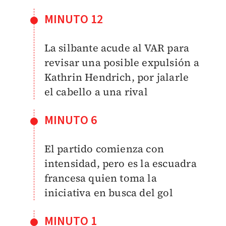
MINUTO 12
La silbante acude al VAR para
revisar una posible expulsión a
Kathrin Hendrich, por jalarle
el cabello a una rival
MINUTO 6
El partido comienza con
intensidad, pero es la escuadra
francesa quien toma la
iniciativa en busca del gol
MINUTO 1