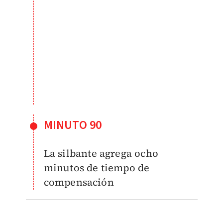
MINUTO 90
La silbante agrega ocho
minutos de tiempo de
compensación