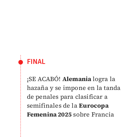
FINAL
¡SE ACABÓ!
Alemania
logra la
hazaña y se impone en la tanda
de penales para clasificar a
semifinales de la
Eurocopa
Femenina 2025
sobre Francia