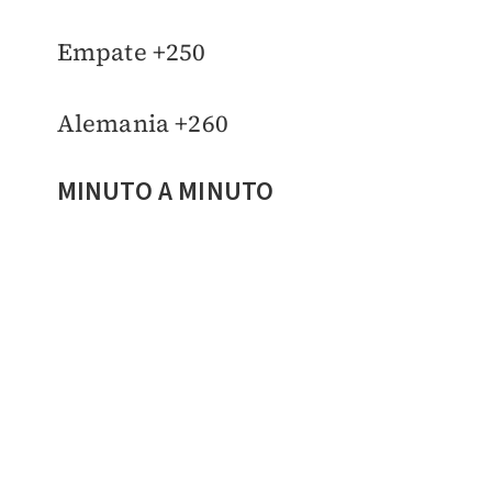
Empate +250
Alemania +260
MINUTO A MINUTO