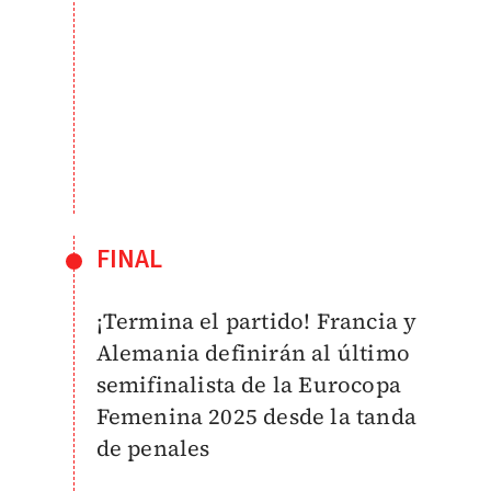
FINAL
¡Termina el partido! Francia y
Alemania definirán al último
semifinalista de la Eurocopa
Femenina 2025 desde la tanda
de penales