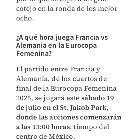
cotejo en la ronda de los mejor
ocho.
¿A qué hora juega Francia vs
Alemania en la Eurocopa
Femenina?
El partido entre Francia y
Alemania, de los cuartos de
final de la Eurocopa Femenina
2025, se jugará este
sábado 19
de julio en el St. Jakob Park,
donde las acciones comenzarán
a las 13:00 horas
, tiempo del
centro de México.