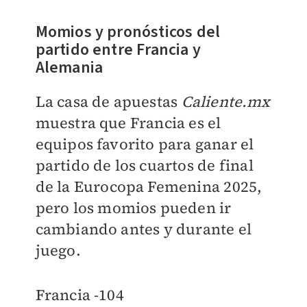
Momios y pronósticos del
partido entre Francia y
Alemania
La casa de apuestas
Caliente.mx
muestra que Francia es el
equipos favorito para ganar el
partido de los cuartos de final
de la Eurocopa Femenina 2025,
pero los momios pueden ir
cambiando antes y durante el
juego.
Francia -104