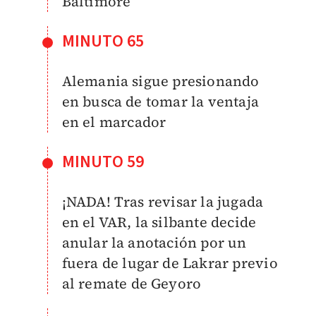
Baltimore
MINUTO 65
Alemania sigue presionando
en busca de tomar la ventaja
en el marcador
MINUTO 59
¡NADA! Tras revisar la jugada
en el VAR, la silbante decide
anular la anotación por un
fuera de lugar de Lakrar previo
al remate de Geyoro