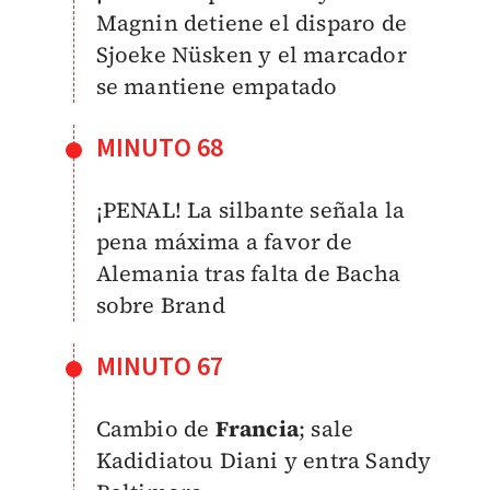
Magnin detiene el disparo de
Sjoeke Nüsken y el marcador
se mantiene empatado
MINUTO 68
¡PENAL! La silbante señala la
pena máxima a favor de
Alemania tras falta de Bacha
sobre Brand
MINUTO 67
Cambio de
Francia
; sale
Kadidiatou Diani y entra Sandy