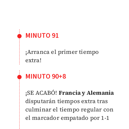
MINUTO 91
¡Arranca el primer tiempo
extra!
MINUTO 90+8
¡SE ACABÓ!
Francia y Alemania
disputarán tiempos extra tras
culminar el tiempo regular con
el marcador empatado por 1-1