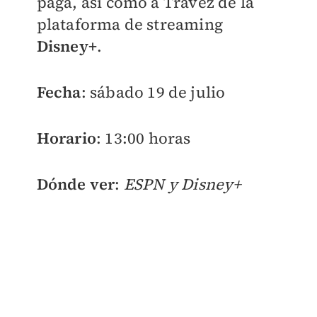
paga, así como a Trávez de la
plataforma de streaming
Disney+
.
Fecha
: sábado 19 de julio
Horario
: 13:00 horas
Dónde ver
:
ESPN y Disney+