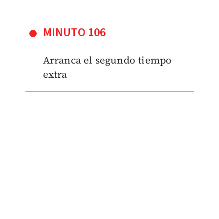
MINUTO 106
Arranca el segundo tiempo
extra