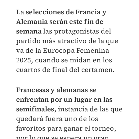
La
selecciones de Francia y
Alemania serán este fin de
semana
las protagonistas del
partido más atractivo de la que
va de la Eurocopa Femenina
2025, cuando se midan en los
cuartos de final del certamen.
Francesas y alemanas se
enfrentan por un lugar en las
semifinales,
instancia de las que
quedará fuera uno de los
favoritos para ganar el torneo,
por lo que se espera un gran