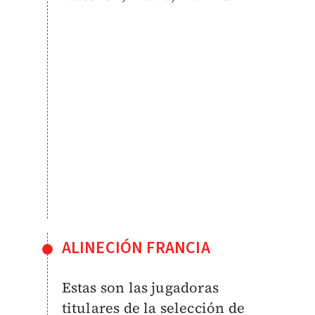
ALINECIÓN FRANCIA
Estas son las jugadoras
titulares de la selección de