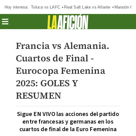
Hoy interesa:
Toluca vs LAFC
Real Salt Lake vs Atlante
Maratón C
Francia vs Alemania.
Cuartos de Final -
Eurocopa Femenina
2025: GOLES Y
RESUMEN
Sigue EN VIVO las acciones del partido
entre francesas y germanas en los
cuartos de final de la Euro Femenina