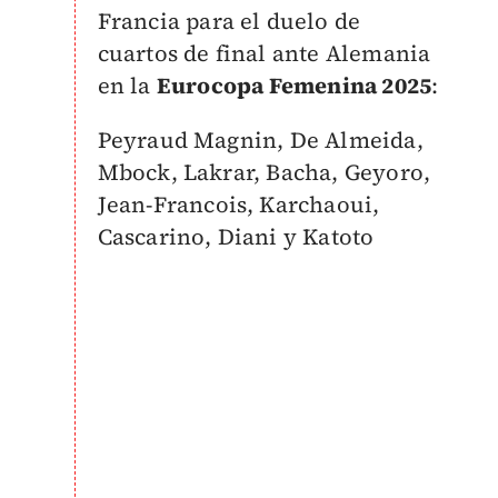
Francia para el duelo de
cuartos de final ante Alemania
en la
Eurocopa Femenina 2025
:
Peyraud Magnin, De Almeida,
Mbock, Lakrar, Bacha, Geyoro,
Jean-Francois, Karchaoui,
Cascarino, Diani y Katoto