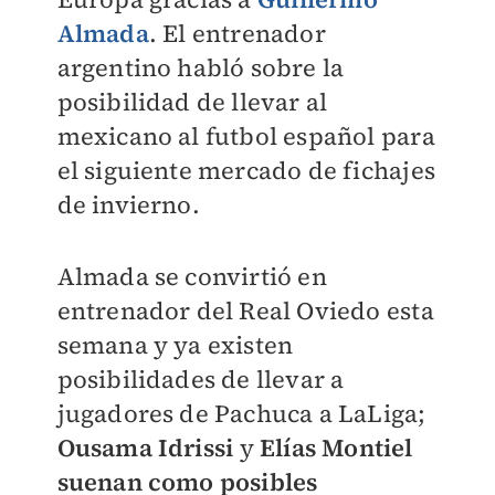
Almada
. El entrenador
argentino habló sobre la
posibilidad de llevar al
mexicano al futbol español para
el siguiente mercado de fichajes
de invierno.
Almada se convirtió en
entrenador del Real Oviedo esta
semana y ya existen
posibilidades de llevar a
jugadores de Pachuca a LaLiga;
Ousama Idrissi
y
Elías Montiel
suenan como posibles