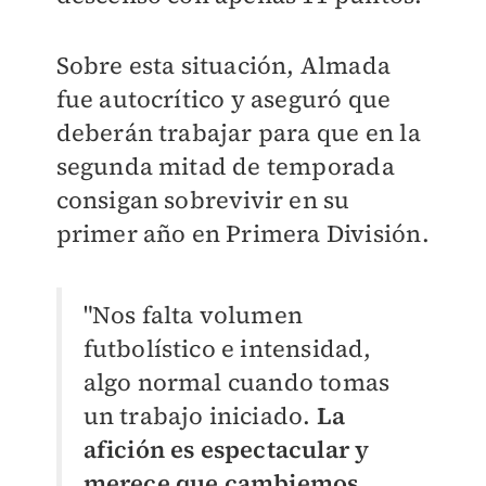
Sobre esta situación, Almada
fue autocrítico y aseguró que
deberán trabajar para que en la
segunda mitad de temporada
consigan sobrevivir en su
primer año en Primera División.
"Nos falta volumen
futbolístico e intensidad,
algo normal cuando tomas
un trabajo iniciado.
La
afición es espectacular y
merece que cambiemos