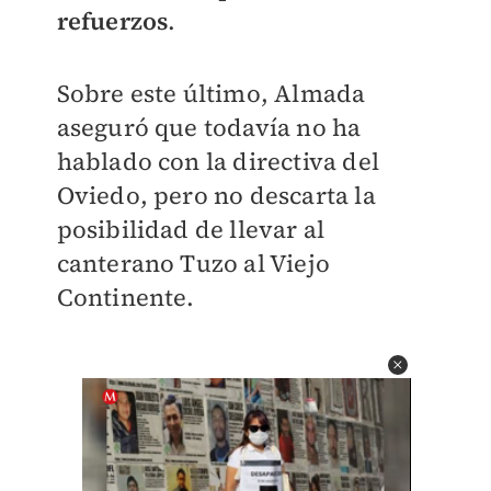
refuerzos
.
Sobre este último, Almada
aseguró que todavía no ha
hablado con la directiva del
Oviedo, pero no descarta la
posibilidad de llevar al
canterano Tuzo al Viejo
Continente.