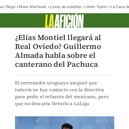
an Diego
Mano Machinek
Lluvia de estrellas
Unión Tepito
La Casa d
¿Elías Montiel llegará al
Real Oviedo? Guillermo
Almada habla sobre el
canterano del Pachuca
El entrenador uruguayo aseguró que
todavía no hay contacto con la directiva
para pedir el refuerzo del mexicano, pero
que no descarta llevarlo a LaLiga