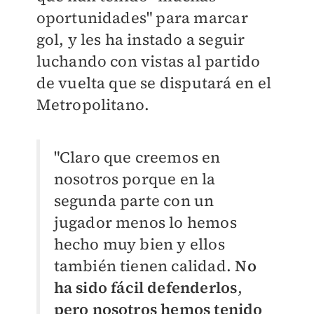
oportunidades" para marcar
gol, y les ha instado a seguir
luchando con vistas al partido
de vuelta que se disputará en el
Metropolitano.
"Claro que creemos en
nosotros porque en la
segunda parte con un
jugador menos lo hemos
hecho muy bien y ellos
también tienen calidad.
No
ha sido fácil defenderlos
,
pero nosotros hemos tenido