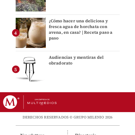
¿Cómo hacer una deliciosa y
fresca agua de horchata con
avena, en casa? | Receta paso a
paso
Audiencias y mentiras del
obradorato
DERECHOS RESERVADOS © GRUPO MILENIO 2026