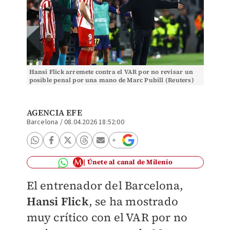
Hansi Flick arremete contra el VAR por no revisar un
posible penal por una mano de Marc Pubill (Reuters)
AGENCIA EFE
Barcelona
/
08.04.2026 18:52:00
Únete al canal de Milenio
El entrenador del Barcelona,
Hansi Flick
, se ha mostrado
muy crítico con el VAR por no