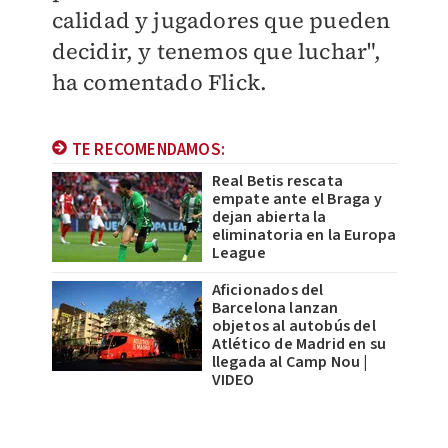
calidad y jugadores que pueden
decidir, y tenemos que luchar",
ha comentado Flick.
TE RECOMENDAMOS:
Real Betis rescata
empate ante el Braga y
dejan abierta la
eliminatoria en la Europa
League
Aficionados del
Barcelona lanzan
objetos al autobús del
Atlético de Madrid en su
llegada al Camp Nou |
VIDEO