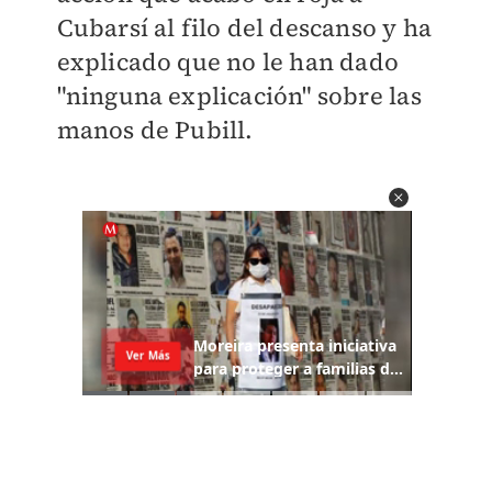
Cubarsí al filo del descanso y ha
explicado que no le han dado
"ninguna explicación" sobre las
manos de Pubill.