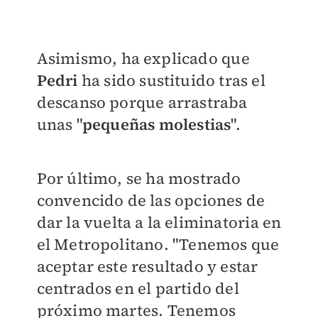
Asimismo, ha explicado que
Pedri
ha sido sustituido tras el
descanso porque arrastraba
unas "
pequeñas molestias
".
Por último, se ha mostrado
convencido de las opciones de
dar la vuelta a la eliminatoria en
el Metropolitano. "Tenemos que
aceptar este resultado y estar
centrados en el partido del
próximo martes. Tenemos