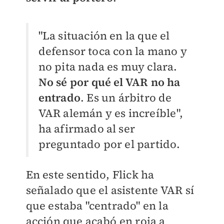
"La situación en la que el
defensor toca con la mano y
no pita nada es muy clara.
No sé por qué el VAR no ha
entrado
. Es un árbitro de
VAR alemán y es increíble",
ha afirmado al ser
preguntado por el partido.
En este sentido, Flick ha
señalado que el asistente VAR sí
que estaba "centrado" en la
acción que acabó en roja a