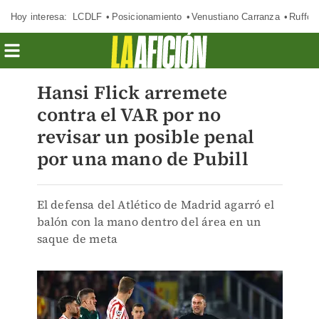
Hoy interesa:
LCDLF
Posicionamiento
Venustiano Carranza
Ruffo 
Hansi Flick arremete
contra el VAR por no
revisar un posible penal
por una mano de Pubill
El defensa del Atlético de Madrid agarró el
balón con la mano dentro del área en un
saque de meta