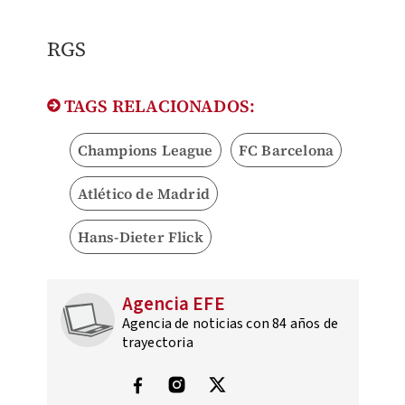
​RGS
TAGS RELACIONADOS:
Champions League
FC Barcelona
Atlético de Madrid
Hans-Dieter Flick
Agencia EFE
Agencia de noticias con 84 años de
trayectoria