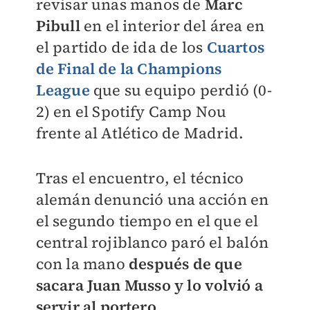
revisar unas manos de
Marc
Pibull
en el interior del área en
el partido de ida de los
Cuartos
de Final de la Champions
League
que su equipo perdió (0-
2) en el Spotify Camp Nou
frente al Atlético de Madrid.
Tras el encuentro, el técnico
alemán denunció una acción en
el segundo tiempo en el que el
central rojiblanco paró el balón
con la mano
después de que
sacara Juan Musso y lo volvió a
servir al portero
.