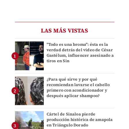
LAS MÁS VISTAS
"Todo es una broma": ésta es la
verdad detrás del video de César
Gastélum, influencer asesinado a
tiros en Sin
¿Para qué sirve y por qué
recomiendan lavarse el cabello
primero con acondicionador y
después aplicar shampoo?
Cártel de Sinaloa pierde
producción histórica de amapola
en Triángulo Dorado