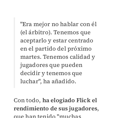
"Era mejor no hablar con él
(el árbitro). Tenemos que
aceptarlo y estar centrado
en el partido del próximo
martes. Tenemos calidad y
jugadores que pueden
decidir y tenemos que
luchar", ha añadido.
Con todo,
ha elogiado Flick el
rendimiento de sus jugadores
,
que han tenido "muchas