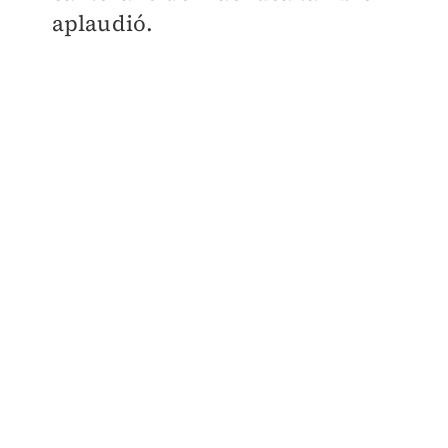
aplaudió.