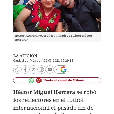
Héctor Herrera recordó a su madre (Twitter Héctor
Herrera)
LA AFICIÓN
Ciudad de México
/
25.05.2021 15:29:13
Únete al canal de Milenio
Héctor Miguel Herrera
se robó
los reflectores en el futbol
internacional el pasado fin de