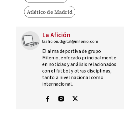
Atlético de Madrid
La Afición
laaficion.digital@milenio.com
El alma deportiva de grupo
Milenio, enfocado principalmente
en noticias y análisis relacionados
con el fútbol y otras disciplinas,
tanto a nivel nacional como
internacional.