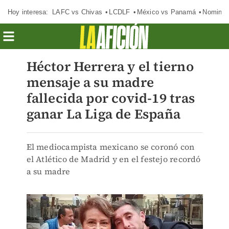
Hoy interesa:
LAFC vs Chivas
LCDLF
México vs Panamá
Nomina
Héctor Herrera y el tierno
mensaje a su madre
fallecida por covid-19 tras
ganar La Liga de España
El mediocampista mexicano se coronó con
el Atlético de Madrid y en el festejo recordó
a su madre