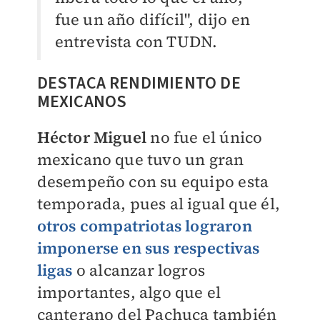
fue un año difícil", dijo en
entrevista con TUDN.
DESTACA RENDIMIENTO DE
MEXICANOS
Héctor Miguel
no fue el único
mexicano que tuvo un gran
desempeño con su equipo esta
temporada, pues al igual que él,
otros compatriotas lograron
imponerse en sus respectivas
ligas
o alcanzar logros
importantes, algo que el
canterano del Pachuca también