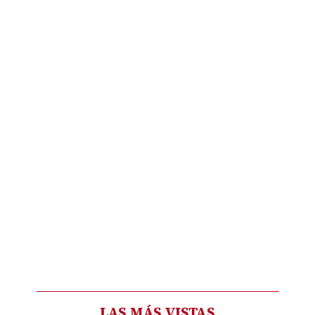
LAS MÁS VISTAS