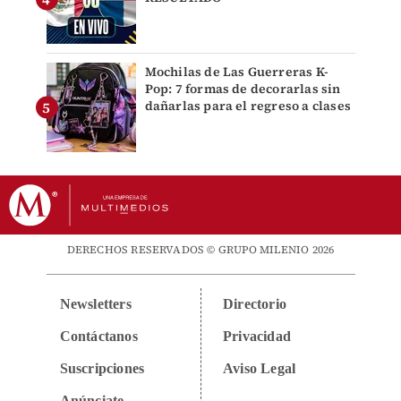
Mochilas de Las Guerreras K-
Pop: 7 formas de decorarlas sin
dañarlas para el regreso a clases
DERECHOS RESERVADOS © GRUPO MILENIO 2026
Newsletters
Directorio
Contáctanos
Privacidad
Suscripciones
Aviso Legal
Anúnciate