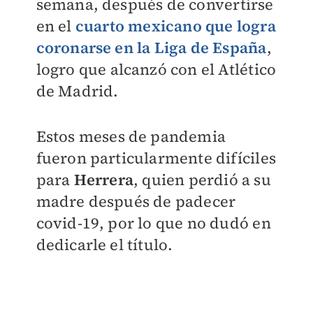
semana, después de convertirse
en el
cuarto mexicano que logra
coronarse en la Liga de España
,
logro que alcanzó con el Atlético
de Madrid.
Estos meses de pandemia
fueron particularmente difíciles
para
Herrera
, quien perdió a su
madre después de padecer
covid-19, por lo que no dudó en
dedicarle el título.