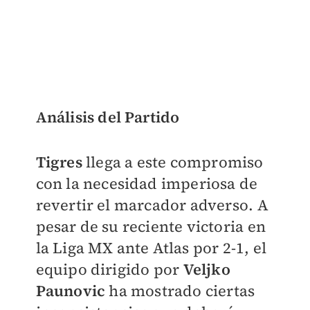
Análisis del Partido
Tigres
llega a este compromiso
con la necesidad imperiosa de
revertir el marcador adverso. A
pesar de su reciente victoria en
la Liga MX ante Atlas por 2-1, el
equipo dirigido por
Veljko
Paunovic
ha mostrado ciertas