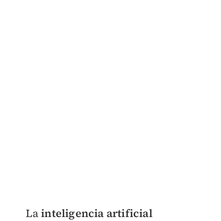
La
inteligencia artificial