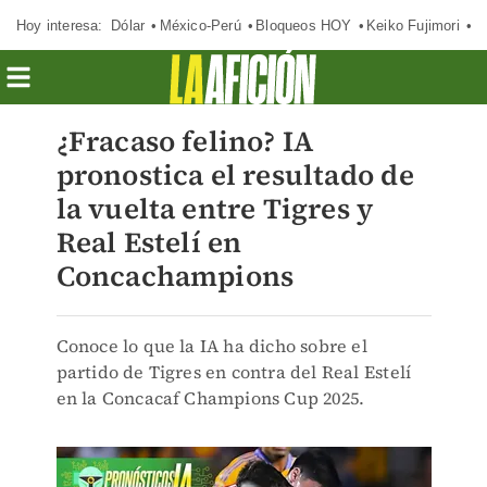
Hoy interesa:
Dólar
México-Perú
Bloqueos HOY
Keiko Fujimori
C
¿Fracaso felino? IA
pronostica el resultado de
la vuelta entre Tigres y
Real Estelí en
Concachampions
Conoce lo que la IA ha dicho sobre el
partido de Tigres en contra del Real Estelí
en la Concacaf Champions Cup 2025.