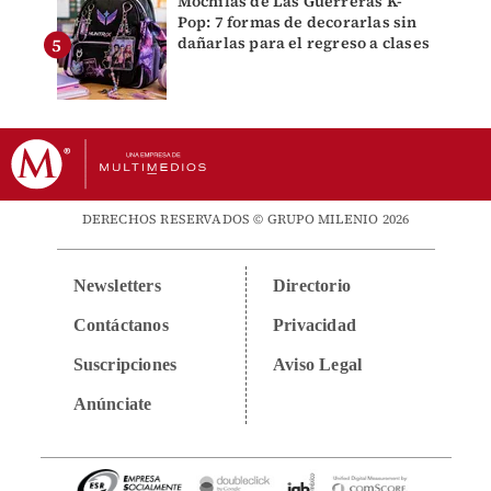
Mochilas de Las Guerreras K-
Pop: 7 formas de decorarlas sin
dañarlas para el regreso a clases
DERECHOS RESERVADOS © GRUPO MILENIO 2026
Newsletters
Directorio
Contáctanos
Privacidad
Suscripciones
Aviso Legal
Anúnciate