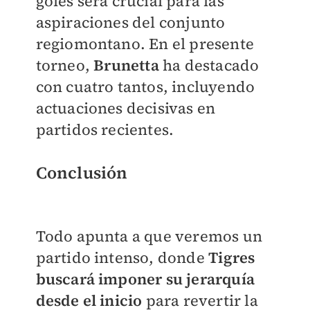
goles será crucial para las
aspiraciones del conjunto
regiomontano. En el presente
torneo,
Brunetta
ha destacado
con cuatro tantos, incluyendo
actuaciones decisivas en
partidos recientes.
Conclusión
Todo apunta a que veremos un
partido intenso, donde
Tigres
buscará imponer su jerarquía
desde el inicio
para revertir la