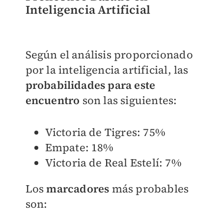
Inteligencia Artificial
Según el análisis proporcionado
por la inteligencia artificial, las
probabilidades para este
encuentro
son las siguientes:
Victoria de Tigres: 75%
Empate: 18%
Victoria de Real Estelí: 7%
Los
marcadores
más probables
son: