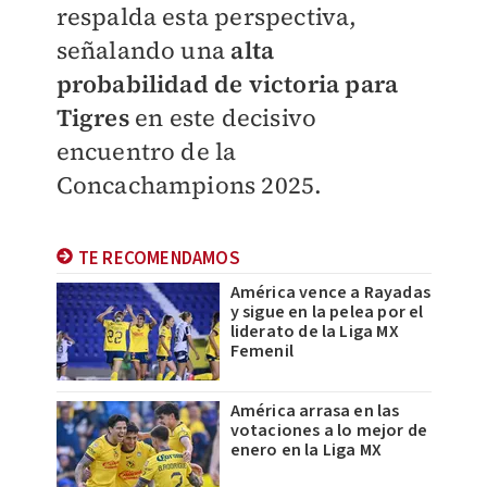
respalda esta perspectiva,
señalando una
alta
probabilidad de victoria para
Tigres
en este decisivo
encuentro de la
Concachampions 2025.
TE RECOMENDAMOS
América vence a Rayadas
y sigue en la pelea por el
liderato de la Liga MX
Femenil
América arrasa en las
votaciones a lo mejor de
enero en la Liga MX