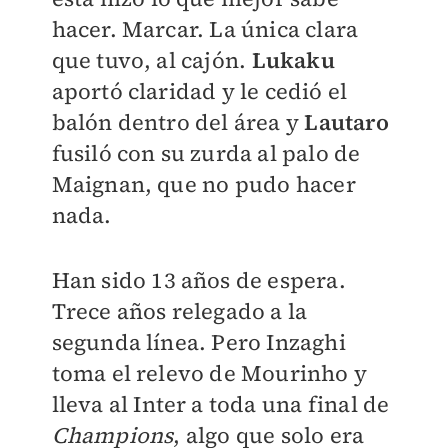
hacer. Marcar. La única clara
que tuvo, al cajón.
Lukaku
aportó claridad y le cedió el
balón dentro del área y
Lautaro
fusiló con su zurda al palo de
Maignan, que no pudo hacer
nada.
Han sido 13 años de espera.
Trece años relegado a la
segunda línea. Pero Inzaghi
toma el relevo de Mourinho y
lleva al Inter a toda una final de
Champions
, algo que solo era