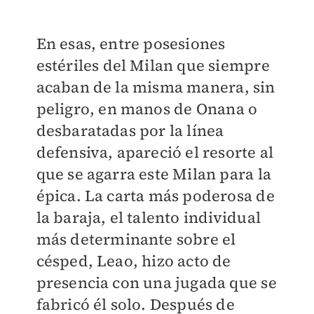
En esas, entre posesiones
estériles del Milan que siempre
acaban de la misma manera, sin
peligro, en manos de Onana o
desbaratadas por la línea
defensiva, apareció el resorte al
que se agarra este Milan para la
épica. La carta más poderosa de
la baraja, el talento individual
más determinante sobre el
césped, Leao, hizo acto de
presencia con una jugada que se
fabricó él solo. Después de