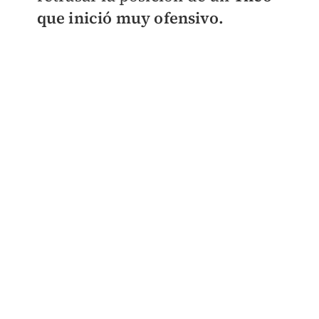
que inició muy ofensivo.