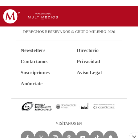
DERECHOS RESERVADOS © GRUPO MILENIO 2026
Newsletters
Directorio
Contáctanos
Privacidad
Suscripciones
Aviso Legal
Anúnciate
VISÍTANOS EN