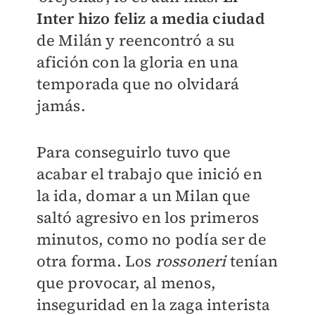
Inter hizo feliz a media ciudad
de Milán y reencontró a su
afición con la gloria en una
temporada que no olvidará
jamás.
Para conseguirlo tuvo que
acabar el trabajo que inició en
la ida, domar a un Milan que
saltó agresivo en los primeros
minutos, como no podía ser de
otra forma. Los
rossoneri
tenían
que provocar, al menos,
inseguridad en la zaga interista