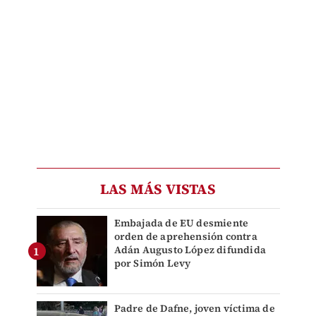
LAS MÁS VISTAS
Embajada de EU desmiente
orden de aprehensión contra
Adán Augusto López difundida
por Simón Levy
Padre de Dafne, joven víctima de