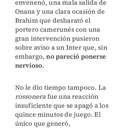
envenenó, una mala salida de
Onana y una clara ocasión de
Brahim que desbarató el
portero camerunés con una
gran intervención pusieron
sobre aviso a un Inter que, sin
embargo,
no pareció ponerse
nervioso.
No le dio tiempo tampoco. La
rossonera
fue una reacción
insuficiente que se apagó a los
quince minutos de juego. El
único que generó,