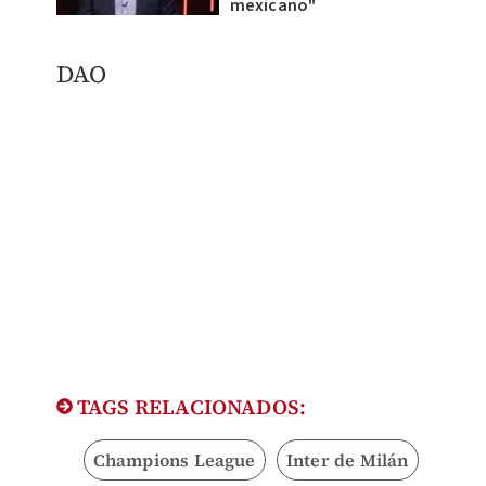
mexicano"
DAO
TAGS RELACIONADOS:
Champions League
Inter de Milán