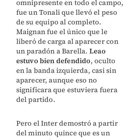
omnipresente en todo el campo,
fue un Tonali que llevó el peso
de su equipo al completo.
Maignan fue el único que le
liberó de carga al aparecer con
un paradón a Barella.
Leao
estuvo bien defendido
, oculto
en la banda izquierda, casi sin
aparecer, aunque eso no
significara que estuviera fuera
del partido.
Pero el Inter demostró a partir
del minuto quince que es un