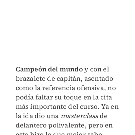
Campeón del mundo
y con el
brazalete de capitán, asentado
como la referencia ofensiva, no
podía faltar su toque en la cita
más importante del curso. Ya en
la ida dio una
masterclass
de
delantero polivalente, pero en
esta hizo lo que mejor sabe