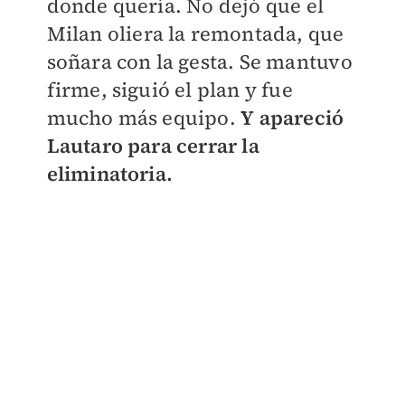
donde quería. No dejó que el
Milan oliera la remontada, que
soñara con la gesta. Se mantuvo
firme, siguió el plan y fue
mucho más equipo.
Y apareció
Lautaro para cerrar la
eliminatoria.