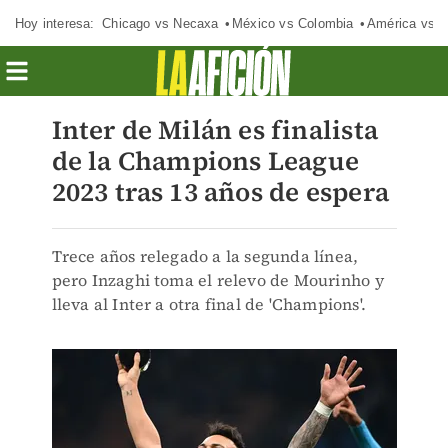
Hoy interesa:
Chicago vs Necaxa
México vs Colombia
América vs S
Inter de Milán es finalista
de la Champions League
2023 tras 13 años de espera
Trece años relegado a la segunda línea,
pero Inzaghi toma el relevo de Mourinho y
lleva al Inter a otra final de 'Champions'.