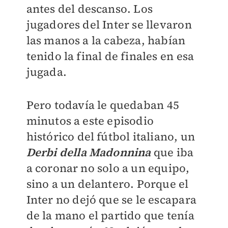
antes del descanso. Los
jugadores del Inter se llevaron
las manos a la cabeza, habían
tenido la final de finales en esa
jugada.
Pero todavía le quedaban 45
minutos a este episodio
histórico del fútbol italiano, un
Derbi della Madonnina
que iba
a coronar no solo a un equipo,
sino a un delantero. Porque el
Inter no dejó que se le escapara
de la mano el partido que tenía