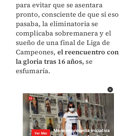
para evitar que se asentara
pronto, consciente de que si eso
pasaba, la eliminatoria se
complicaba sobremanera y el
sueño de una final de Liga de
Campeones,
el reencuentro con
la gloria tras 16 años,
se
esfumaría.