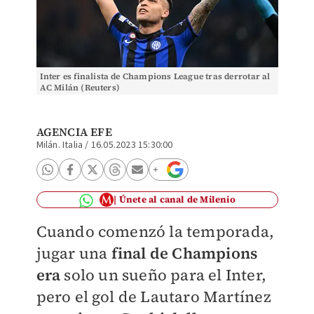
Inter es finalista de Champions League tras derrotar al
AC Milán (Reuters)
AGENCIA EFE
Milán. Italia
/
16.05.2023 15:30:00
Únete al canal de Milenio
Cuando comenzó la temporada,
jugar una
final de Champions
era
solo un sueño para el Inter,
pero el gol de Lautaro Martínez