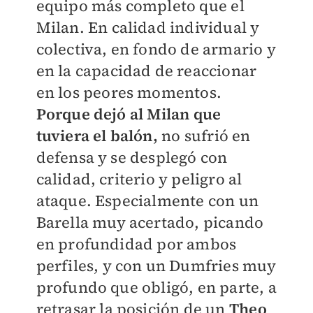
equipo más completo que el
Milan. En calidad individual y
colectiva, en fondo de armario y
en la capacidad de reaccionar
en los peores momentos.
Porque dejó al Milan que
tuviera el balón,
no sufrió en
defensa y se desplegó con
calidad, criterio y peligro al
ataque. Especialmente con un
Barella muy acertado, picando
en profundidad por ambos
perfiles, y con un Dumfries muy
profundo que obligó, en parte, a
retrasar la posición de un
Theo