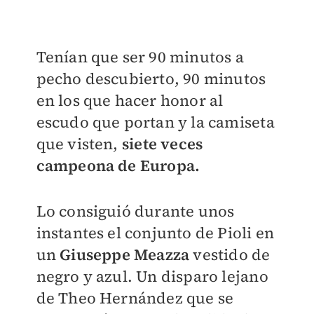
Tenían que ser 90 minutos a
pecho descubierto, 90 minutos
en los que hacer honor al
escudo que portan y la camiseta
que visten,
siete veces
campeona de Europa.
Lo consiguió durante unos
instantes el conjunto de Pioli en
un
Giuseppe Meazza
vestido de
negro y azul. Un disparo lejano
de Theo Hernández que se