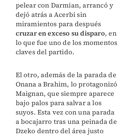
pelear con Darmian, arrancó y
dejó atrás a Acerbi sin
miramientos para después
cruzar en exceso su disparo
, en
lo que fue uno de los momentos
claves del partido.
El otro, además de la parada de
Onana a Brahim, lo protagonizó
Maignan, que siempre aparece
bajo palos para salvar a los
suyos. Esta vez con una parada
a bocajarro tras una peinada de
Dzeko dentro del área justo