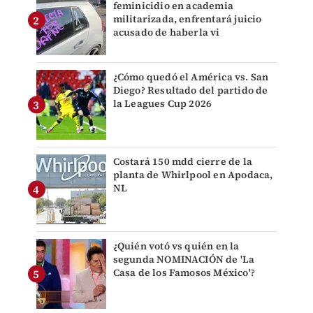
feminicidio en academia
militarizada, enfrentará juicio
acusado de haberla vi
¿Cómo quedó el América vs. San
Diego? Resultado del partido de
la Leagues Cup 2026
Costará 150 mdd cierre de la
planta de Whirlpool en Apodaca,
NL
¿Quién votó vs quién en la
segunda NOMINACIÓN de 'La
Casa de los Famosos México'?