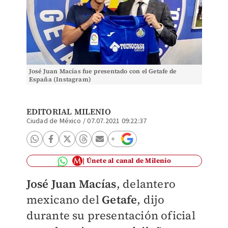
José Juan Macías fue presentado con el Getafe de
España (Instagram)
EDITORIAL MILENIO
Ciudad de México
/
07.07.2021 09:22:37
Únete al canal de Milenio
José Juan Macías
, delantero
mexicano del
Getafe
, dijo
durante su presentación oficial