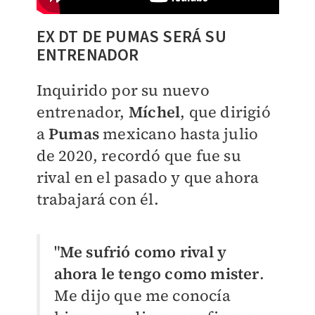
EX DT DE PUMAS SERÁ SU
ENTRENADOR
Inquirido por su nuevo
entrenador,
Míchel
, que dirigió
a
Pumas
mexicano hasta julio
de 2020, recordó que fue su
rival en el pasado y que ahora
trabajará con él.
"
Me sufrió como rival y
ahora le tengo como mister
.
Me dijo que me conocía