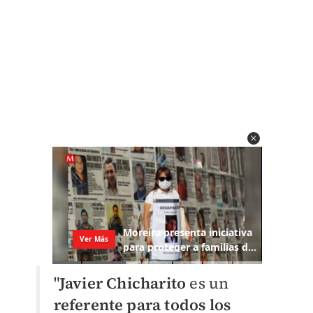
"
Javier Chicharito
es un
referente para todos los