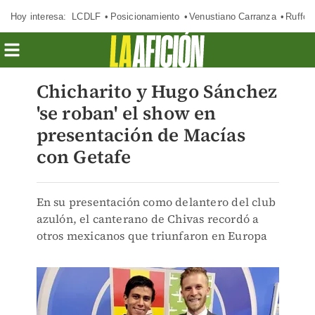
Hoy interesa:
LCDLF
Posicionamiento
Venustiano Carranza
Ruffo 
Chicharito y Hugo Sánchez
'se roban' el show en
presentación de Macías
con Getafe
En su presentación como delantero del club
azulón, el canterano de Chivas recordó a
otros mexicanos que triunfaron en Europa