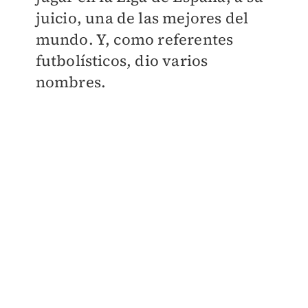
juicio, una de las mejores del
mundo. Y, como referentes
futbolísticos, dio varios
nombres.