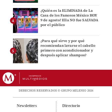
¿Quién es la ELIMINADA de La
Casa de los Famosos México HOY
9 de agosto? Ella NO fue SALVADA
por el público
¿Para qué sirve y por qué
recomiendan lavarse el cabello
primero con acondicionador y
después aplicar shampoo?
DERECHOS RESERVADOS © GRUPO MILENIO 2026
Newsletters
Directorio