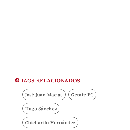
TAGS RELACIONADOS:
José Juan Macías
Getafe FC
Hugo Sánchez
Chicharito Hernández