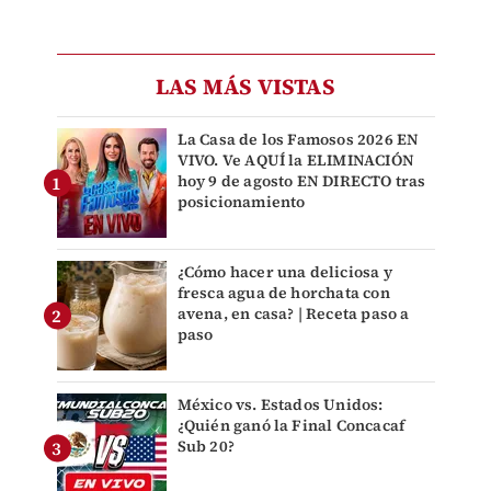
LAS MÁS VISTAS
La Casa de los Famosos 2026 EN
VIVO. Ve AQUÍ la ELIMINACIÓN
hoy 9 de agosto EN DIRECTO tras
posicionamiento
¿Cómo hacer una deliciosa y
fresca agua de horchata con
avena, en casa? | Receta paso a
paso
México vs. Estados Unidos:
¿Quién ganó la Final Concacaf
Sub 20?