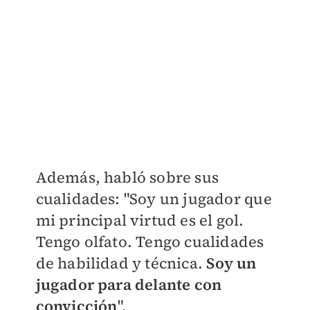
Además, habló sobre sus
cualidades: "Soy un jugador que
mi principal virtud es el gol.
Tengo olfato. Tengo cualidades
de habilidad y técnica.
Soy un
jugador para delante con
convicción
".