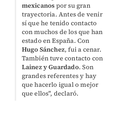
mexicanos
por su gran
trayectoria. Antes de venir
sí que he tenido contacto
con muchos de los que han
estado en España. Con
Hugo Sánchez
, fui a cenar.
También tuve contacto con
Lainez y Guardado
. Son
grandes referentes y hay
que hacerlo igual o mejor
que ellos", declaró.