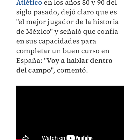
Atlético
en los años 80 y 90 del
siglo pasado, dejó claro que es
"el mejor jugador de la historia
de México" y señaló que confía
en sus capacidades para
completar un buen curso en
España: "
Voy a hablar dentro
del campo
", comentó.