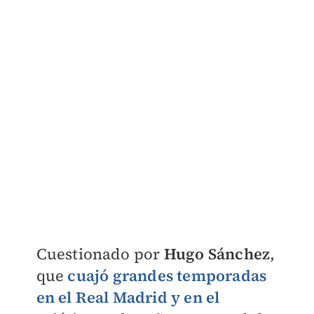
Cuestionado por
Hugo Sánchez
,
que
cuajó grandes temporadas
en el Real Madrid y en el