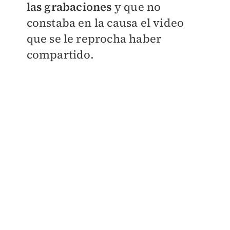
las grabaciones
y que no
constaba en la causa el video
que se le reprocha haber
compartido.