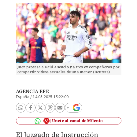
Juez procesa a Raúl Asencio y a tres ex compañeros por
compartir videos sexuales de una menor (Reuters)
AGENCIA EFE
España
/
14.05.2025 15:22:00
Únete al canal de Milenio
El Juzgado de Instrucción