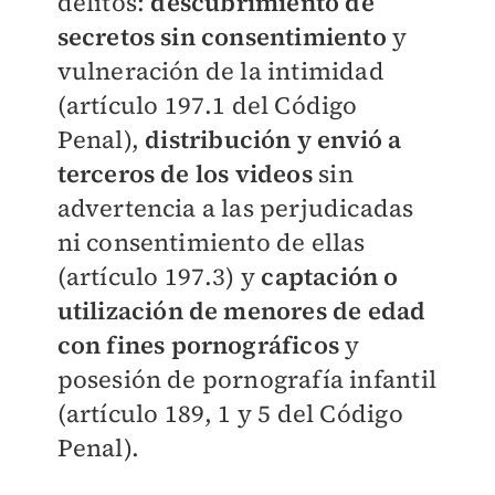
delitos:
descubrimiento de
secretos sin consentimiento
y
vulneración de la intimidad
(artículo 197.1 del Código
Penal),
distribución y envió a
terceros de los videos
sin
advertencia a las perjudicadas
ni consentimiento de ellas
(artículo 197.3) y
captación o
utilización de menores de edad
con fines pornográficos
y
posesión de pornografía infantil
(artículo 189, 1 y 5 del Código
Penal).