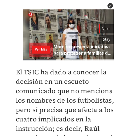
El TSJC ha dado a conocer la
decisión en un escueto
comunicado que no menciona
los nombres de los futbolistas,
pero sí precisa que afecta a los
cuatro implicados en la
instrucción; es decir,
Raúl