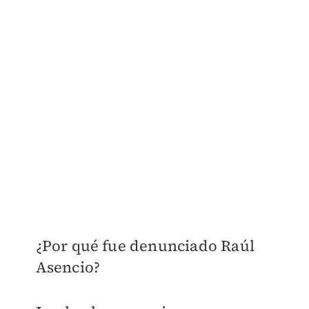
¿Por qué fue denunciado Raúl
Asencio?