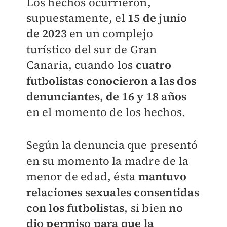
Los hechos ocurrieron,
supuestamente, el
15 de junio
de 2023
en un complejo
turístico del sur de Gran
Canaria, cuando los
cuatro
futbolistas conocieron a las dos
denunciantes, de 16 y 18 años
en el momento de los hechos.
Según la denuncia que presentó
en su momento la madre de la
menor de edad, ésta
mantuvo
relaciones sexuales consentidas
con los futbolistas
, si bien
no
dio permiso para que la