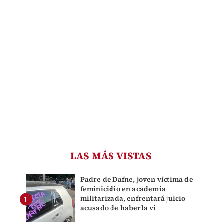
LAS MÁS VISTAS
Padre de Dafne, joven víctima de
feminicidio en academia
militarizada, enfrentará juicio
acusado de haberla vi