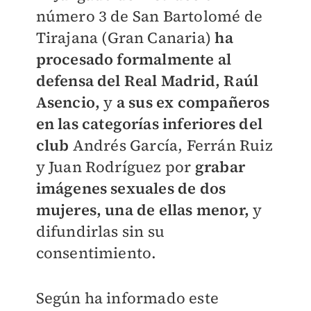
número 3 de San Bartolomé de
Tirajana (Gran Canaria)
ha
procesado formalmente al
defensa del Real Madrid, Raúl
Asencio,
y
a sus ex compañeros
en las categorías inferiores del
club
Andrés García, Ferrán Ruiz
y Juan Rodríguez por
grabar
imágenes sexuales de dos
mujeres, una de ellas menor,
y
difundirlas sin su
consentimiento.
Según ha informado este