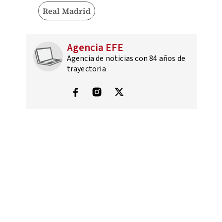
Real Madrid
Agencia EFE
Agencia de noticias con 84 años de
trayectoria