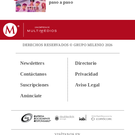
paso a paso
DERECHOS RESERVADOS © GRUPO MILENIO 2026
Newsletters
Directorio
Contáctanos
Privacidad
Suscripciones
Aviso Legal
Anúnciate
VISÍTANOS EN