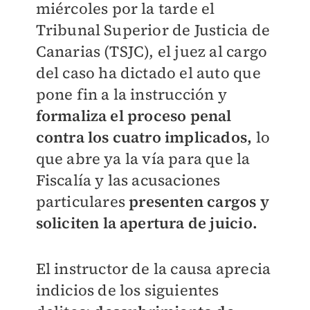
miércoles por la tarde el
Tribunal Superior de Justicia de
Canarias (TSJC), el juez al cargo
del caso ha dictado el auto que
pone fin a la instrucción y
formaliza el proceso penal
contra los cuatro implicados,
lo
que abre ya la vía para que la
Fiscalía y las acusaciones
particulares
presenten cargos y
soliciten la apertura de juicio.
El instructor de la causa aprecia
indicios de los siguientes