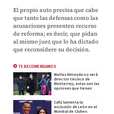
El propio auto precisa que cabe
que tanto las defensas como las
acusaciones presenten recurso
de reforma; es decir, que pidan
al mismo juez que lo ha dictado
que reconsidere su decisión.
TE RECOMENDAMOS
Matías Almeyda no será
director técnico de
Monterrey; estas son las
opciones que tienen
Cafú lamenta la
exclusión de León en el
Mundial de Clubes: