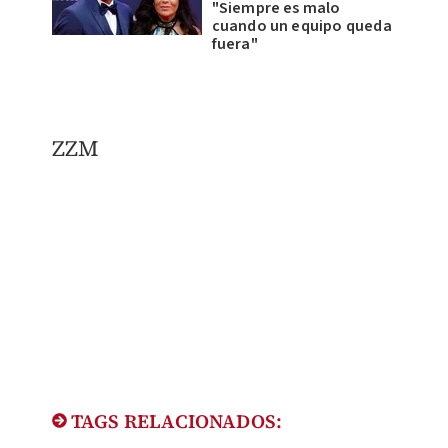
"Siempre es malo
cuando un equipo queda
fuera"
ZZM
TAGS RELACIONADOS: