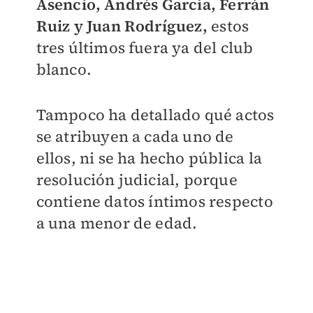
Asencio, Andrés García, Ferrán
Ruiz y Juan Rodríguez,
estos
tres últimos fuera ya del club
blanco.
Tampoco ha detallado qué actos
se atribuyen a cada uno de
ellos, ni se ha hecho pública la
resolución judicial, porque
contiene datos íntimos respecto
a una menor de edad.