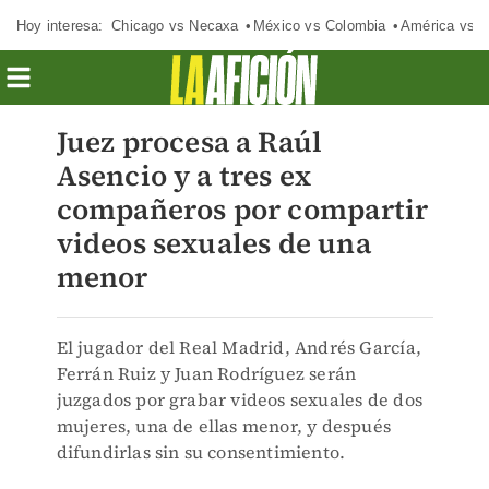
Hoy interesa:
Chicago vs Necaxa
México vs Colombia
América vs S
Juez procesa a Raúl
Asencio y a tres ex
compañeros por compartir
videos sexuales de una
menor
El jugador del Real Madrid, Andrés García,
Ferrán Ruiz y Juan Rodríguez serán
juzgados por grabar videos sexuales de dos
mujeres, una de ellas menor, y después
difundirlas sin su consentimiento.