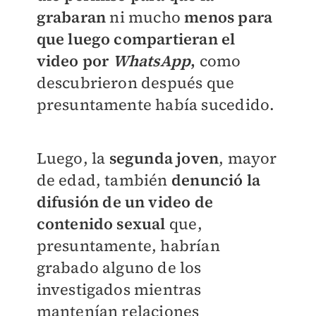
grabaran
ni mucho
menos para
que luego compartieran el
video por
WhatsApp
,
como
descubrieron después que
presuntamente había sucedido.
Luego, la
segunda joven
, mayor
de edad, también
denunció la
difusión de un video de
contenido sexual
que,
presuntamente, habrían
grabado alguno de los
investigados mientras
mantenían relaciones