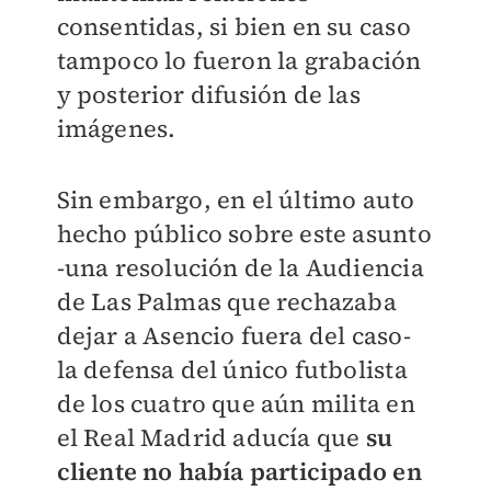
consentidas, si bien en su caso
tampoco lo fueron la grabación
y posterior difusión de las
imágenes.
Sin embargo, en el último auto
hecho público sobre este asunto
-una resolución de la Audiencia
de Las Palmas que rechazaba
dejar a Asencio fuera del caso-
la defensa del único futbolista
de los cuatro que aún milita en
el Real Madrid aducía que
su
cliente no había participado en