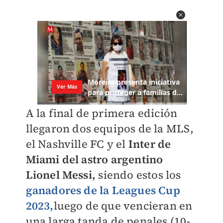
A la final de primera edición
llegaron dos equipos de la MLS,
el Nashville FC y el
Inter de
Miami del astro argentino
Lionel Messi,
siendo estos los
ganadores de la Leagues Cup
2023,
luego de que vencieran en
una larga tanda de penales (10-