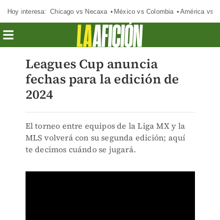
Hoy interesa:
Chicago vs Necaxa
México vs Colombia
América vs S
Leagues Cup anuncia
fechas para la edición de
2024
El torneo entre equipos de la Liga MX y la
MLS volverá con su segunda edición; aquí
te decimos cuándo se jugará.