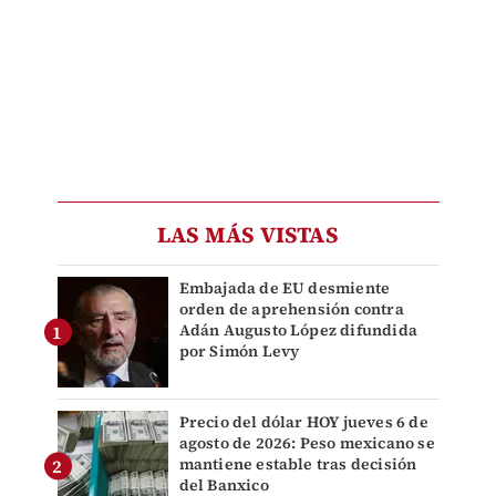
LAS MÁS VISTAS
Embajada de EU desmiente
orden de aprehensión contra
Adán Augusto López difundida
por Simón Levy
Precio del dólar HOY jueves 6 de
agosto de 2026: Peso mexicano se
mantiene estable tras decisión
del Banxico