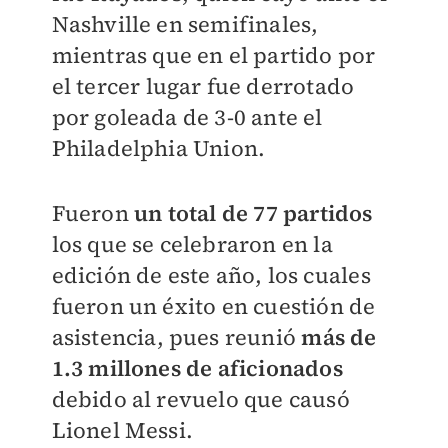
Nashville en semifinales,
mientras que en el partido por
el tercer lugar fue derrotado
por goleada de 3-0 ante el
Philadelphia Union.
Fueron
un total de 77 partidos
los que se celebraron en la
edición de este año, los cuales
fueron un éxito en cuestión de
asistencia, pues reunió
más de
1.3 millones de aficionados
debido al revuelo que causó
Lionel Messi.