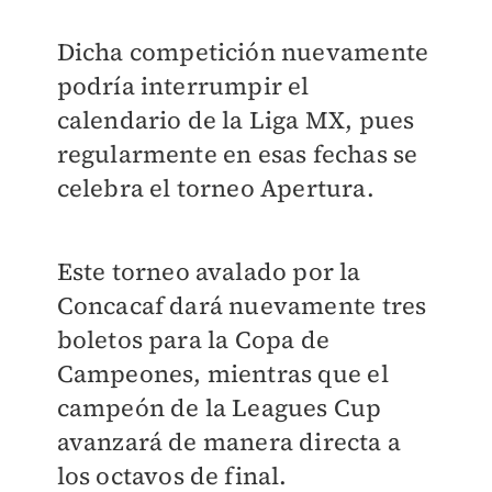
Dicha competición nuevamente
podría interrumpir el
calendario de la Liga MX, pues
regularmente en esas fechas se
celebra el torneo Apertura.
Este torneo avalado por la
Concacaf dará nuevamente tres
boletos para la Copa de
Campeones, mientras que el
campeón de la Leagues Cup
avanzará de manera directa a
los octavos de final.