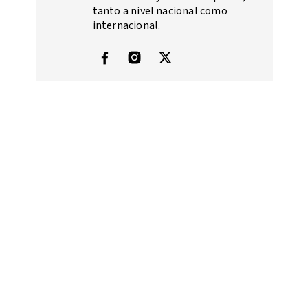
tanto a nivel nacional como
internacional.