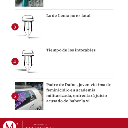
Lo de Lenia no es fatal
Tiempo de los intocables
Padre de Dafne, joven víctima de
feminicidio en academia
militarizada, enfrentará juicio
acusado de haberla vi