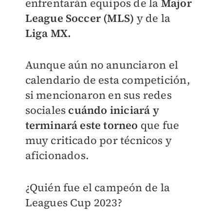
enfrentarán equipos de la
Major
League Soccer (MLS)
y de la
Liga MX.
Aunque aún no anunciaron el
calendario de esta competición,
si mencionaron en sus redes
sociales
cuándo iniciará y
terminará este torneo
que fue
muy criticado por técnicos y
aficionados.
¿Quién fue el campeón de la
Leagues Cup 2023?