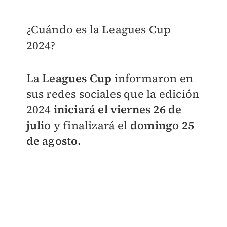
¿Cuándo es la Leagues Cup
2024?
La
Leagues Cup
informaron en
sus redes sociales que la edición
2024
iniciará el viernes 26 de
julio
y finalizará el
domingo 25
de agosto.