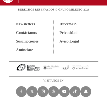
DERECHOS RESERVADOS © GRUPO MILENIO 2026
Newsletters
Directorio
Contáctanos
Privacidad
Suscripciones
Aviso Legal
Anúnciate
VISÍTANOS EN