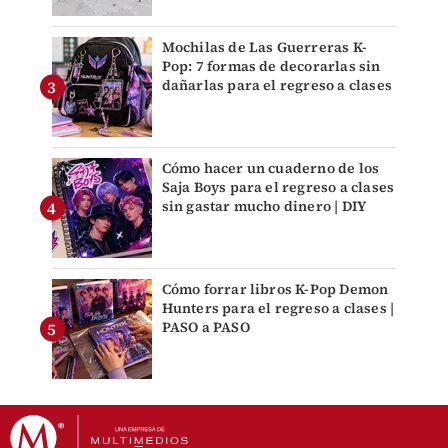
Mochilas de Las Guerreras K-
Pop: 7 formas de decorarlas sin
dañarlas para el regreso a clases
Cómo hacer un cuaderno de los
Saja Boys para el regreso a clases
sin gastar mucho dinero | DIY
Cómo forrar libros K-Pop Demon
Hunters para el regreso a clases |
PASO a PASO