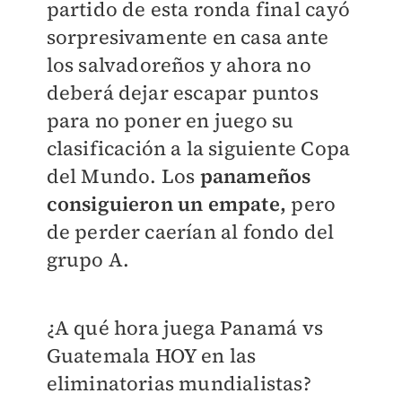
partido de esta ronda final cayó
sorpresivamente en casa ante
los salvadoreños y ahora no
deberá dejar escapar puntos
para no poner en juego su
clasificación a la siguiente Copa
del Mundo. Los
panameños
consiguieron un empate,
pero
de perder caerían al fondo del
grupo A.
¿A qué hora juega Panamá vs
Guatemala HOY en las
eliminatorias mundialistas?