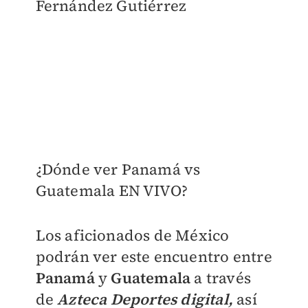
Fernández Gutiérrez
¿Dónde ver Panamá vs
Guatemala EN VIVO?
Los aficionados de México
podrán ver este encuentro entre
Panamá
y
Guatemala
a través
de
Azteca Deportes digital,
así