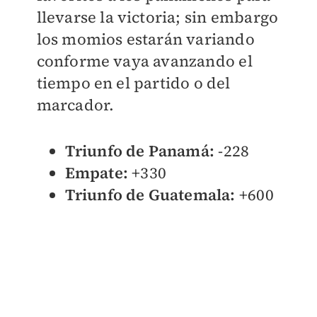
llevarse la victoria; sin embargo
los momios estarán variando
conforme vaya avanzando el
tiempo en el partido o del
marcador.
Triunfo de Panamá:
-228
Empate:
+330
Triunfo de Guatemala:
+600​