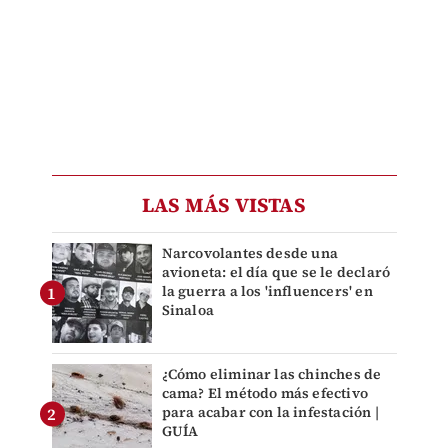
LAS MÁS VISTAS
Narcovolantes desde una
avioneta: el día que se le declaró
la guerra a los 'influencers' en
Sinaloa
¿Cómo eliminar las chinches de
cama? El método más efectivo
para acabar con la infestación |
GUÍA