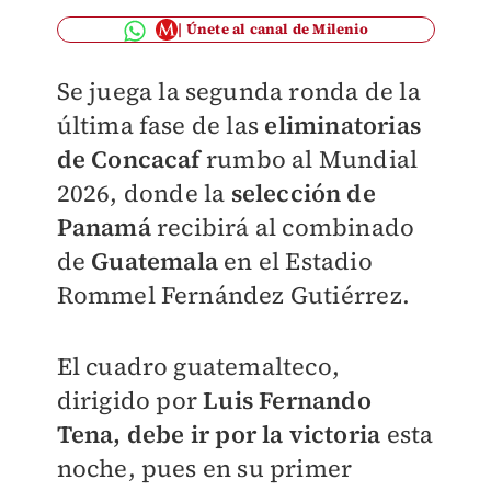
Únete al canal de Milenio
Se juega la segunda ronda de la
última fase de las
eliminatorias
de Concacaf
rumbo al Mundial
2026, donde la
selección de
Panamá
recibirá al combinado
de
Guatemala
en el Estadio
Rommel Fernández Gutiérrez.
El cuadro guatemalteco,
dirigido por
Luis Fernando
Tena,
debe ir por la victoria
esta
noche, pues en su primer