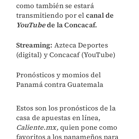
como también se estará
transmitiendo por el
canal de
YouTube
de la Concacaf.
Streaming:
Azteca Deportes
(digital) y Concacaf (YouTube)
Pronósticos y momios del
Panamá contra Guatemala
Estos son los pronósticos de la
casa de apuestas en línea,
Caliente.mx,
quien pone como
favoritos a los panameños para